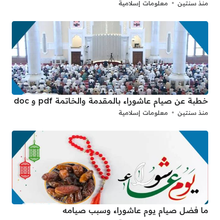
منذ سنتين
معلومات إسلامية
خطبة عن صيام عاشوراء بالمقدمة والخاتمة pdf و doc
منذ سنتين
معلومات إسلامية
ما فضل صيام يوم عاشوراء وسبب صيامه