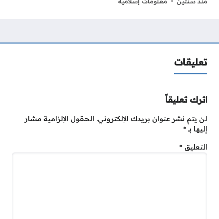
منذ سنتين
معلومات إسلامية
تعليقات
اترك تعليقاً
لن يتم نشر عنوان بريدك الإلكتروني.
الحقول الإلزامية مشار
إليها بـ
*
التعليق
*