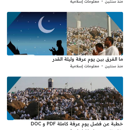
منذ سنتين
معلومات إسلامية
ما الفرق بين يوم عرفة وليلة القدر
منذ سنتين
معلومات إسلامية
خطبة عن فضل يوم عرفة كاملة PDF و DOC