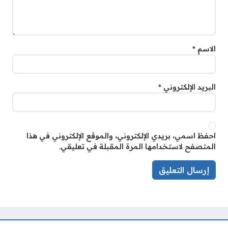
الاسم
*
البريد الإلكتروني
*
احفظ اسمي، بريدي الإلكتروني، والموقع الإلكتروني في هذا
المتصفح لاستخدامها المرة المقبلة في تعليقي.