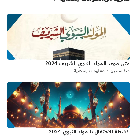
متى موعد المولد النبوي الشريف 2024
منذ سنتين
معلومات إسلامية
انشطة للاحتفال بالمولد النبوي 2024