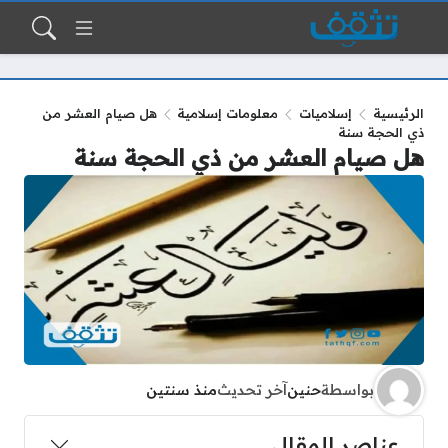
الرئيسية
إسلاميات
معلومات إسلامية
هل صيام العشر من
ذي الحجة سنة
هل صيام العشر من ذي الحجة سنة
بواسطة
حنين
آخر تحديث
منذ سنتين
عناصر المقال