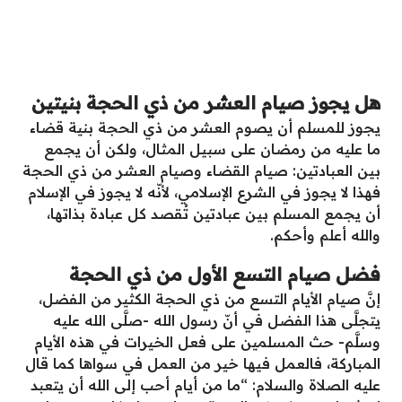
هل يجوز صيام العشر من ذي الحجة بنيتين
يجوز للمسلم أن يصوم العشر من ذي الحجة بنية قضاء
ما عليه من رمضان على سبيل المثال، ولكن أن يجمع
بين العبادتين: صيام القضاء وصيام العشر من ذي الحجة
فهذا لا يجوز في الشرع الإسلامي، لأنّه لا يجوز في الإسلام
أن يجمع المسلم بين عبادتين تُقصد كل عبادة بذاتها،
والله أعلم وأحكم.
فضل صيام التسع الأول من ذي الحجة
إنَّ صيام الأيام التسع من ذي الحجة الكثير من الفضل،
يتجلَّى هذا الفضل في أنّ رسول الله -صلَّى الله عليه
وسلَّم- حث المسلمين على فعل الخيرات في هذه الأيام
المباركة، فالعمل فيها خير من العمل في سواها كما قال
عليه الصلاة والسلام: “ما من أيام أحب إلى الله أن يتعبد