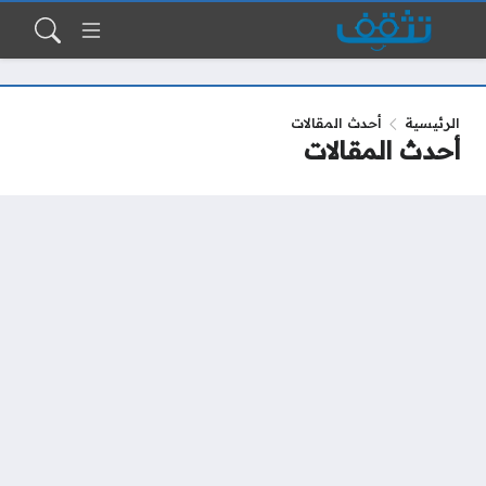
الرئيسية
أحدث المقالات
أحدث المقالات