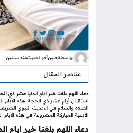
بواسطة
حنين
آخر تحديث
منذ سنتين
عناصر المقال
دعاء اللهم بلغنا خير ايام الدنيا عشر ذي ال
استقبال أيام عشر ذي الحجة، هذه الأيام ال
الصلاة والسلام في الحديث النبوي الشري
الأدعية المباركة المشروعة في هذه الأيام
دعاء اللهم بلغنا خير ايام ا