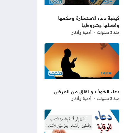
كيفية دعاء الاستخارة وحكمها
وفضلها وشروطها
منذ 3 سنوات
أدعية وأذكار
دعاء الخوف والقلق من المرض
منذ 3 سنوات
أدعية وأذكار