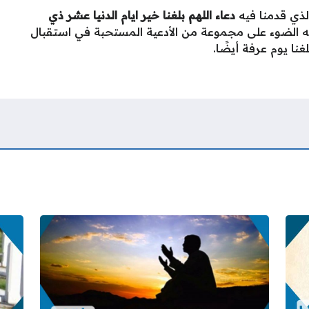
الذي قدمنا فيه
دعاء اللهم بلغنا خير ايام الدنيا عشر ذي
ه الضوء على مجموعة من الأدعية المستحبة في استقبال
نا يوم عرفة أيضًا.