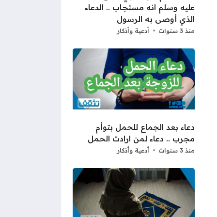
عليه وسلم انه مستجاب .. الدعاء
الذي أوصى به الرسول
منذ 3 سنوات
أدعية وأذكار
دعاء بعد الجماع للحمل بتوأم
مجرب .. دعاء لمن ارادت الحمل
منذ 3 سنوات
أدعية وأذكار