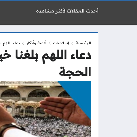
أحدث المقالات
الأكثر مشاهدة
الرئيسية
إسلاميات
أدعية وأذكار
دعاء اللهم ب
دعاء اللهم بلغنا خي
الحجة