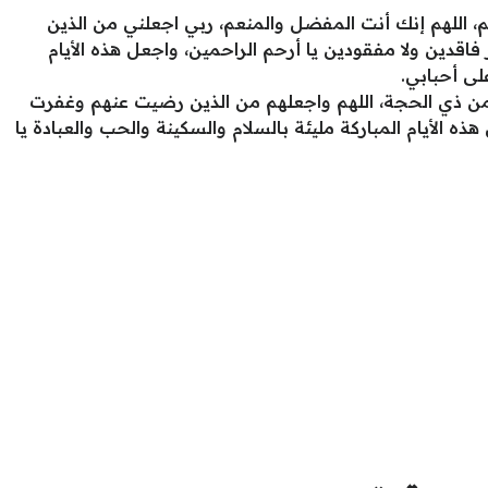
، اللهم إنك أنت المفضل والمنعم، ربي اجعلني من الذين
فاقدين ولا مفقودين يا أرحم الراحمين، واجعل هذه الأيام
لى أحبابي.
ر من ذي الحجة، اللهم واجعلهم من الذين رضيت عنهم وغفرت
 الأيام المباركة مليئة بالسلام والسكينة والحب والعبادة يا