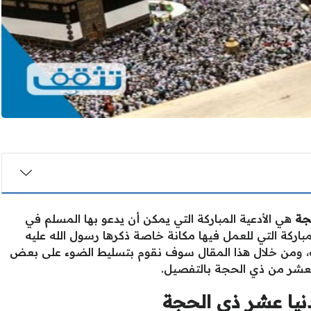
حجة
هي الأدعية المباركة التي يمكن أن يدعو بها المسلم في
مباركة التي للعمل فيها مكانة خاصة ذكرها رسول الله عليه
ف، ومن خلال هذا المقال سوف نقوم بتسليط الضوء على بعض
 العشر من ذي الحجة بالتفصيل.
لدنيا عشر ذي الحجة