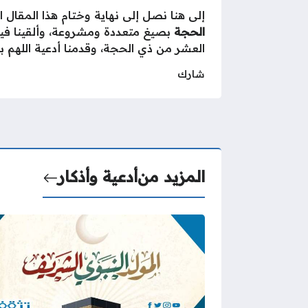
إلى هنا نصل إلى نهاية وختام هذا المقال 
الحجة
بصيغ متعددة ومشروعة، وألقينا في
العشر من ذي الحجة، وقدمنا أدعية اللهم بلغ
شارك
المزيد من
أدعية وأذكار