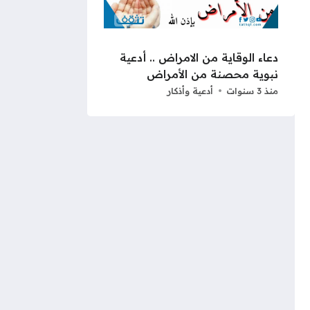
دعاء الوقاية من الامراض .. أدعية
نبوية محصنة من الأمراض
منذ 3 سنوات
أدعية وأذكار