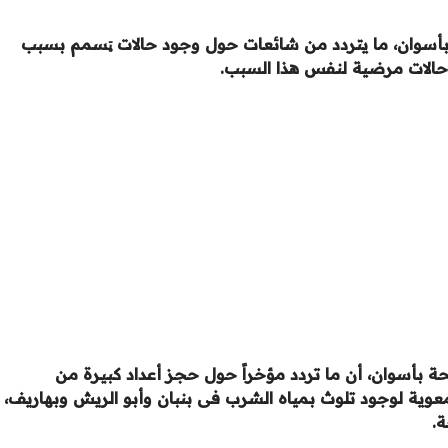
بأسوان، ما يتردد من شائعات حول وجود حالات ټسمم بسبب
حالات مرضية لنفس هذا السبب.
ة بأسوان، أن ما تردد مؤخراً حول حجز أعداد كبيرة من
وية لوجود تلوث بمياه الشرب فى بنبان وأبو الريش وبهاريف،
.