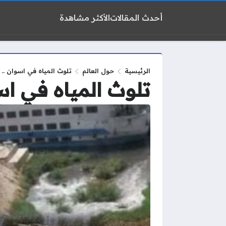
أحدث المقالات
الأكثر مشاهدة
الرئيسية
حول العالم
تلوث المياه في اسوان .. 
تلوث المياه في اس