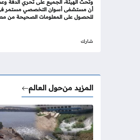
وتحث الهيئة، الجميع على تحري الدقة وعدم 
أن مستشفى أسوان التخصصي مستمر في تق
للحصول على المعلومات الصحيحة من مصا
شارك
المزيد من
حول العالم