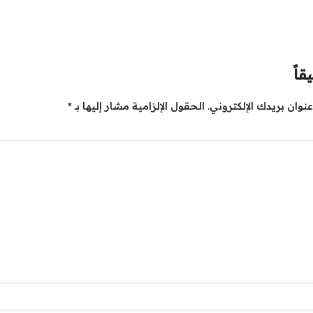
قاً
نوان بريدك الإلكتروني.
الحقول الإلزامية مشار إليها بـ
*