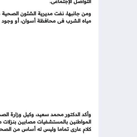
التواصل الإجتماعى.
ومن جانبها، نفت مديرية الشئون الصحية 
مياه الشرب فى محافظة أسوان، أو وجود 
وأكد الدكتور محمد سعيد، وكيل وزارة الصح
المواطنين بالمستشفيات مصابين بنزلات مع
كلام عارى تماما وليس له أساس من الصحة