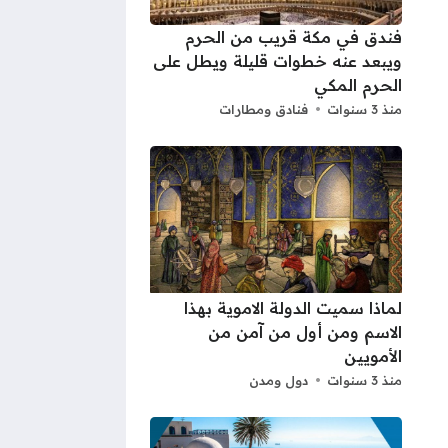
فندق في مكة قريب من الحرم
ويبعد عنه خطوات قليلة ويطل على
الحرم المكي
منذ 3 سنوات
فنادق ومطارات
لماذا سميت الدولة الاموية بهذا
الاسم ومن أول من آمن من
الأمويين
منذ 3 سنوات
دول ومدن