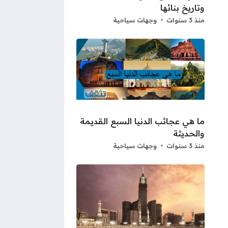
وتاريخ بنائها
منذ 3 سنوات
وجهات سياحية
ما هي عجائب الدنيا السبع القديمة
والحديثة
منذ 3 سنوات
وجهات سياحية