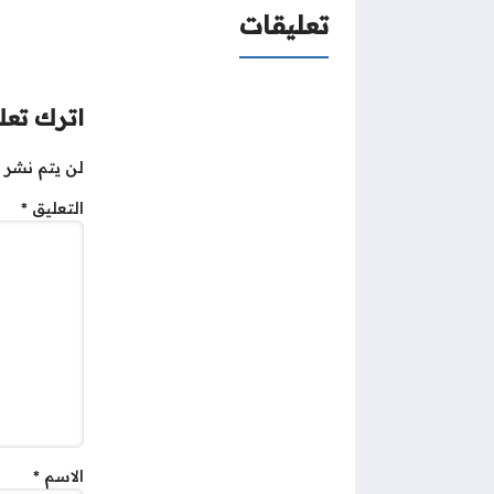
تعليقات
اترك تعلي
لن يتم نشر ع
التعليق
*
الاسم
*