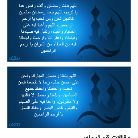
مقالات قد تهمك