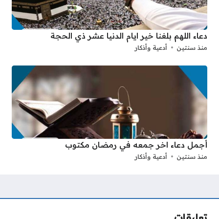
دعاء اللهم بلغنا خير ايام الدنيا عشر ذي الحجة
منذ سنتين
أدعية وأذكار
أجمل دعاء اخر جمعه في رمضان مكتوب
منذ سنتين
أدعية وأذكار
تعليقات