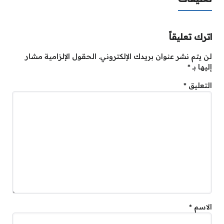
اترك تعليقاً
لن يتم نشر عنوان بريدك الإلكتروني.
الحقول الإلزامية مشار
إليها بـ
*
التعليق
*
الاسم
*