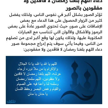
دعاء اللهم بلغنا رمضان لا فاقدين ولا
مفقودين بالصور
تؤثر الصور بشكل أكبر في نفوس الناس، ولذلك يفضل
كثير من الزوار الحصول على هذا الدعاء مع بعض
الإضافات على صور، حيث تحتوي الصور عادةً على بعض
الرموز والأشكال والألوان التي تتناسب مع العبارات
المكتوبة عليها، ولذلك يكون لها وقع أكبر لدى من تصلهم
من الناس، وفيما يأتي سوف يتم إدراج مجموعة صور
دعاء اللهم بلغنا رمضان لا فاقدين ولا مفقودين: