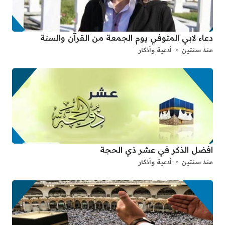
دعاء لابي المتوفي يوم الجمعة من القرآن والسنة
منذ سنتين
أدعية وأذكار
افضل الذكر في عشر ذي الحجة
منذ سنتين
أدعية وأذكار