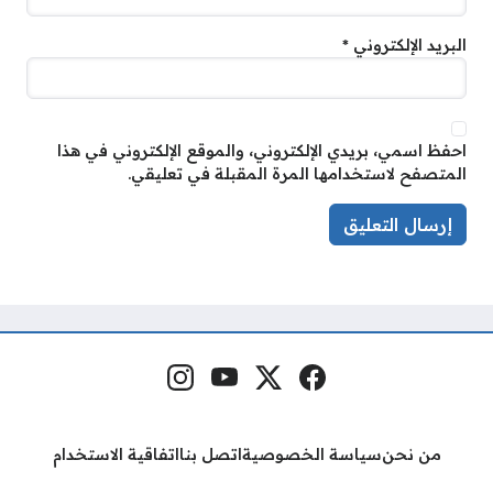
البريد الإلكتروني
*
احفظ اسمي، بريدي الإلكتروني، والموقع الإلكتروني في هذا
المتصفح لاستخدامها المرة المقبلة في تعليقي.
فيسبوك
منصة إكس
يوتيوب
إنستغرام
مواقع التواصل
من نحن
سياسة الخصوصية
اتصل بنا
اتفاقية الاستخدام