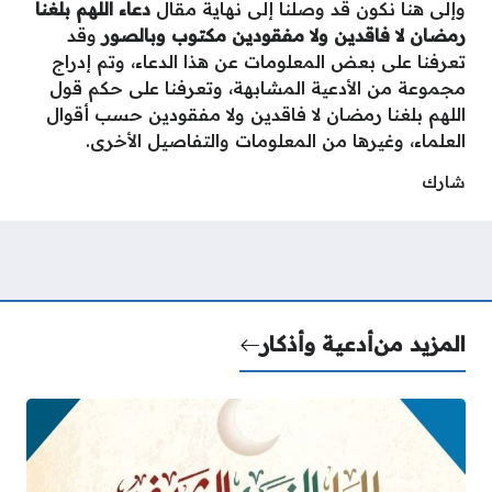
وإلى هنا نكون قد وصلنا إلى نهاية مقال
دعاء اللهم بلغنا
رمضان لا فاقدين ولا مفقودين مكتوب وبالصور
وقد
تعرفنا على بعض المعلومات عن هذا الدعاء، وتم إدراج
مجموعة من الأدعية المشابهة، وتعرفنا على حكم قول
اللهم بلغنا رمضان لا فاقدين ولا مفقودين حسب أقوال
العلماء، وغيرها من المعلومات والتفاصيل الأخرى.
شارك
المزيد من
أدعية وأذكار