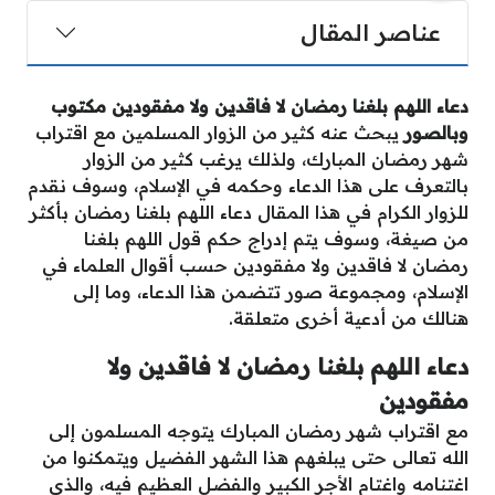
عناصر المقال
دعاء اللهم بلغنا رمضان لا فاقدين ولا مفقودين مكتوب
وبالصور
يبحث عنه كثير من الزوار المسلمين مع اقتراب
شهر رمضان المبارك، ولذلك يرغب كثير من الزوار
بالتعرف على هذا الدعاء وحكمه في الإسلام، وسوف نقدم
للزوار الكرام في هذا المقال دعاء اللهم بلغنا رمضان بأكثر
من صيغة، وسوف يتم إدراج حكم قول اللهم بلغنا
رمضان لا فاقدين ولا مفقودين حسب أقوال العلماء في
الإسلام، ومجموعة صور تتضمن هذا الدعاء، وما إلى
هنالك من أدعية أخرى متعلقة.
دعاء اللهم بلغنا رمضان لا فاقدين ولا
مفقودين
مع اقتراب شهر رمضان المبارك يتوجه المسلمون إلى
الله تعالى حتى يبلغهم هذا الشهر الفضيل ويتمكنوا من
اغتنامه واغتام الأجر الكبير والفضل العظيم فيه، والذي