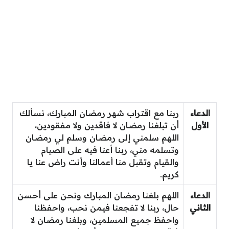
الدعاء
ربنا مع اقتراب شهر رمضان المبارك، نسألك
الأول
أن تبلغنا رمضان لا فاقدين ولا مفقودين،
اللهم سلمني إلى رمضان وسلم لي رمضان
وتسلمه مني، ربنا أعنا فيه على الصيام
والقيام وتقبل منا أعمالنا وأنت راض عنا يا
كريم.
الدعاء
اللهم بلغنا رمضان المبارك ونحن على أحسن
الثاني
حال، ربنا لا تفجعنا فيمن نحب، واحفظنا
واحفظ جميع المسلمين، وبلغنا رمضان لا