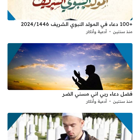
+100 دعاء في المولد النبوي الشريف 2024/1446
منذ سنتين
أدعية وأذكار
فضل دعاء ربي اني مسني الضر
منذ سنتين
أدعية وأذكار