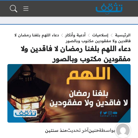
الرئيسية
إسلاميات
أدعية وأذكار
دعاء اللهم بلغنا رمضان لا
فاقدين ولا مفقودين مكتوب وبالصور
دعاء اللهم بلغنا رمضان لا فاقدين ولا
مفقودين مكتوب وبالصور
بواسطة
حنين
آخر تحديث
منذ سنتين