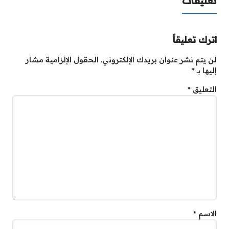
تعليقات
اترك تعليقاً
لن يتم نشر عنوان بريدك الإلكتروني.
الحقول الإلزامية مشار
إليها بـ
*
التعليق
*
الاسم
*