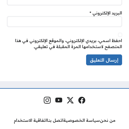
البريد الإلكتروني
*
احفظ اسمي، بريدي الإلكتروني، والموقع الإلكتروني في هذا
المتصفح لاستخدامها المرة المقبلة في تعليقي.
فيسبوك
منصة إكس
يوتيوب
إنستغرام
مواقع التواصل
من نحن
سياسة الخصوصية
اتصل بنا
اتفاقية الاستخدام