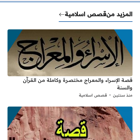
المزيد من
قصص اسلامية
قصة الإسراء والمعراج مختصرة وكاملة من القرآن
والسنة
منذ سنتين
قصص اسلامية