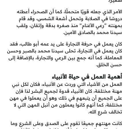
الأمر الذي جعله قويًا متحملًا، كما أن الصحراء أعطته
دروسًا في الصلابة وتحمل أشعة الشمس، وقد قام
بمهنته “رعي الأغنام” منذ صغره بدقة وإتقان، ولقب
سيدنا محمد بالصادق الأمين.
كان يعمل في حرفة التجارة على يد عمه أبو طالب، فقد
كان يعمل في التجارة، تحلى سيدنا محمد بالصبر وحسن
المعاملة، كما أنه جمع بين الرعي والتجارة، بالإضافة إلى
حسن الخلق.
أهمية العمل في حياة الأنبياء
العمل من الأشياء التي وردت عن الأنبياء، فكان لكل نبي
مهنة مختلفة، كان الأنبياء قدوة لجميع البشر لذا فإن
على الجميع أن يتبعهم في ذلك وهو أن يعملوا في مهن
مختلفة، كما أنهم كانوا يعملون من أنبل المهن التي لا
تخالف شرع الله.
كانت مهنتهم جميعًا تقوم على الصدق وعلى الشرع وما