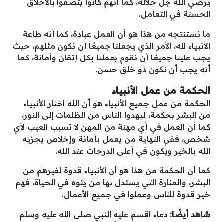
يرضي الله جل جلاله، كما أنهم كانوا يتصفوا بالأخلاق
الحسنة في التعامل.
ما نستنتجه من هذا هو أن العمل عبادة، كما أنه طاعة
الأنبياء لله، الأمر الذي يجعلنا جميعًا أن نكون مثلهم، حيث
يجب علينا جميعًا أن نقوم بعملنا بكل إتقان وأمانة، كما
أنه يجب أن نكون ذو خلق حسن.
الحكمة من عمل الأنبياء
الحكمة من عمل جميع الأنبياء هو أن الله اختار الأنبياء
من البشر بحكمة، ليهدوا الناس من الظلمات إلى النور،
كما أن العمل في أي مهنة من المهن لا تسبب العيب لأي
شخص، ففي النهاية من يعمل بأمانة وإخلاص يجزيه
الله بالخير ويكون في أعلى الدرجات عند الله.
كما أن الحكمة من هذا هو أن الأنبياء قدوة لغيرهم من
البشر، والمنارة التي يستدل بها من يتوه في الحياة، فهم
خير قدوة للناس وعملوا في جميع الأعمال.
شاهد أيضًا:
دعاء اقسم عليه النبي صلى الله عليه وسلم