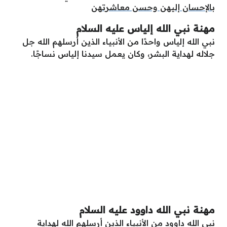
بالإحسان إليهن وحسن معاشرتهن
مهنة نبي الله إلياس عليه السلام
نبي الله إلياس واحدًا من الأنبياء الذين أرسلهم الله جل
جلاله لهداية البشر، وكان يعمل سيدنا إلياس نساجًا.
مهنة نبي الله داوود عليه السلام
نبي الله داوود من الأنبياء الذين أرسلهم الله لهداية