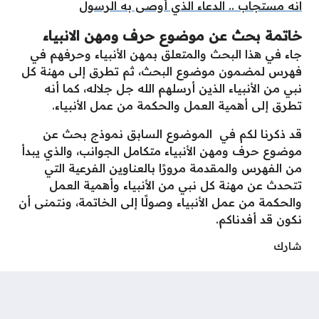
انه مستجاب .. الدعاء الذي أوصى به الرسول
خاتمة
بحث عن موضوع حرف ومهن الانبياء
جاء في هذا البحث والمتعلق بمهن الأنبياء وحرفهم في
فهرس لمضمون موضوع البحث، ثم تطرق إلى مهنة كل
نبي من الأنبياء الذين أرسلهم الله جل جلاله، كما أنه
تطرق إلى أهمية العمل والحكمة من عمل الأنبياء.
قد ذكرنا لكم في الموضوع السابق نموذج بحث عن
موضوع حرف ومهن الأنبياء متكامل الجوانب، والذي يبدأ
من الفهرس والمقدمة مرورًا بالعناوين الفرعية التي
تتحدث عن مهنة كل نبي من الأنبياء وأهمية العمل
والحكمة من عمل الأنبياء وصولًا إلى الخاتمة، ونتمنى أن
نكون قد أفدناكم.
شارك