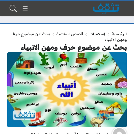
الرئيسية
إسلاميات
قصص اسلامية
بحث عن موضوع حرف
ومهن الانبياء
بحث عن موضوع حرف ومهن الانبياء