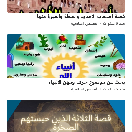
قصة اصحاب الاخدود والعظة والعبرة منها
منذ 3 سنوات
قصص اسلامية
بحث عن موضوع حرف ومهن الانبياء
منذ 3 سنوات
قصص اسلامية