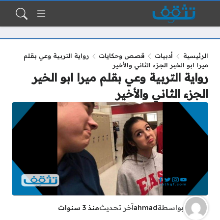
الرئيسية
أدبيات
قصص وحكايات
رواية التربية وعي بقلم
ميرا ابو الخير الجزء الثاني والأخير
رواية التربية وعي بقلم ميرا ابو الخير
الجزء الثاني والأخير
بواسطة
ahmad
آخر تحديث
منذ 3 سنوات