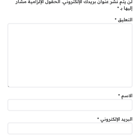
لن يتم نشر عنوان بريدك الإلكتروني.
الحقول الإلزامية مشار
إليها بـ
*
التعليق
*
الاسم
*
البريد الإلكتروني
*