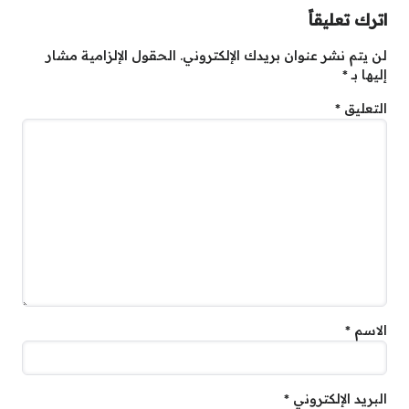
اترك تعليقاً
لن يتم نشر عنوان بريدك الإلكتروني.
الحقول الإلزامية مشار
إليها بـ
*
التعليق
*
الاسم
*
البريد الإلكتروني
*