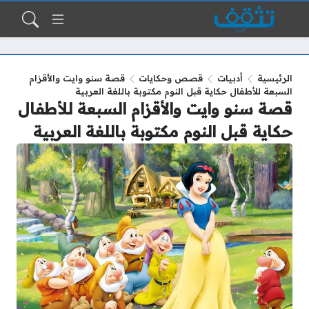
الرئيسية
أدبيات
قصص وحكايات
قصة سنو وايت والأقزام
السبعة للأطفال حكاية قبل النوم مكتوبة باللغة العربية
قصة سنو وايت والأقزام السبعة للأطفال
حكاية قبل النوم مكتوبة باللغة العربية