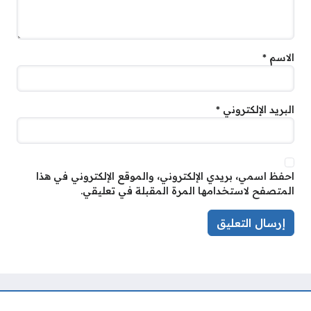
الاسم
*
البريد الإلكتروني
*
احفظ اسمي، بريدي الإلكتروني، والموقع الإلكتروني في هذا
المتصفح لاستخدامها المرة المقبلة في تعليقي.