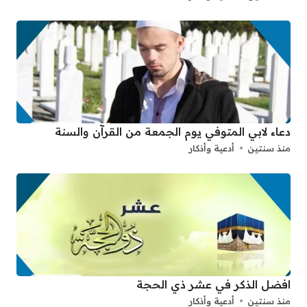
دعاء لابي المتوفي يوم الجمعة من القرآن والسنة
منذ سنتين
أدعية وأذكار
افضل الذكر في عشر ذي الحجة
منذ سنتين
أدعية وأذكار