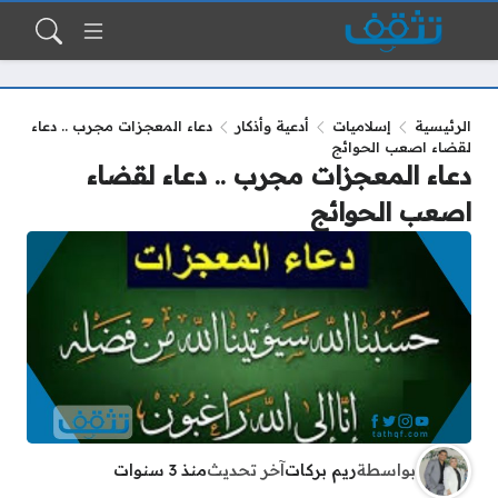
الرئيسية
إسلاميات
أدعية وأذكار
دعاء المعجزات مجرب .. دعاء
لقضاء اصعب الحوائج
دعاء المعجزات مجرب .. دعاء لقضاء
اصعب الحوائج
بواسطة
ريم بركات
آخر تحديث
منذ 3 سنوات