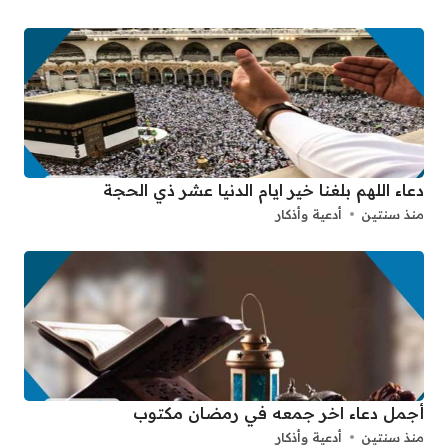
دعاء اللهم بلغنا خير ايام الدنيا عشر ذي الحجة
منذ سنتين
أدعية وأذكار
أجمل دعاء اخر جمعه في رمضان مكتوب
منذ سنتين
أدعية وأذكار