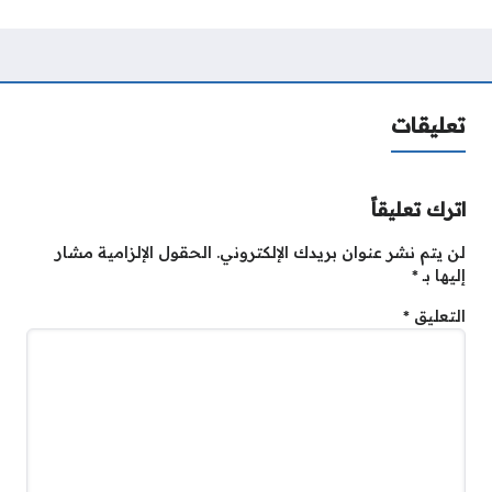
تعليقات
اترك تعليقاً
لن يتم نشر عنوان بريدك الإلكتروني.
الحقول الإلزامية مشار
إليها بـ
*
التعليق
*