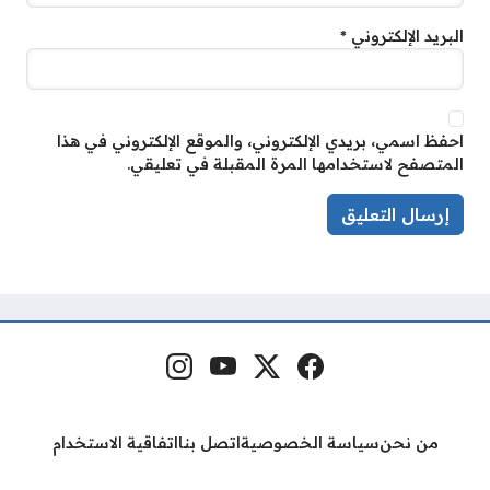
البريد الإلكتروني
*
احفظ اسمي، بريدي الإلكتروني، والموقع الإلكتروني في هذا
المتصفح لاستخدامها المرة المقبلة في تعليقي.
فيسبوك
منصة إكس
يوتيوب
إنستغرام
مواقع التواصل
من نحن
سياسة الخصوصية
اتصل بنا
اتفاقية الاستخدام