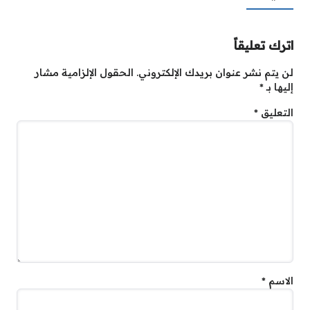
اترك تعليقاً
لن يتم نشر عنوان بريدك الإلكتروني.
الحقول الإلزامية مشار
إليها بـ
*
التعليق
*
الاسم
*