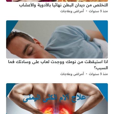
التخلص من ديدان البطن نهائيا بالأدوية والأعشاب
منذ 3 سنوات
أمراض وعلاجات
اذا استيقظت من نومك ووجدت لعاب على وسادتك فما
السبب؟
منذ 3 سنوات
أمراض وعلاجات