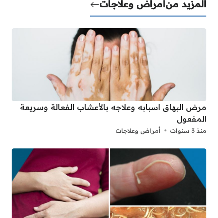
المزيد من
أمراض وعلاجات
مرض البهاق اسبابه وعلاجه بالأعشاب الفعالة وسريعة
المفعول
منذ 3 سنوات
أمراض وعلاجات