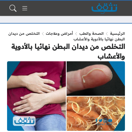
الرئيسية
الصحة والطب
أمراض وعلاجات
التخلص من ديدان
البطن نهائيا بالأدوية والأعشاب
التخلص من ديدان البطن نهائيا بالأدوية
والأعشاب