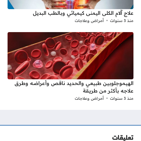
علاج آلام الكلى اليمنى كيميائي وبالطب البديل
منذ 3 سنوات
أمراض وعلاجات
الهيموجلوبين طبيعي والحديد ناقص وأعراضه وطرق
علاجه بأكثر من طريقة
منذ 3 سنوات
أمراض وعلاجات
تعليقات