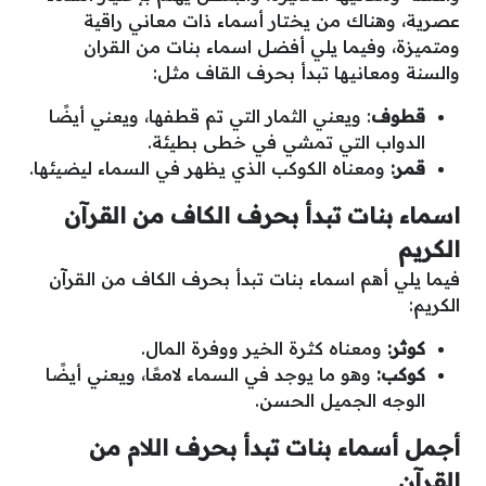
عصرية، وهناك من يختار أسماء ذات معاني راقية
ومتميزة، وفيما يلي أفضل اسماء بنات من القران
والسنة ومعانيها تبدأ بحرف القاف مثل:
قطوف
: ويعني الثمار التي تم قطفها، ويعني أيضًا
الدواب التي تمشي في خطى بطيئة.
قمر:
ومعناه الكوكب الذي يظهر في السماء ليضيئها.
اسماء بنات تبدأ بحرف الكاف من القرآن
الكريم
فيما يلي أهم اسماء بنات تبدأ بحرف الكاف من القرآن
الكريم:
كوثر:
ومعناه كثرة الخير ووفرة المال.
كوكب:
وهو ما يوجد في السماء لامعًا، ويعني أيضًا
الوجه الجميل الحسن.
أجمل أسماء بنات تبدأ بحرف اللام من
القرآن