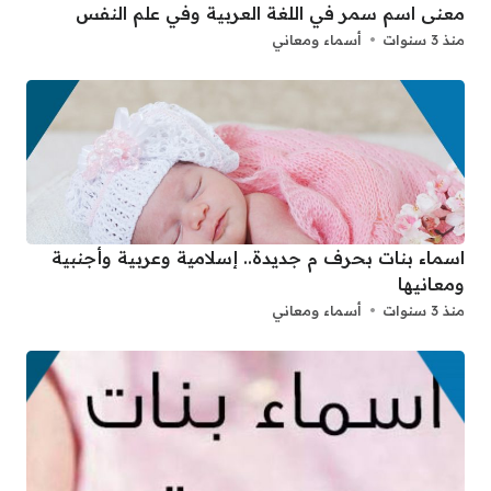
معنى اسم سمر في اللغة العربية وفي علم النفس
منذ 3 سنوات
أسماء ومعاني
اسماء بنات بحرف م جديدة.. إسلامية وعربية وأجنبية
ومعانيها
منذ 3 سنوات
أسماء ومعاني