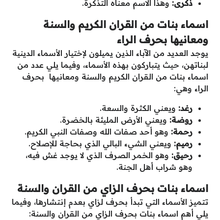
ذكرى:
وهذا الاسم معناه التذكرة.
اسماء بنات من القران الكريم والسنة
ومعانيها بحرف الراء
يوجد العديد من الآباء الذين يميلون لإختيار الأسماء الدينية
لبناتهن، حيث يتباركون بهذه الأسماء، وفيما يلي عدد من
اسماء بنات من القران الكريم والسنة ومعانيها بحرف
الراء وهي:
رغد:
ويعني الكثرة والسعة.
روضة:
ويعني الأرض المليئة بالخضرة.
رحمة:
وهو أحد صفات الله وصفات النبي الكريم.
رميم:
ويعني الشيء البالي الذي بحاجة للإصلاح.
رحيق:
وهو الخمر الصرف الذي لا يوجد غش فيه،
وهو شراب أهل الجنة.
اسماء بنات بحرف الزاي من القران والسنة
تتميز الأسماء التي تبدأ بحرف لزاي بعدم إنتشارها، وفيما
يلي أهم اسماء بنات بحرف الزاي من القران والسنة: