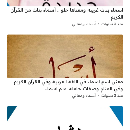
اسماء بنات غريبه ومعناها حلو .. أسماء بنات من القرآن
الكريم
منذ 3 سنوات
أسماء ومعاني
معنى اسم اسماء في اللغة العربية وفي القرآن الكريم
وفي المنام وصفات حاملة اسم اسماء
منذ 3 سنوات
أسماء ومعاني