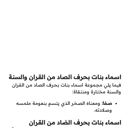
اسماء بنات بحرف الصاد من القران والسنة
فيما يلي مجموعة اسماء بنات بحرف الصاد من القران
والسنة مختارة ومنتقاة:
صفا:
ومعناه الصخر الذي يتسم بنعومة ملمسه
وصلادته.
اسماء بنات بحرف الضاد من القران