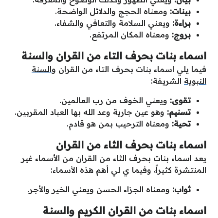
بينات:
ومعناه الحجج والدلائل الواضحة.
براءة:
ويعني السلامة والتعافي والشفاء.
بروج:
ومعناه المكان المرتفع.
اسماء بنات بحرف التاء من القران والسنة
فيما يلي اسماء بنات بحرف التاء من القران و
السنة
النبوية
الشريفة:
تقوى:
ويعني الخوف من رب العالمين.
تسنيم:
وهو عين جارية وعد الله بها العباد المقربين.
تحية:
ومعناه الترحيب بمن هو قادم.
اسماء بنات بحرف الثاء من القران
يعد اسماء بنات بحرف الثاء من القران من الأسماء غير
المنتشرة كثيراً، وفيما ي لي أهم هذه الأسماء:
ثواب:
ومعناه الجزاء الحسن ويعني الخير والأجر.
اسماء بنات من القران الكريم والسنة