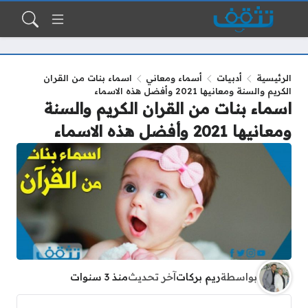
الرئيسية
أدبيات
أسماء ومعاني
اسماء بنات من القران
الكريم والسنة ومعانيها 2021 وأفضل هذه الاسماء
اسماء بنات من القران الكريم والسنة
ومعانيها 2021 وأفضل هذه الاسماء
بواسطة
ريم بركات
آخر تحديث
منذ 3 سنوات