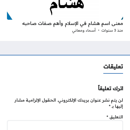
معنى اسم هشام في الإسلام وأهم صفات صاحبه
منذ 3 سنوات
أسماء ومعاني
تعليقات
اترك تعليقاً
لن يتم نشر عنوان بريدك الإلكتروني.
الحقول الإلزامية مشار
إليها بـ
*
التعليق
*