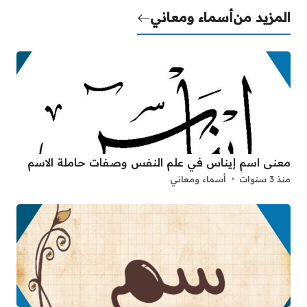
المزيد من
أسماء ومعاني
معنى اسم إيناس في علم النفس وصفات حاملة الاسم
منذ 3 سنوات
أسماء ومعاني