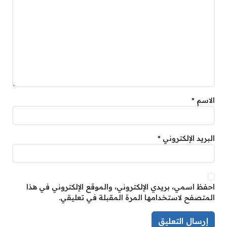
الاسم
*
البريد الإلكتروني
*
احفظ اسمي، بريدي الإلكتروني، والموقع الإلكتروني في هذا
المتصفح لاستخدامها المرة المقبلة في تعليقي.