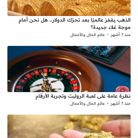
الذهب يقفز عالميًا بعد تحرّك الدولار… هل نحن أمام
موجة غلاء جديدة؟
منذ 7 أشهر
عالم المال والأعمال
نظرة عامة على لعبة الروليت وتجربة الأرقام
منذ 7 أشهر
عالم المال والأعمال