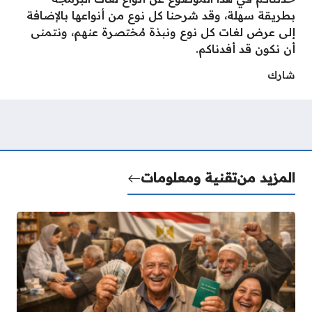
بطريقة سهلة، وقد شرحنا كل نوع من أنواعها بالإضافة
إلى عرض لغات كل نوع ونبذة مُختصرة عنهم، ونتمنى
أن نكون قد أفدناكم.
شارك
المزيد من
تقنية ومعلومات