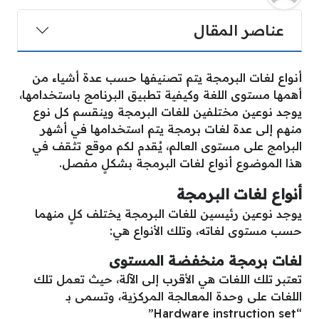
عناصر المقال
أنواع لغات البرمجة يتم تصنيفها حسب عدة أشياء من
أهمها مستوى اللغة وكيفية تطبيق البرنامج باستخدامها،
يوجد نوعين مختلفين للغات البرمجة وينقسم كل نوع
منهم إلى عدة لغات برمجة يتم استخدامها في أشهر
البرامج على مستوى العالم، يُقدم لكم موقع تثقف في
هذا الموضوع أنواع لغات البرمجة بشكلٍ مفصل.
أنواع لغات البرمجة
يوجد نوعين رئيسين للغات البرمجة يختلف كلٍ منهما
حسب مستوى لغاته، وتلك الأنواع هي:
لغات برمجة منخفضة المستوى
تعتبر تلك اللغات هي الأقرب إلى الآلة، حيث تعمل تلك
اللغات على وحدة المعالجة المركزية، وتسمى بـ
“Hardware instruction set”