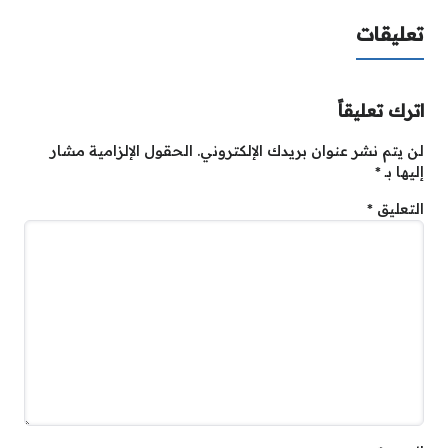
تعليقات
اترك تعليقاً
لن يتم نشر عنوان بريدك الإلكتروني.
الحقول الإلزامية مشار
إليها بـ
*
التعليق
*