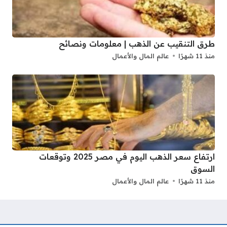
طرق التنقيب عن الذهب | معلومات ونصائح
منذ 11 شهرًا
عالم المال والأعمال
ارتفاع سعر الذهب اليوم في مصر 2025 وتوقعات
السوق
منذ 11 شهرًا
عالم المال والأعمال