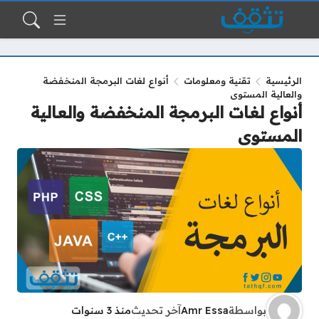
الرئيسية
تقنية ومعلومات
أنواع لغات البرمجة المنخفضة
والعالية المستوى
أنواع لغات البرمجة المنخفضة والعالية
المستوى
بواسطة
Amr Essa
آخر تحديث
منذ 3 سنوات