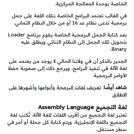
الخاصة بوحدة المعالجة المركزية.
في الغالب تعتمد البرامج الخاصة بتلك اللغة على جمل
برمجية تدعى نظام عد 16 أو من خلال النظام الثماني.
بعد كتابة الجمل البرمجية الخاصة يقوم برنامج Loader
بتحويل تلك الجمل إلى النظام الثنائي ويطلق عليه
Binary.
الجدير بالذكر أن في وقتنا الحالي لا يوجد من يعتمد على
لغة الآلة في تنفيذ البرامج، ويرجع ذلك إلى صعوبة حفظ
الأوامر البرمجية.
شاهد أيضًا
:
تعريف لغات البرمجة وأنواعها وأشهرها على
الإطلاق
لغة التجميع
Assembly Language
تعتبر لغة التجميع من أقرب اللغات للغة الآلة، تُكتب لغة
التجميع باللغة الإنجليزية، ويتم كتابة كل جملة أو أمر في
سطر مستقل.