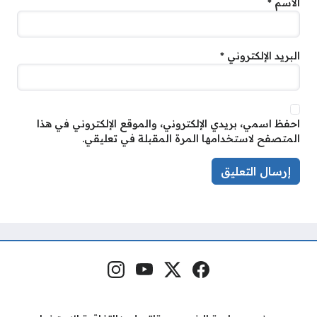
الاسم
*
البريد الإلكتروني
*
احفظ اسمي، بريدي الإلكتروني، والموقع الإلكتروني في هذا
المتصفح لاستخدامها المرة المقبلة في تعليقي.
فيسبوك
منصة إكس
يوتيوب
إنستغرام
مواقع التواصل