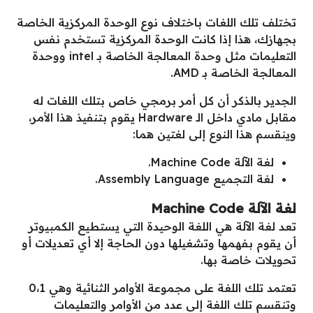
تختلف تلك اللغات باختلاف نوع الوحدة المركزية الخاصة
بجهازك، هذا إذا كانت الوحدة المركزية تستخدم نفس
التعليمات مثل وحدة المعالجة الخاصة بـ intel ووحدة
المعالجة الخاصة بـ AMD.
الجدير بالذكر أن كل أمر برمجي خاص بتلك اللغات له
مقابل مادي داخل الـ Hardware يقوم بتنفيذ هذا الأمر،
وينقسم هذا النوع إلى لغتين هما:
لغة الآلة Machine Code.
لغة التجميع Assembly Language.
لغة الآلة
Machine Code
تعد لغة الآلة هي اللغة الوحيدة التي يستطيع الكمبيوتر
أن يقوم بفهمها وتشغيلها دون الحاجة إلا أي تعديلات أو
تحويلات خاصة بها.
تعتمد تلك اللغة على مجموعة الأوامر الثنائية وهي 0،1
وتنقسم تلك اللغة إلى عدد من الأوامر والتعليمات