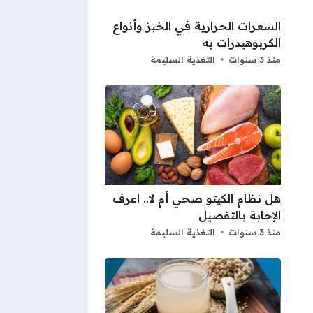
السعرات الحرارية في الخبز وأنواع
الكربوهيدرات به
منذ 3 سنوات
التغذية السليمة
هل نظام الكيتو صحي أم لا.. اعرف
الإجابة بالتفصيل
منذ 3 سنوات
التغذية السليمة