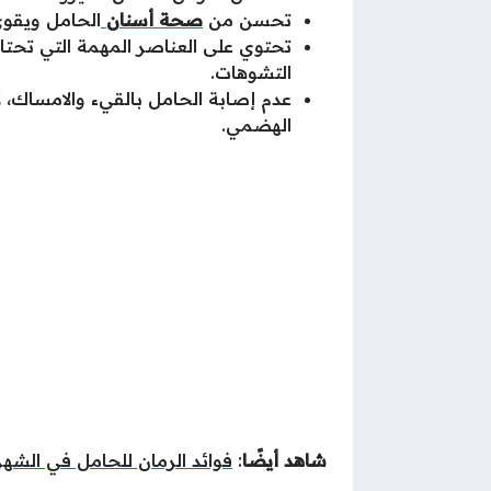
تحسن من
صحة أسنان
الحامل ويقوي 
تحتوي على العناصر المهمة التي تحت
التشوهات.
عدم إصابة الحامل بالقيء والامساك، لا
الهضمي.
شاهد أيضًا
:
فوائد الرمان للحامل في الشهر 