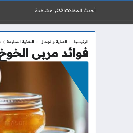
أحدث المقالات
الأكثر مشاهدة
الرئيسية
العناية والجمال
التغذية السليمة
ف
فوائد مربى الخوخ