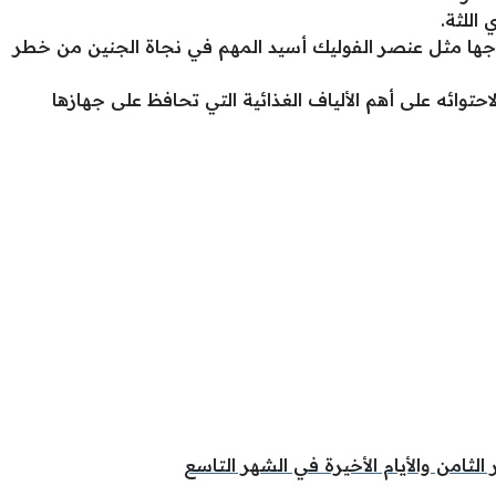
اللثة.
اجها مثل عنصر الفوليك أسيد المهم في نجاة الجنين من خطر
حتوائه على أهم الألياف الغذائية التي تحافظ على جهازها
الثامن والأيام الأخيرة في الشهر التاسع