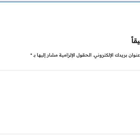
قاً
نوان بريدك الإلكتروني.
الحقول الإلزامية مشار إليها بـ
*