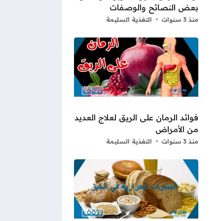
بعض النصائح والوصفات
منذ 3 سنوات
التغذية السليمة
فوائد الرمان على الريق لعلاج العديد
من الأمراض
منذ 3 سنوات
التغذية السليمة