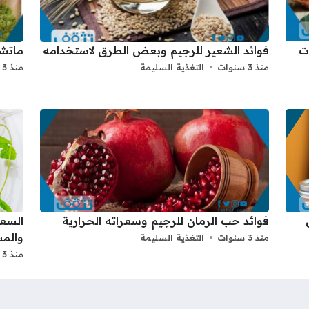
ت
فوائد الشعير للرجيم وبعض الطرق لاستخدامه
ماتشا
منذ 3 سنوات
التغذية السليمة
منذ 3 سنوات
فوائد حب الرمان للرجيم وسعراته الحرارية
السعر
والمس
منذ 3 سنوات
التغذية السليمة
منذ 3 سنوات