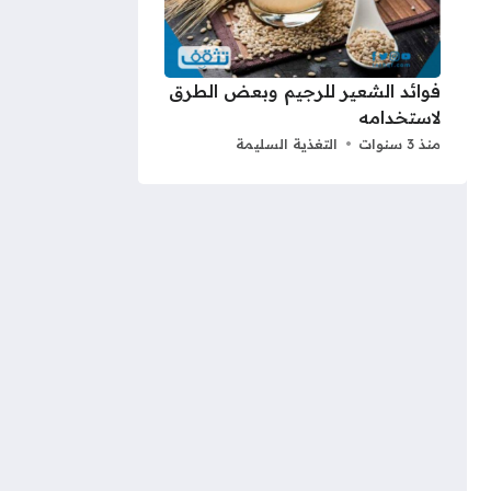
فوائد الشعير للرجيم وبعض الطرق
لاستخدامه
منذ 3 سنوات
التغذية السليمة