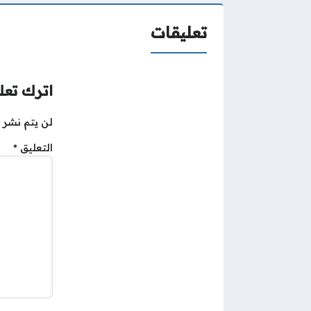
تعليقات
اترك تعلي
لن يتم نشر ع
التعليق
*