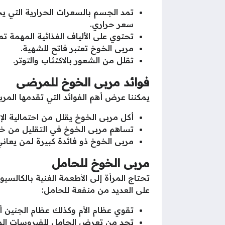
سعر حراري.
تحتوي على الألياف الغذائية المهمة تم
مربى الخوخ تعتبر فاتح للشهية.
تقلل من الشعور بالاكتئاب والتوتر.
فوائد مربى الخوخ للمرضى
يمكننا عرض أهم الفوائد التي تقدمها المرب
أكل مربى الخوخ يقلل من احتمالية ا
تساهم مربى الخوخ في التقليل من خطر 
مربى الخوخ ذو فائدة كبيرة لمن يعان
مربى الخوخ للحامل
تحتاج المرأة إلى الأطعمة الغنية بالكالسي
على العديد من منفعة للحامل:
تقوي عظام الأم وكذلك عظام الجنين أي
تحد من تعرض الحامل للفيروسات ال