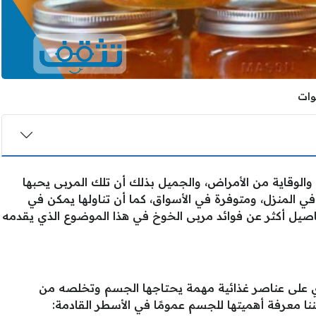
والوقاية من الأمراض، والجميل بذلك أن تلك المربى يحبها
في المنزل، ومتوفرة في الأسواق، كما أن تناولها يمكن في
صيل أكثر عن فوائد مربى الخوخ في هذا الموضوع الذي يقدمه
وي على عناصر غذائية مهمة يحتاجها الجسم وتخلصه من
نا معرفة أهميتها للجسم عمومًا في الأسطر القادمة: