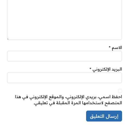
الاسم
*
البريد الإلكتروني
*
احفظ اسمي، بريدي الإلكتروني، والموقع الإلكتروني في هذا
المتصفح لاستخدامها المرة المقبلة في تعليقي.