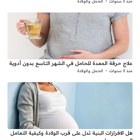
منذ 3 سنوات
الحمل والولادة
علاج حرقة المعدة للحامل في الشهر التاسع بدون أدوية
منذ 3 سنوات
الحمل والولادة
هل الافرازات البنية تدل على قرب الولادة وكيفية التعامل