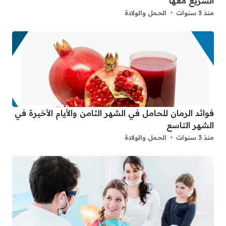
السريع معها
منذ 3 سنوات
الحمل والولادة
فوائد الرمان للحامل في الشهر الثامن والأيام الأخيرة في
الشهر التاسع
منذ 3 سنوات
الحمل والولادة