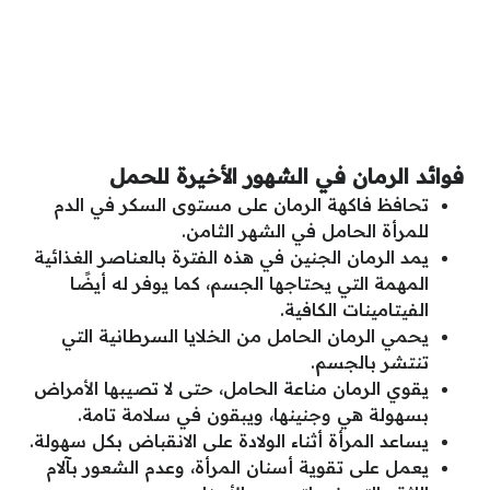
فوائد الرمان في الشهور الأخيرة للحمل
تحافظ فاكهة الرمان على مستوى السكر في الدم
للمرأة الحامل في الشهر الثامن.
يمد الرمان الجنين في هذه الفترة بالعناصر الغذائية
المهمة التي يحتاجها الجسم، كما يوفر له أيضًا
الفيتامينات الكافية.
يحمي الرمان الحامل من الخلايا السرطانية التي
تنتشر بالجسم.
يقوي الرمان مناعة الحامل، حتى لا تصيبها الأمراض
بسهولة هي وجنينها، ويبقون في سلامة تامة.
يساعد المرأة أثناء الولادة على الانقباض بكل سهولة.
يعمل على تقوية أسنان المرأة، وعدم الشعور بآلام