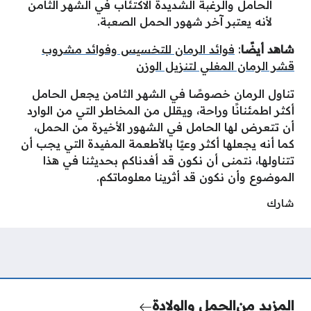
الحامل والرغبة الشديدة الاكتئاب في الشهر الثامن
لأنه يعتبر آخر شهور الحمل الصعبة.
شاهد أيضًا
:
فوائد الرمان للتخسيس وفوائد مشروب
قشر الرمان المغلي لتنزيل الوزن
تناول الرمان خصوصًا في الشهر الثامن يجعل الحامل
أكثر اطمئنانًا وراحة، ويقلل من المخاطر التي من الوارد
أن تتعرض لها الحامل في الشهور الأخيرة من الحمل،
كما أنه يجعلها أكثر وعيًا بالأطعمة المفيدة التي يجب أن
تتناولها، نتمنى أن نكون قد أفدناكم بحديثنا في هذا
الموضوع وأن نكون قد أثرينا معلوماتكم.
شارك
المزيد من
الحمل والولادة