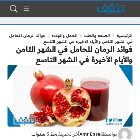
الرئيسية
الصحة والطب
الحمل والولادة
فوائد الرمان للحامل
في الشهر الثامن والأيام الأخيرة في الشهر التاسع
فوائد الرمان للحامل في الشهر الثامن
والأيام الأخيرة في الشهر التاسع
بواسطة
Amr Essa
آخر تحديث
منذ 3 سنوات