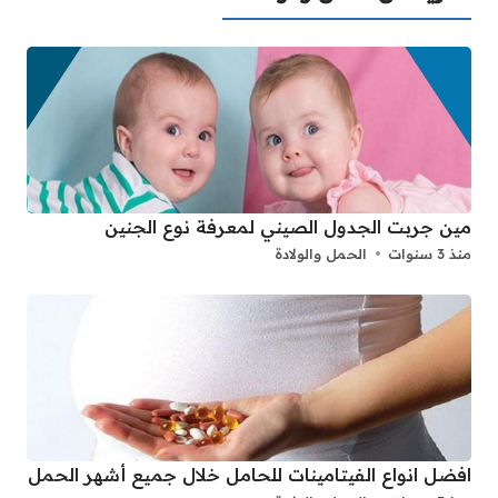
مين جربت الجدول الصيني لمعرفة نوع الجنين
منذ 3 سنوات
الحمل والولادة
افضل انواع الفيتامينات للحامل خلال جميع أشهر الحمل