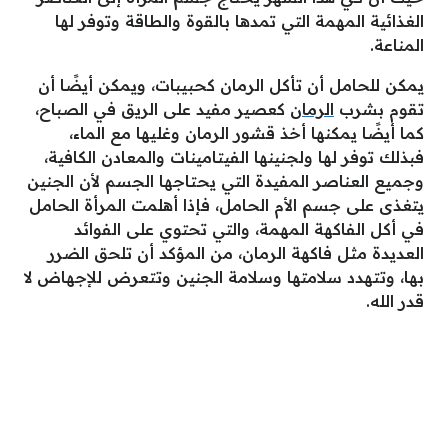
الغذائية المهمة التي تمدها بالقوة والطاقة وتوفر لها
المناعة.
يمكن للحامل أن تأكل الرمان كحبيبات، ويمكن أيضًا أن
تقوم بشرب
الرمان
كعصير مفيد على الريق في الصباح،
كما أيضًا يمكنها أخذ قشور الرمان وغليها مع الماء،
فبذلك توفر لها ولجنينها الفيتامينات والمعادن الكافية،
وجميع العناصر المفيدة التي يحتاجها الجسم لأن الجنين
يتغذى على جسم الأم الحامل، فإذا أهلمت المرأة الحامل
في أكل الفاكهة المهمة، والتي تحتوي على الفوائد
العديدة مثل فاكهة الرمان، من المؤكد أن تلحق الضرر
بها، وتتهدد سلامتها وسلامة الجنين وتتعرض للإجهاض لا
قدر الله.