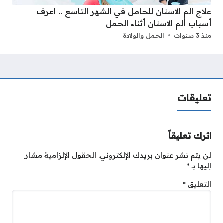
علاج الم الاسنان للحامل في الشهر التاسع .. اعرف
أسباب ألم الاسنان أثناء الحمل
منذ 3 سنوات
الحمل والولادة
تعليقات
اترك تعليقاً
لن يتم نشر عنوان بريدك الإلكتروني.
الحقول الإلزامية مشار
إليها بـ
*
التعليق
*