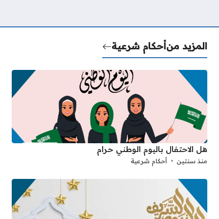
المزيد من
أحكام شرعية
هل الاحتفال باليوم الوطني حرام
منذ سنتين
أحكام شرعية