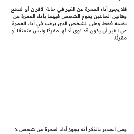
فلا يجوز أداء العمرة عن الغير في حالة الأقران أو التمتع
وهاتين الحالتين يقوم الشخص فيهما بأداء العمرة عن
نفسه فقط، وعلى الشخص الذي يرغب في أداء العمرة
عن الغير أن يكون قد نوى أدائها مفردًا وليس متمتعًا أو
مقرنًا.
ومن الجدير بالذكر أنه يجوز أداء العمرة عن شخص لا