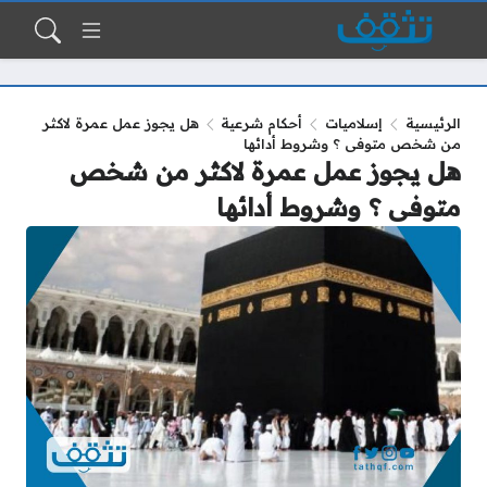
الرئيسية
إسلاميات
أحكام شرعية
هل يجوز عمل عمرة لاكثر
من شخص متوفى ؟ وشروط أدائها
هل يجوز عمل عمرة لاكثر من شخص
متوفى ؟ وشروط أدائها