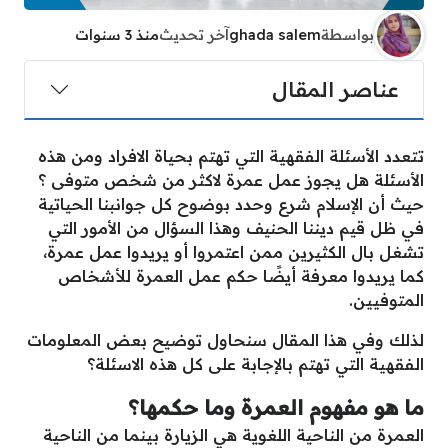
بواسطة
ghada salem
آخر تحديث
منذ 3 سنوات
عناصر المقال
تتعدد الأسئلة الفقهية التي تهتم بحياة الافراد ومن هذه
الأسئلة هل يجوز عمل عمرة لاكثر من شخص متوفى ؟
حيث أن الإسلام شرع وحدد بوضوح كل جوانبنا الحياتية
في ظل قيم ديننا الحنيف وهذا السؤال من الأمور التي
تشغل بال الكثيرين ممن اعتمروا أو يريدوا عمل عمرة،
كما يريدوا معرفة أيضًا حكم عمل العمرة للأشخاص
المتوفيين.
لذلك وفي هذا المقال سنحاول توضيح بعض المعلومات
الفقهية التي تهتم بالإجابة على كل هذه الاسئلة؟
ما هو مفهوم العمرة وما حكمها؟
العمرة من الناحية اللغوية هي الزيارة بينما من الناحية