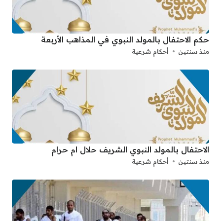
حكم الاحتفال بالمولد النبوي في المذاهب الأربعة
منذ سنتين
أحكام شرعية
الاحتفال بالمولد النبوي الشريف حلال ام حرام
منذ سنتين
أحكام شرعية