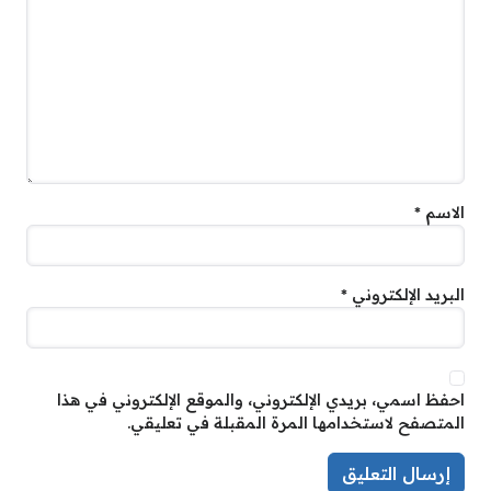
الاسم
*
البريد الإلكتروني
*
احفظ اسمي، بريدي الإلكتروني، والموقع الإلكتروني في هذا
المتصفح لاستخدامها المرة المقبلة في تعليقي.