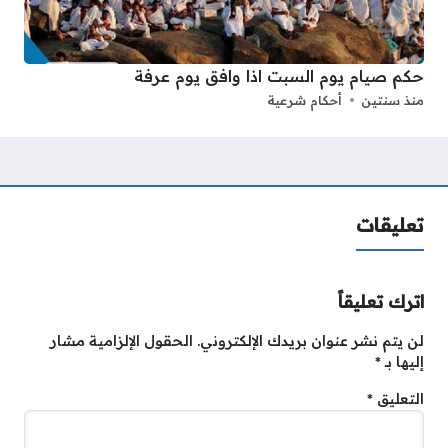
حكم صيام يوم السبت اذا وافق يوم عرفة
منذ سنتين
أحكام شرعية
تعليقات
اترك تعليقاً
لن يتم نشر عنوان بريدك الإلكتروني.
الحقول الإلزامية مشار
إليها بـ
*
التعليق
*