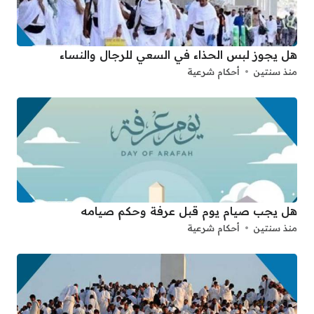
هل يجوز لبس الحذاء في السعي للرجال والنساء
منذ سنتين
أحكام شرعية
هل يجب صيام يوم قبل عرفة وحكم صيامه
منذ سنتين
أحكام شرعية