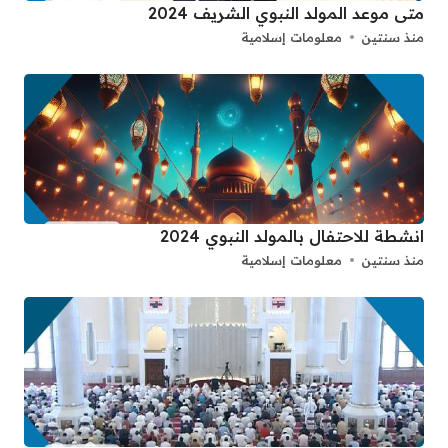
متى موعد المولد النبوي الشريف 2024
منذ سنتين
معلومات إسلامية
انشطة للاحتفال بالمولد النبوي 2024
منذ سنتين
معلومات إسلامية