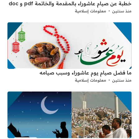
خطبة عن صيام عاشوراء بالمقدمة والخاتمة pdf و doc
منذ سنتين
معلومات إسلامية
ما فضل صيام يوم عاشوراء وسبب صيامه
منذ سنتين
معلومات إسلامية