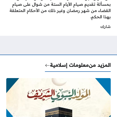
بمسألة تقديم صيام الأيام الستة من شوال على صيام
القضاء من شهر رمضان وغير ذلك من الأحكام المتعلقة
بهذا الحكم.
شارك
المزيد من
معلومات إسلامية