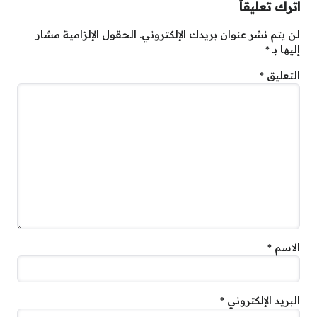
اترك تعليقاً
لن يتم نشر عنوان بريدك الإلكتروني.
الحقول الإلزامية مشار
إليها بـ
*
التعليق
*
الاسم
*
البريد الإلكتروني
*