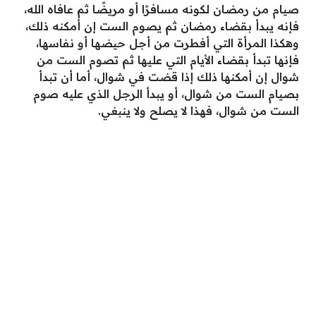
صيام من رمضان لكونه مسافرًا أو مريضًا ثم عافاه الله،
فإنه يبدأ بقضاء رمضان ثم يصوم الست إن أمكنه ذلك،
وهكذا المرأة التي أفطرت من أجل حيضها أو نفاسها،
فإنها تبدأ بقضاء الأيام التي عليها ثم تصوم الست من
شوال إن أمكنها ذلك إذا قضت في شوال، أما أن تبدأ
بصيام الست من شوال، أو يبدأ الرجل الذي عليه صوم
الست من شوال، فهذا لا يصلح ولا ينبغي.