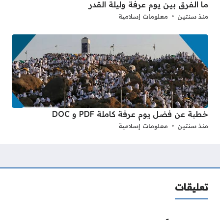
ما الفرق بين يوم عرفة وليلة القدر
منذ سنتين
معلومات إسلامية
خطبة عن فضل يوم عرفة كاملة PDF و DOC
منذ سنتين
معلومات إسلامية
تعليقات