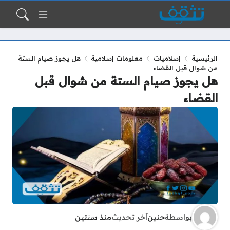
الرئيسية
إسلاميات
معلومات إسلامية
هل يجوز صيام الستة
من شوال قبل القضاء
هل يجوز صيام الستة من شوال قبل
القضاء
بواسطة
حنين
آخر تحديث
منذ سنتين