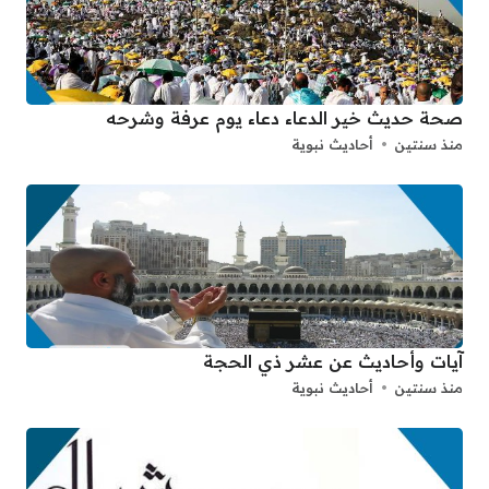
صحة حديث خير الدعاء دعاء يوم عرفة وشرحه
منذ سنتين
أحاديث نبوية
آيات وأحاديث عن عشر ذي الحجة
منذ سنتين
أحاديث نبوية