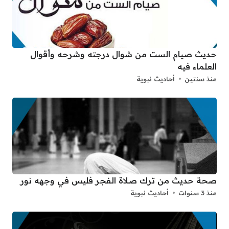
حديث صيام الست من شوال درجته وشرحه وأقوال
العلماء فيه
منذ سنتين
أحاديث نبوية
صحة حديث من ترك صلاة الفجر فليس في وجهه نور
منذ 3 سنوات
أحاديث نبوية