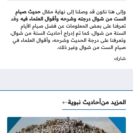
وإلى هنا نكون قد وصلنا إلى نهاية مقال
حديث صيام
الست من شوال درجته وشرحه وأقوال العلماء فيه
وقد
تعرفنا على بعض المعلومات عن فضل صيام الأيام
الستة من شوال، كما تم إدراج أحاديث الستة من شوال،
وتعرفنا على درجة الحديث وشرحه، وأقوال العلماء في
صيام الست من شوال وغير ذلك.
شارك
المزيد من
أحاديث نبوية