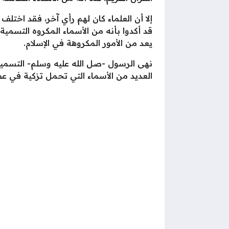
إلا أن العلماء كان لهم رأي آخر، فقد اختلف
قد أكدوا بأنه من الأسماء المكروه التسمية 
يعد من الأمور المكروهة في الإسلام.
نهى الرسول -صل الله عليه وسلم- التسمية ب
العديد من الأسماء التي تحمل تزكية في عص