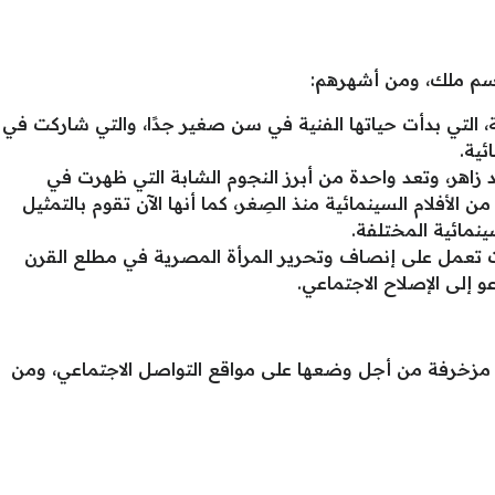
اسم ملك، ومن أشهرهم:
التي بدأت حياتها الفنية في سن صغير جدًا، والتي شاركت في
ئية.
د زاهر، وتعد واحدة من أبرز النجوم الشابة التي ظهرت في
 الأفلام السينمائية منذ الصِغر، كما أنها الآن تقوم بالتمثيل
ينمائية المختلفة.
 تعمل على إنصاف وتحرير المرأة المصرية في مطلع القرن
و إلى الإصلاح الاجتماعي.
مزخرفة من أجل وضعها على مواقع التواصل الاجتماعي، ومن