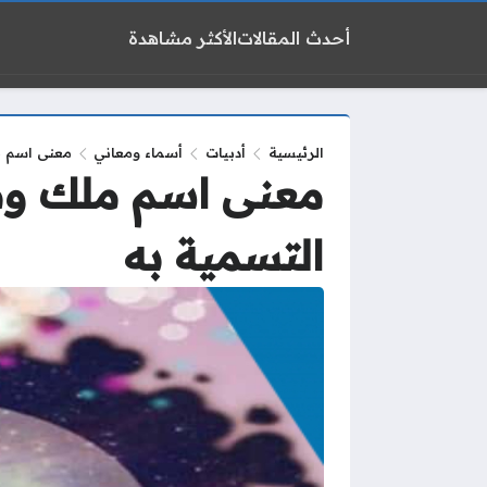
أحدث المقالات
الأكثر مشاهدة
الرئيسية
أدبيات
أسماء ومعاني
معنى اسم م
معنى اسم ملك وص
التسمية به