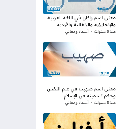
معنى اسم راكان في اللغة العربية
والإنجليزية والبنغالية والأردية
منذ 3 سنوات
أسماء ومعاني
معنى اسم صهيب في علم النفس
وحكم تسميته في الإسلام
منذ 3 سنوات
أسماء ومعاني