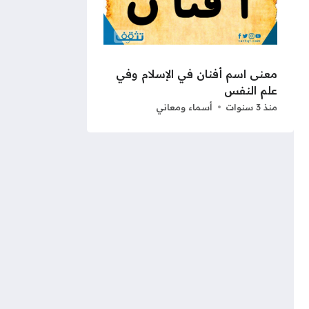
معنى اسم أفنان في الإسلام وفي
علم النفس
منذ 3 سنوات
أسماء ومعاني