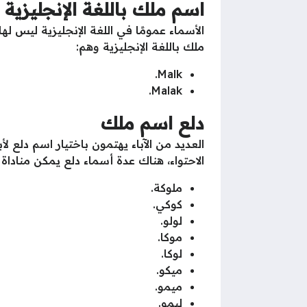
اسم ملك باللغة الإنجليزية
الأسماء عمومًا في اللغة الإنجليزية ليس 
ملك باللغة الإنجليزية وهم:
Malk.
Malak.
دلع اسم ملك
العديد من الآباء يهتمون باختيار اسم دلع لأ
الاحتواء، هناك عدة أسماء دلع يمكن مناداة 
ملوكة.
كوكي.
لولو.
موكا.
لوكا.
ميكو.
ميمو.
ليمو.