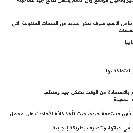
ميز بالخيال الواسع وأن الاسم يعطي طابع جيد لصاحبته.
امل الاسم، سوف نذكر العديد من الصفات المتنوعة التي
لصفات:
بها.
لمتعلقة بها.
وم بالاستفادة من الوقت بشكل جيد ومنظم.
 المفيدة.
ا، فهي مستمعة جيدة، حيث تأخذ كافة الأحاديث على محمل
 في حياتها، وتتصرف بطريقة إيجابية.