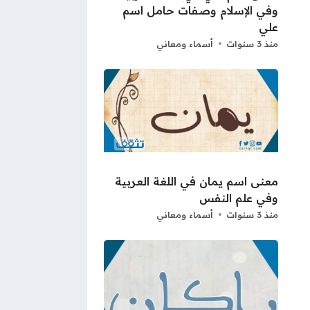
وفي الإسلام وصفات حامل اسم
علي
منذ 3 سنوات
أسماء ومعاني
معنى اسم يمان في اللغة العربية
وفي علم النفس
منذ 3 سنوات
أسماء ومعاني