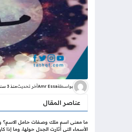
بواسطة
Amr Essa
آخر تحديث
منذ 3 سنوات
عناصر المقال
ما معنى اسم ملك وصفات حامل الاسم؟ وما
الأسماء التي أثارت الجدل حولها، وما إذا كا