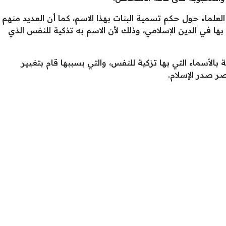
 العلماء حول حكم تسمية البنات بهذا الاسم، كما أن العديد منهم
بها في الدين الإسلامي، وذلك لأن الاسم به تذكية للنفس الذي
الأسماء التي بها تزكية للنفس، والتي بسببها قام بتغيير
ر صدر الإسلام.