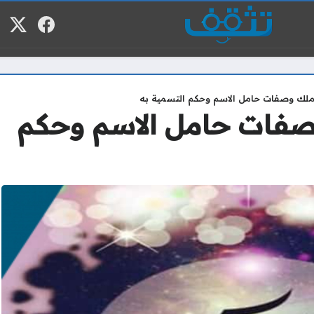
فيسبوك
منصة
م
لك وصفات حامل الاسم وحكم التسمية به
فات حامل الاسم وحكم