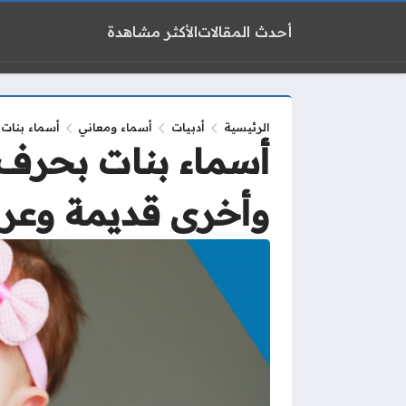
أحدث المقالات
الأكثر مشاهدة
الرئيسية
أدبيات
أسماء ومعاني
أسماء بنات
أسماء بنات بحرف
وأخرى قديمة وعرب