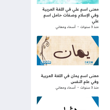
معنى اسم علي في اللغة العربية
وفي الإسلام وصفات حامل اسم
علي
منذ 3 سنوات
أسماء ومعاني
معنى اسم يمان في اللغة العربية
وفي علم النفس
منذ 3 سنوات
أسماء ومعاني