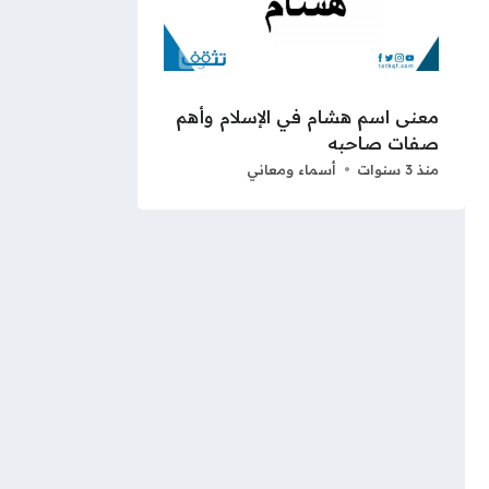
معنى اسم هشام في الإسلام وأهم
صفات صاحبه
منذ 3 سنوات
أسماء ومعاني