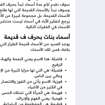
سوف نقدم لكم عدة أسماء تبدأ بحرف الفاء
وسوف نبدأ بالأسماء القديمة التي لها طابع
الأسماء القديمة، بل مجموعة كبيرة من الأس
يرجع لتفكير الآباء في أسماء ليست منتشرة 
الأسماء في الفقرات التالية.
أسماء بنات بحرف ف قديمة
يوجد العديد من الأسماء قديمة الطراز التي
بلاغة، فمن تلك الأسماء:
فاضلة: هذا الاسم يعني النعمة والهبة،
الرفيع.
فضيلة: هي التي لها مزايا كثيرة من ا
وعالي بين الناس.
فوزية: الاسم يأتي من الفوز والانتصار
في الكثير من الأشياء.
فهيمة: هي المرأة التي تمتلك الحس وال
فهمية: يعني الفهم والإدراك.
فطيمة: هي المفطومة من الرضاعة.