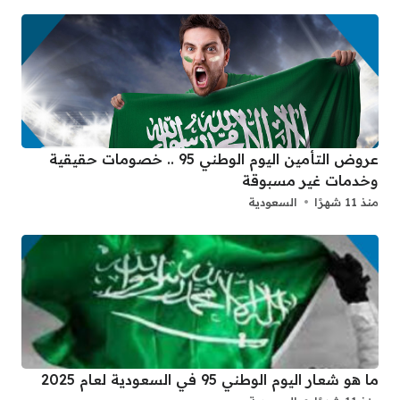
عروض التأمين اليوم الوطني 95 .. خصومات حقيقية
وخدمات غير مسبوقة
منذ 11 شهرًا
السعودية
ما هو شعار اليوم الوطني 95 في السعودية لعام 2025