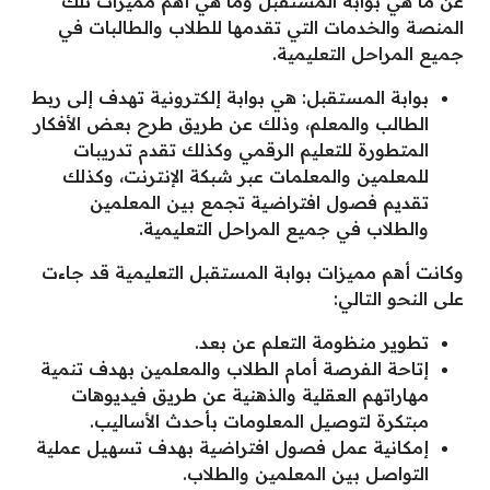
عن ما هي بوابة المستقبل وما هي أهم مميزات تلك
المنصة والخدمات التي تقدمها للطلاب والطالبات في
جميع المراحل التعليمية.
بوابة المستقبل: هي بوابة إلكترونية تهدف إلى ربط
الطالب والمعلم، وذلك عن طريق طرح بعض الأفكار
المتطورة للتعليم الرقمي وكذلك تقدم تدريبات
للمعلمين والمعلمات عبر شبكة الإنترنت، وكذلك
تقديم فصول افتراضية تجمع بين المعلمين
والطلاب في جميع المراحل التعليمية.
وكانت أهم مميزات بوابة المستقبل التعليمية قد جاءت
على النحو التالي:
تطوير منظومة التعلم عن بعد.
إتاحة الفرصة أمام الطلاب والمعلمين بهدف تنمية
مهاراتهم العقلية والذهنية عن طريق فيديوهات
مبتكرة لتوصيل المعلومات بأحدث الأساليب.
إمكانية عمل فصول افتراضية بهدف تسهيل عملية
التواصل بين المعلمين والطلاب.