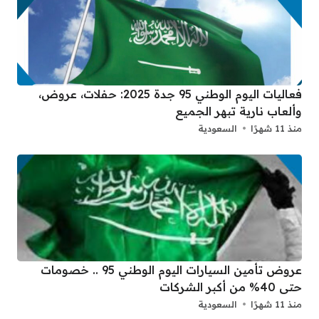
فعاليات اليوم الوطني 95 جدة 2025: حفلات، عروض،
وألعاب نارية تبهر الجميع
منذ 11 شهرًا
السعودية
عروض تأمين السيارات اليوم الوطني 95 .. خصومات
حتى 40% من أكبر الشركات
منذ 11 شهرًا
السعودية