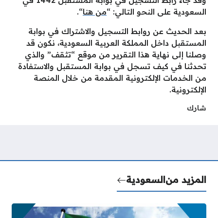
السعودية على النحو التالي: “
من هنا
“.
بعد الحديث عن روابط التسجيل والاشتراك في بوابة
المستقبل داخل المملكة العربية السعودية، نكون قد
وصلنا إلى نهاية هذا التقرير من موقع “تثقف” والذي
تحدثنا في كيف تسجل في بوابة المستقبل والاستفادة
من الخدمات الإلكترونية المقدمة من خلال المنصة
الإلكترونية.
شارك
المزيد من
السعودية