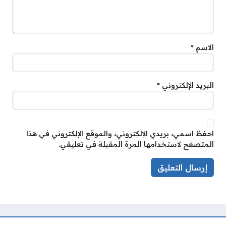
الاسم
*
البريد الإلكتروني
*
احفظ اسمي، بريدي الإلكتروني، والموقع الإلكتروني في هذا
المتصفح لاستخدامها المرة المقبلة في تعليقي.