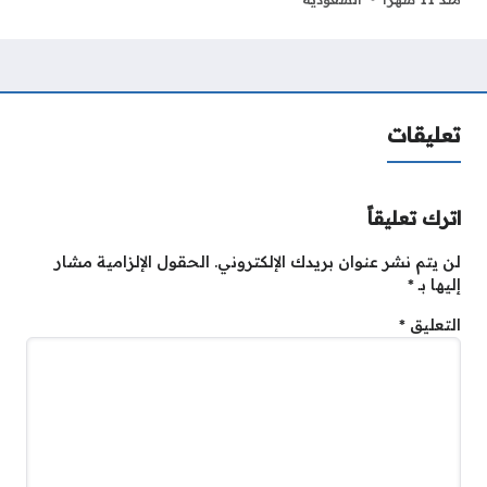
تعليقات
اترك تعليقاً
لن يتم نشر عنوان بريدك الإلكتروني.
الحقول الإلزامية مشار
إليها بـ
*
التعليق
*