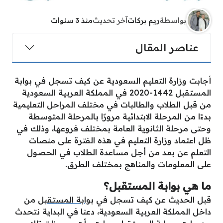
بواسطة
ريم بركات
آخر تحديث
منذ 3 سنوات
عناصر المقال
أجابت وزارة التعليم السعودية عن
كيف تسجل في بوابة
المستقبل
1442-2020 في المملكة العربية السعودية
من قبل الطلاب والطالبات في مختلف المراحل التعليمية
بدءًا من المرحلة الابتدائية مرورًا بالمرحلة المتوسطة
وحتى مرحلة الثانوية العامة بمختلف فروعها، وذلك في
ظل اعتماد وزارة التعليم في هذه الفترة على منصات
التعلم عن بعد من أجل مساعدة الطلاب في الحصول
على المعلومات والمناهج بمختلف الطرق.
ما هي بوابة المستقبل؟
قبل الحديث عن كيف تسجل في
بوابة المستقبل
من
داخل المملكة العربية السعودية، دعنا في البداية نتحدث