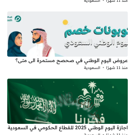
منذ 11 شهرًا
السعودية
عروض اليوم الوطني في صحصح مستمرة الى متى؟
منذ 11 شهرًا
السعودية
اجازة اليوم الوطني 2025 للقطاع الحكومي في السعودية
منذ 11 شهرًا
السعودية