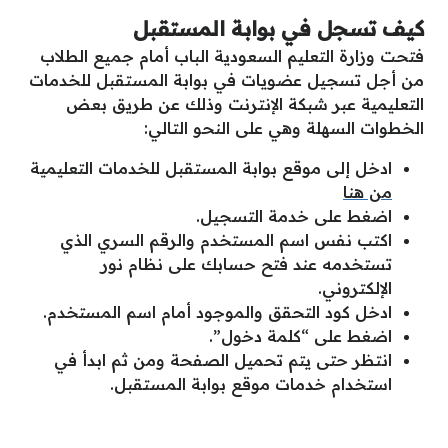
كيف تسجل في بوابة المستقبل
فتحت وزارة التعليم السعودية الباب أمام جميع الطلاب
من أجل تسجيل عضويات في بوابة المستقبل للخدمات
التعليمية عبر شبكة الإنترنت وذلك عن طريق بعض
الخطوات السهلة وهي على النحو التالي:
ادخل إلى موقع بوابة المستقبل للخدمات التعليمية
من هنا
اضغط على خدمة التسجيل.
اكتب نفس اسم المستخدم والرقم السري الذي
تستخدمه عند فتح حسابك على نظام نور
الإلكتروني.
ادخل كود التحقق والموجود أمام اسم المستخدم.
اضغط على “كلمة دخول”.
انتظر حتى يتم تحميل الصفحة ومن ثم ابدأ في
استخدام خدمات موقع بوابة المستقبل.