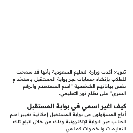
تنويه: أكدت وزارة التعليم السعودية بأنها قد سمحت
للطلاب بإنشاء حسابات عبر بوابة المستقبل باستخدام
نفس بياناتهم الشخصية “اسم المستخدم والرقم
السري” على نظام نور التعليمي.
كيف اغير اسمي في بوابة المستقبل
أتاح المسؤولون عن بوابة المستقبل إمكانية تغيير اسم
الطالب عبر البوابة الإلكترونية وذلك من خلال اتباع تلك
التعليمات والخطوات كما هي: