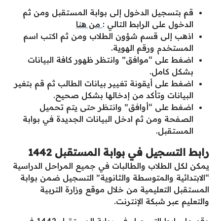
قم بتسجيل الدخول إلى بوابة المستقبل ومن ثم
الدخول على الرابط التالي :
من هنا
اذهب إلى قسم شؤون الطلاب ومن ثم اكتب اسم
المستخدم ورقم الهوية.
اضغط على “موافق” وانتظر ظهور كافة البيانات
بشكل كامل.
اضغط على أيقونة تغيير بيانات الطالب ثم قم بتغير
البيانات وتأكد من إدخالها بشكل صحيح.
اضغط على “أوافق” وانتظر حتى يتم تحميل
الصفحة ومن ثم ادخل البيانات الجديدة في بوابة
المستقبل.
رابط التسجيل في بوابة المستقبل 1442
يمكن لكل الطلاب والطالبات في جميع المراحل الدراسية
“الابتدائية والمتوسطة والثانوية” التسجيل ضمن بوابة
المستقبل التعليمية من خلال موقع وزارة التربية
والتعليم عبر شبكة الإنترنت.
وقد جاء رابط التسجيل في بوابة المستقبل 1442 في