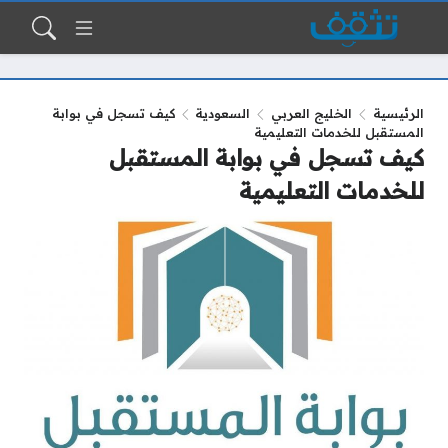
الرئيسية
الخليج العربي
السعودية
كيف تسجل في بوابة
المستقبل للخدمات التعليمية
كيف تسجل في بوابة المستقبل
للخدمات التعليمية