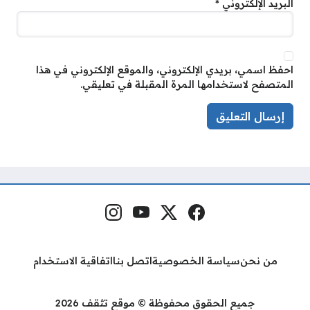
البريد الإلكتروني
*
احفظ اسمي، بريدي الإلكتروني، والموقع الإلكتروني في هذا
المتصفح لاستخدامها المرة المقبلة في تعليقي.
فيسبوك
منصة إكس
يوتيوب
إنستغرام
مواقع التواصل
من نحن
سياسة الخصوصية
اتصل بنا
اتفاقية الاستخدام
جميع الحقوق محفوظة © موقع تثقف 2026