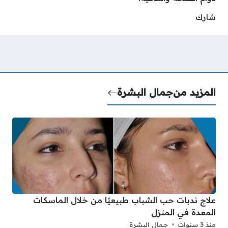
شارك
المزيد من
جمال البشرة
علاج ندبات حب الشباب طبيعيًا من خلال الماسكات
المعدة في المنزل
منذ 3 سنوات
جمال البشرة