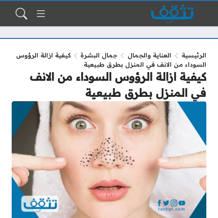
الرئيسية
العناية والجمال
جمال البشرة
كيفية ازالة الرؤوس
السوداء من الانف في المنزل بطرق طبيعية
كيفية ازالة الرؤوس السوداء من الانف
في المنزل بطرق طبيعية