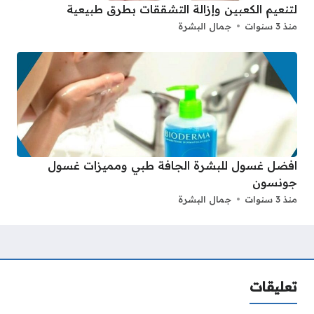
لتنعيم الكعبين وإزالة التشققات بطرق طبيعية
منذ 3 سنوات
جمال البشرة
افضل غسول للبشرة الجافة طبي ومميزات غسول
جونسون
منذ 3 سنوات
جمال البشرة
تعليقات