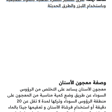
وباستخدام الليزر والطرق الحديثة
وصفة معجون الأسنان
معجون الأسنان يساعد على التخلص من الرؤوس
السوداء عن طريق وضع كمية مناسبة من المعجون على
منطقة الرؤوس السوداء وتركها لمدة لا تقل عن 20
دقيقة أو استخدام فرشاة الأسنان و تعقيمها جيدًا بالماء