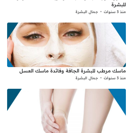
للبشرة
منذ 3 سنوات
جمال البشرة
ماسك مرطب للبشرة الجافة وفائدة ماسك العسل
منذ 3 سنوات
جمال البشرة