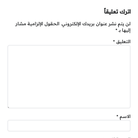
اترك تعليقاً
لن يتم نشر عنوان بريدك الإلكتروني.
الحقول الإلزامية مشار
إليها بـ
*
التعليق
*
الاسم
*