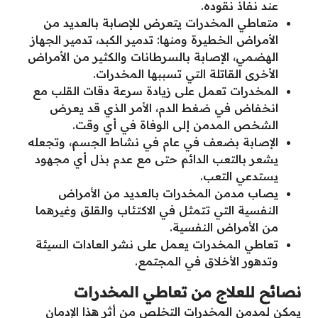
عند نفاذ نقوده.
متعاطي المخدرات يتعرض للإصابة بالعديد من
الأمراض الخطيرة ومنها: تدمير الكبد، تدمير الجهاز
الهضمي، الإصابة بالسرطانات والكثير من الأمراض
الأخرى القاتلة التي تسببها المخدرات.
المخدرات تعمل على زيادة سرعة دقات القلب مع
انخفاض في ضغط الدم، الأمر الذي قد يعرض
الشخص المدمن إلى الوفاة في أي وقت.
الإصابة بضعف في عام في نشاط الجسم، وتجعله
يشعر بالتعب الدائم حتى مع عدم بذل أي مجهود
يستدعي التعب.
يصاب مدمن المخدرات بالعديد من الأمراض
النفسية التي تتمثل في الاكتئاب والقلق وغيرهما
من الأمراض النفسية.
تعاطي المخدرات يعمل على نشر العادات السيئة
وتدهور الأخلاق في المجتمع.
نصائح للعلاج من تعاطي المخدرات
يمكن لمدمن المخدرات التخلص من أثر هذا الإدمان