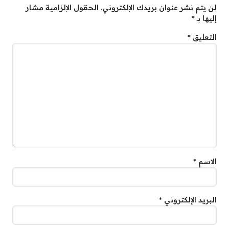
لن يتم نشر عنوان بريدك الإلكتروني.
الحقول الإلزامية مشار
إليها بـ
*
التعليق
*
الاسم
*
البريد الإلكتروني
*