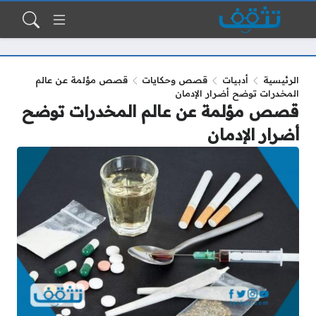
الرئيسية
أدبيات
قصص وحكايات
قصص مؤلمة عن عالم
المخدرات توضح أضرار الإدمان
قصص مؤلمة عن عالم المخدرات توضح
أضرار الإدمان