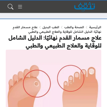
الرئيسية
الصحة والطب
الطب البديل
علاج مسمار القدم
نهائيًا: الدليل الشامل للوقاية والعلاج الطبيعي والطبي
علاج مسمار القدم نهائيًا: الدليل الشامل
للوقاية والعلاج الطبيعي والطبي