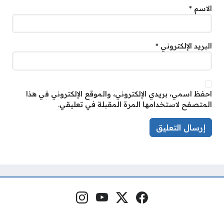
الاسم
*
البريد الإلكتروني
*
احفظ اسمي، بريدي الإلكتروني، والموقع الإلكتروني في هذا
المتصفح لاستخدامها المرة المقبلة في تعليقي.
فيسبوك
منصة إكس
يوتيوب
إنستغرام
مواقع التواصل