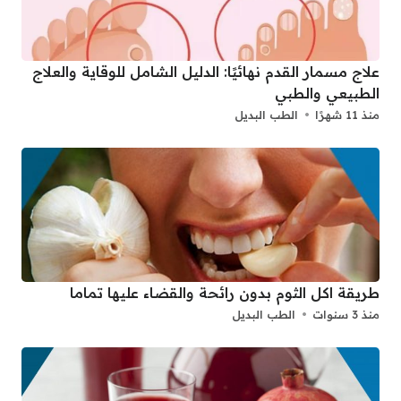
علاج مسمار القدم نهائيًا: الدليل الشامل للوقاية والعلاج
الطبيعي والطبي
منذ 11 شهرًا
الطب البديل
طريقة اكل الثوم بدون رائحة والقضاء عليها تماما
منذ 3 سنوات
الطب البديل