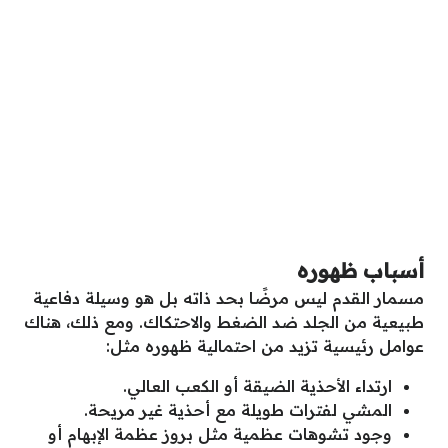
أسباب ظهوره
مسمار القدم ليس مرضًا بحد ذاته بل هو وسيلة دفاعية
طبيعية من الجلد ضد الضغط والاحتكاك. ومع ذلك، هناك
عوامل رئيسية تزيد من احتمالية ظهوره مثل:
ارتداء الأحذية الضيقة أو الكعب العالي.
المشي لفترات طويلة مع أحذية غير مريحة.
وجود تشوهات عظمية مثل بروز عظمة الإبهام أو