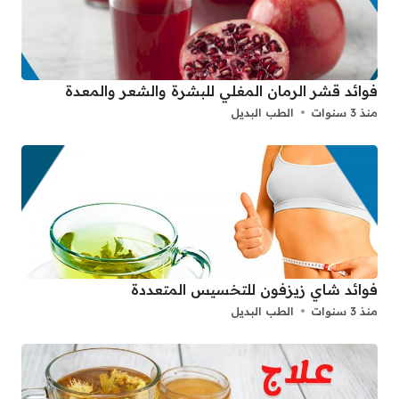
فوائد قشر الرمان المغلي للبشرة والشعر والمعدة
منذ 3 سنوات
الطب البديل
فوائد شاي زيزفون للتخسيس المتعددة
منذ 3 سنوات
الطب البديل