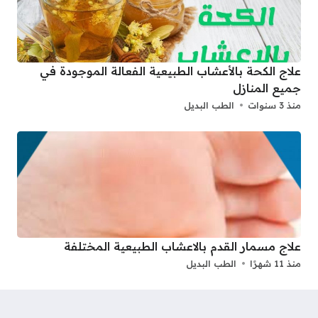
علاج الكحة بالأعشاب الطبيعية الفعالة الموجودة في
جميع المنازل
منذ 3 سنوات
الطب البديل
علاج مسمار القدم بالاعشاب الطبيعية المختلفة
منذ 11 شهرًا
الطب البديل