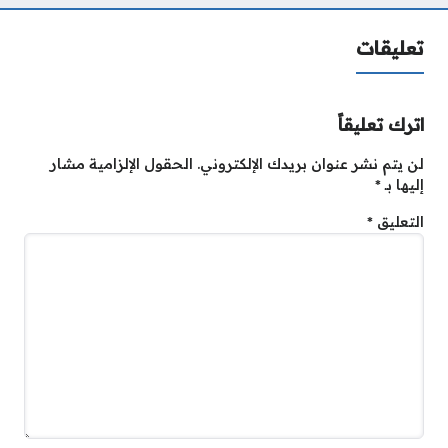
تعليقات
اترك تعليقاً
لن يتم نشر عنوان بريدك الإلكتروني.
الحقول الإلزامية مشار
إليها بـ
*
التعليق
*