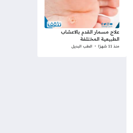
علاج مسمار القدم بالاعشاب
الطبيعية المختلفة
منذ 11 شهرًا
الطب البديل