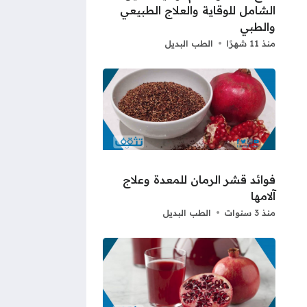
الشامل للوقاية والعلاج الطبيعي
والطبي
منذ 11 شهرًا
الطب البديل
فوائد قشر الرمان للمعدة وعلاج
آلامها
منذ 3 سنوات
الطب البديل