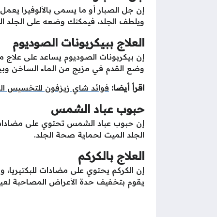
إن جل الصبار أو ما يسمى بالألوفيرا يعمل 
ويلطف الجلد، فيمكنك وضعه على الجلد 
العلاج ببيكربونات الصوديوم
إن بيكربونات الصوديوم يساعد على علاج مشا
وضع القدم في مزيج من الماء الساخن وبي
اقرأ أيضا:
فوائد شاي زيزفون للتخسيس ال
حبوب عباد الشمس
إن حبوب عباد الشمس تحتوي على مضادات أ
الجلد الميت لحماية صحة الجلد.
العلاج بالكركم
إن الكركم يحتوي على مضادات للبكتيريا، 
يقوم بتخفيف حدة الأعراض المصاحبة لعي