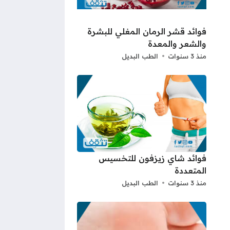
فوائد قشر الرمان المغلي للبشرة
والشعر والمعدة
منذ 3 سنوات
الطب البديل
فوائد شاي زيزفون للتخسيس
المتعددة
منذ 3 سنوات
الطب البديل