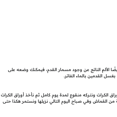
يضًا الألم الناتج عن وجود مسمار القدم، فيمكنك وضعه على
غسل القدمين بالماء الفاتر.
راق الكرات ونتركه منقوع لمدة يوم كامل ثم نأخذ أوراق الكرات
ن القماش وفي صباح اليوم التالي نزيلها ونستمر هكذا حتى