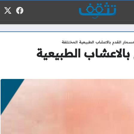
فيسبوك
منصة
م
مسمار القدم بالاعشاب الطبيعية المختلفة
بالاعشاب الطبيعية