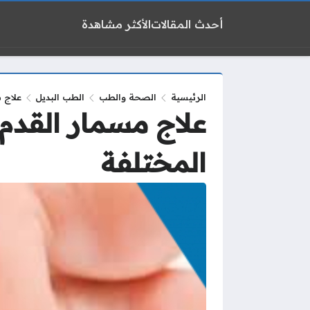
أحدث المقالات
الأكثر مشاهدة
الرئيسية
الصحة والطب
الطب البديل
علاج 
علاج مسمار القدم 
المختلفة