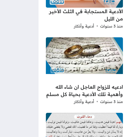
الأدعية المستجابة في الثلث الأخير
من الليل
منذ 3 سنوات
أدعية وأذكار
ادعيه للزواج العاجل ان شاء الله
وأهمية تلك الأدعية بحياة كل مسلم
منذ 3 سنوات
أدعية وأذكار