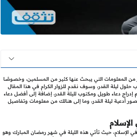
من المعلومات التي يبحث عنها كثير من المسلمين، وخصوصًا
حلول ليلة القدر، وسوف نقدم للزوار الكرام في هذا المقال
إدراج دعاء طويل ومكتوب لليلة القدر، إضافة إلى أفضل دعاء
 وصور أدعية ليلة القدر، وما إلى هنالك من معلومات وتفاصيل
الإسلام
ق في الإسلام، حيث تأتي هذه الليلة في شهر رمضان المبارك وهو