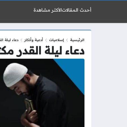
أحدث المقالات
الأكثر مشاهدة
الرئيسية
إسلاميات
أدعية وأذكار
دعاء ليلة القدر
دعاء ليلة القدر مكتوب طو