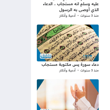
عليه وسلم انه مستجاب .. الدعاء
الذي أوصى به الرسول
منذ 3 سنوات
أدعية وأذكار
دعاء سورة يس مكتوبة مستجاب
منذ 3 سنوات
أدعية وأذكار