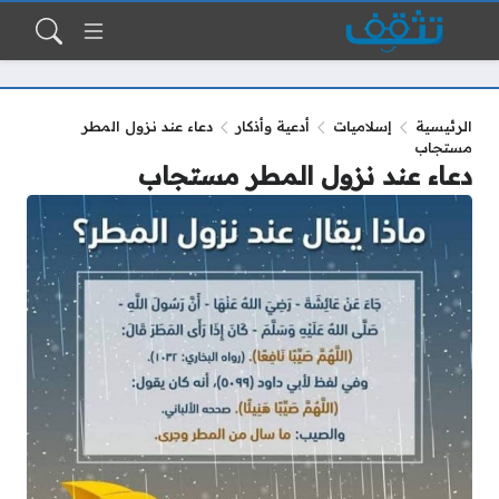
الرئيسية
إسلاميات
أدعية وأذكار
دعاء عند نزول المطر
مستجاب
دعاء عند نزول المطر مستجاب