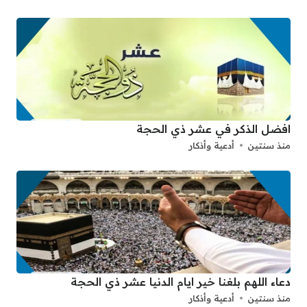
افضل الذكر في عشر ذي الحجة
منذ سنتين
أدعية وأذكار
دعاء اللهم بلغنا خير ايام الدنيا عشر ذي الحجة
منذ سنتين
أدعية وأذكار