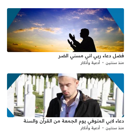
فضل دعاء ربي اني مسني الضر
منذ سنتين
أدعية وأذكار
دعاء لابي المتوفي يوم الجمعة من القرآن والسنة
منذ سنتين
أدعية وأذكار