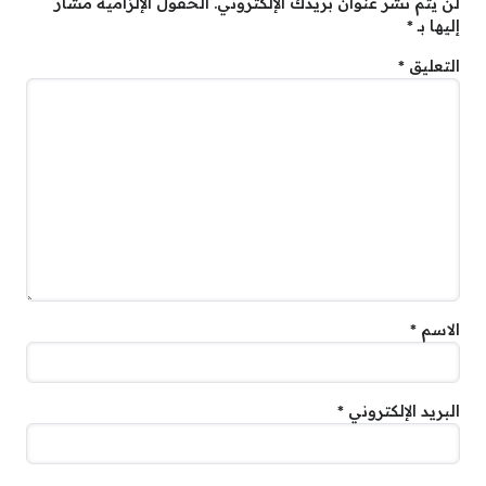
لن يتم نشر عنوان بريدك الإلكتروني.
الحقول الإلزامية مشار
إليها بـ
*
التعليق
*
الاسم
*
البريد الإلكتروني
*