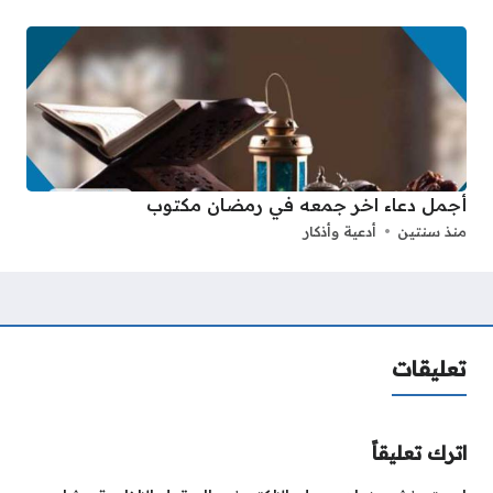
أجمل دعاء اخر جمعه في رمضان مكتوب
منذ سنتين
أدعية وأذكار
تعليقات
اترك تعليقاً