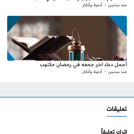
منذ سنتين
أدعية وأذكار
أجمل دعاء اخر جمعه في رمضان مكتوب
منذ سنتين
أدعية وأذكار
تعليقات
اترك تعليقاً