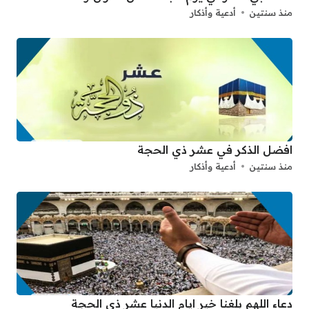
منذ سنتين
أدعية وأذكار
افضل الذكر في عشر ذي الحجة
منذ سنتين
أدعية وأذكار
دعاء اللهم بلغنا خير ايام الدنيا عشر ذي الحجة