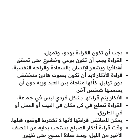
يجب أن تكون القراءة بهدوء وتمهل.
القراءة يجب أن تكون بوعي وخشوع حتى تحقق
أهدافها ويشعر الإنسان بالسعادة والراحة النفسية.
قراءة الأذكار لابد أن تكون بصوت هادئ منخفض
دون تهليل، كأنها مناجاة بين العبد وربه دون أن
يسمعها شخص آخر.
الأذكار يتم قراءتها بشكل فردي ليس في جماعة.
القراءة تصلح في كل مكان في البيت أو العمل أو
في الطريق.
يمكن للحائض قراءتها لأنها لا تشترط الوضوء قبلها.
وقت قراءة أذكار الصباح يستحب بداية من النصف
الأخير من الليل، وبعد صلاة الصبح حتى ظهور