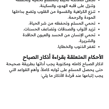
وتنزل على قلبه الهدوء والسكينة.
تنزع الكراهية والقسوة من القلوب وتضع بداخلها
المودة والرحمة.
تحمي المسلم وتحفظه من شر الحياة.
تزيد الثواب والصدقات وتضاعف الحسنات.
تحمي الإنسان من الحسد والعيون الحاقدة
والشريرة.
تغفر الذنوب والخطايا.
الأحكام المتعلقة بقراءة أذكار الصباح
اذكار الصباح كامله ومكتوبة يجب أدائها بطريقة صحيحة
حتى يحصل المسلم على ثوابه كاملاً، وأهم القواعد التي
يجب إتباعها عند قراءة الأذكار ما يلي: