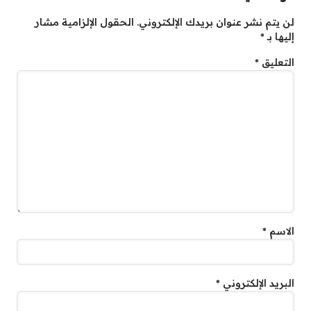
لن يتم نشر عنوان بريدك الإلكتروني.
الحقول الإلزامية مشار
إليها بـ
*
التعليق
*
الاسم
*
البريد الإلكتروني
*