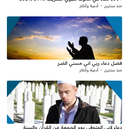
منذ سنتين
أدعية وأذكار
فضل دعاء ربي اني مسني الضر
منذ سنتين
أدعية وأذكار
دعاء لابي المتوفي يوم الجمعة من القرآن والسنة