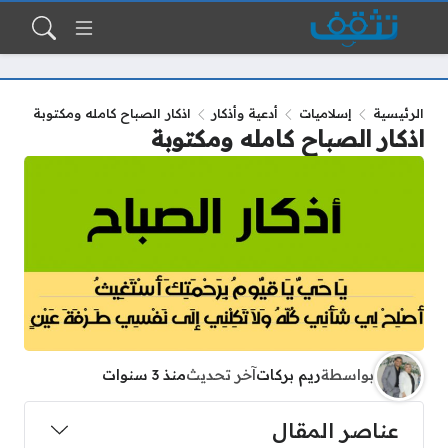
الرئيسية
إسلاميات
أدعية وأذكار
اذكار الصباح كامله ومكتوبة
اذكار الصباح كامله ومكتوبة
بواسطة
ريم بركات
آخر تحديث
منذ 3 سنوات
عناصر المقال