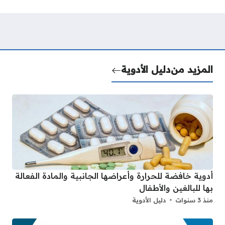
المزيد من
دليل الأدوية
أدوية خافضة للحرارة وأعراضها الجانبية والمادة الفعالة
بها للبالغين والأطفال
منذ 3 سنوات
دليل الأدوية