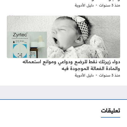
منذ 3 سنوات
دليل الأدوية
دواء زيرتك نقط للرضع ودواعي وموانع استعماله
والمادة الفعالة الموجودة فيه
منذ 3 سنوات
دليل الأدوية
تعليقات