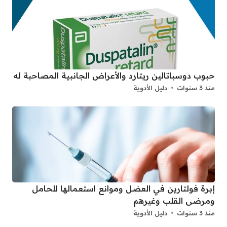
حبوب دوسباتالين ريتارد والأعراض الجانبية المصاحبة له
منذ 3 سنوات
دليل الأدوية
إبرة فولتارين في العضل وموانع استعمالها للحامل
ومرضى القلب وغيرهم
منذ 3 سنوات
دليل الأدوية