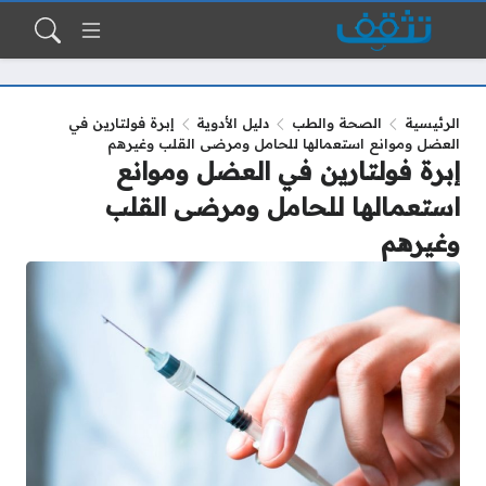
الرئيسية
الصحة والطب
دليل الأدوية
إبرة فولتارين في
العضل وموانع استعمالها للحامل ومرضى القلب وغيرهم
إبرة فولتارين في العضل وموانع
استعمالها للحامل ومرضى القلب
وغيرهم