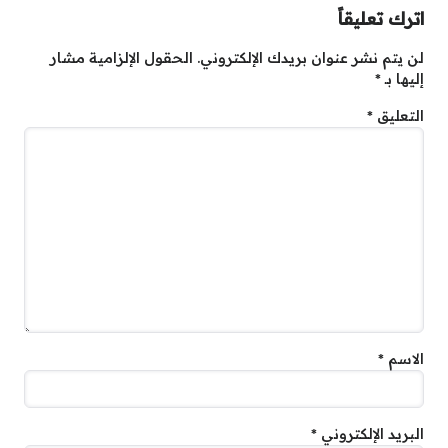
اترك تعليقاً
لن يتم نشر عنوان بريدك الإلكتروني.
الحقول الإلزامية مشار
إليها بـ
*
التعليق
*
الاسم
*
البريد الإلكتروني
*