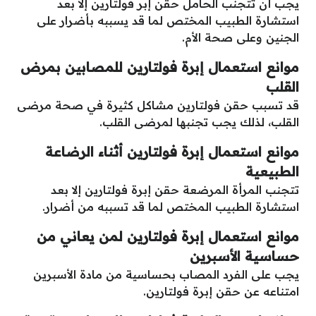
يجب أن تتجنب الحامل حقن إبر فولتارين إلا بعد
استشارة الطبيب المختص لما قد يسببه بأضرار على
الجنين وعلى صحة الأم.
موانع استعمال إبرة فولتارين للمصابين بمرض
القلب
قد تسبب حقن فولتارين مشاكل كثيرة في صحة مرضى
القلب، لذلك يجب تجنبها لمرضى القلب.
موانع استعمال إبرة فولتارين أثناء الرضاعة
الطبيعية
تتجنب المرأة المرضعة حقن إبرة فولتارين إلا بعد
استشارة الطبيب المختص لما قد تسببه من أضرار.
موانع استعمال إبرة فولتارين لمن يعاني من
حساسية الأسبرين
يجب على الفرد المصاب بحساسية من مادة الأسبرين
امتناعه عن حقن إبرة فولتارين.