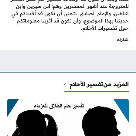
للمتزوجة عند أشهر المفسرين وهم: ابن سيرين وابن
شاهين، والإمام الصادق، نتمنى أن نكون قد أفدناكم في
حديثنا بهذا الموضوع، وأن نكون قد أثرينا معلوماتكم
حول تفسيرات الأحلام.
شارك
المزيد من
تفسير الأحلام