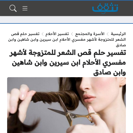
الرئيسية
الأسرة والمجتمع
تفسير الأحلام
تفسير حلم قص
الشعر للمتزوجة لأشهر مفسري الأحلام ابن سيرين وابن شاهين وابن
صادق
تفسير حلم قص الشعر للمتزوجة لأشهر
مفسري الأحلام ابن سيرين وابن شاهين
وابن صادق