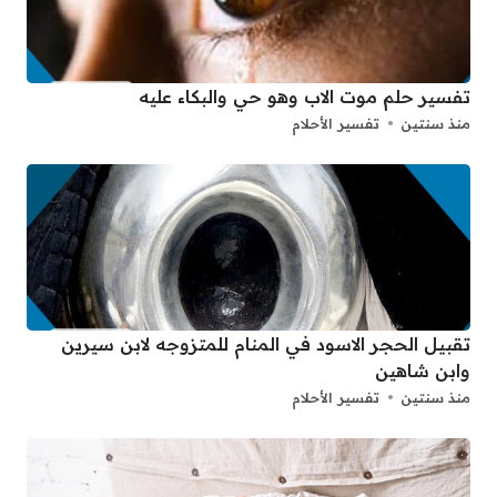
تفسير حلم موت الاب وهو حي والبكاء عليه
منذ سنتين
تفسير الأحلام
تقبيل الحجر الاسود في المنام للمتزوجه لابن سيرين
وابن شاهين
منذ سنتين
تفسير الأحلام