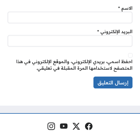
الاسم
*
البريد الإلكتروني
*
احفظ اسمي، بريدي الإلكتروني، والموقع الإلكتروني في هذا
المتصفح لاستخدامها المرة المقبلة في تعليقي.
فيسبوك
منصة إكس
يوتيوب
إنستغرام
مواقع التواصل