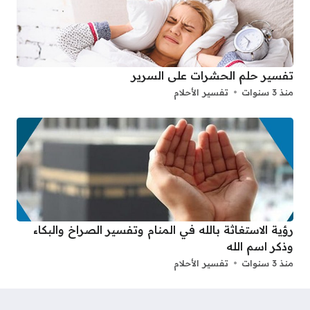
تفسير حلم الحشرات على السرير
منذ 3 سنوات
تفسير الأحلام
رؤية الاستغاثة بالله في المنام وتفسير الصراخ والبكاء
وذكر اسم الله
منذ 3 سنوات
تفسير الأحلام