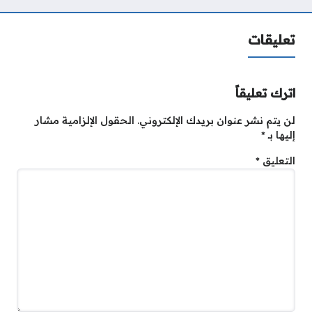
تعليقات
اترك تعليقاً
لن يتم نشر عنوان بريدك الإلكتروني.
الحقول الإلزامية مشار
إليها بـ
*
التعليق
*