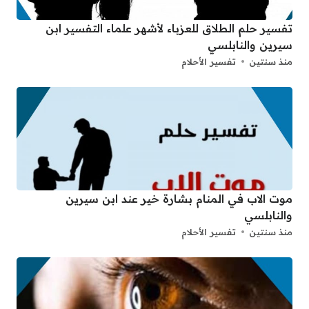
تفسير حلم الطلاق للعزباء لأشهر علماء التفسير ابن
سيرين والنابلسي
منذ سنتين
تفسير الأحلام
موت الاب في المنام بشارة خير عند ابن سيرين
والنابلسي
منذ سنتين
تفسير الأحلام