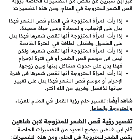
عبر ابن سيرين عن بعض من التفسيرات الخاصة برؤية
قص الشعر للمتزوجة في المنام، ومن هذه التفسيرات:
إذا رأت المرأة المتزوجة في المنام قص الشعر فهذا
يدل على الإنجاب، والسعادة وعلى حياة سعيدة.
إذا رأت المرأة المتزوجة أنها تقص شعرها فهذا يدل
على الخمول وفقدان الطاقة في الفترة القادمة.
إذا رأت المرأة المتزوجة أنها تقص شعرها ولكن
ليس في موسم قص الشعر أو في فترة الإحرام
فهذا يدل على حدوث مشاكل بينها وبين زوجها.
إذا رأت المرأة المتزوجة أنها تقص شعرها في فترة
الإحرام أو موسم قص الشعر فهذا يدل على تغيير
حياتها للأفضل وقربها من الله أكثر.
شاهد أيضًا
:
تفسير حلم رؤية القمل في المنام للعزباء
والمتزوجة والحامل
تفسير رؤية قص الشعر للمتزوجة لابن شاهين
قام ابن شاهين بوضع العديد من التفسيرات الخاصة
بقص الشعر للمتزوجة في الحلم، ومن هذه التفسيرات: