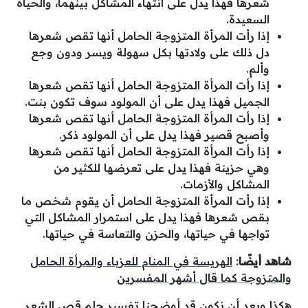
شعرها فهذا يدل على انتهاء المشاكل بينهما، والحياة
السعيدة.
إذا رأت المرأة المتزوجة الحامل أنها تقص شعرها
دل ذلك على ولادتها بكل سهولة ويسر ودون وجع
وألم.
إذا رأت المرأة المتزوجة الحامل أنها تقص شعرها
الجميل فهذا يدل على أن المولود سوف تكون بنت.
إذا رأت المرأة المتزوجة الحامل أنها تقص شعرها
وأصبح قصير فهذا يدل على أن المولود ذكر.
إذا رأت المرأة المتزوجة الحامل أنها تقص شعرها
وهي حزينة فهذا يدل على تعرضها للكثير من
المشاكل والأزمات.
إذا رأت المرأة المتزوجة الحامل أن يقوم شخص ما
بقص شعرها فهذا يدل على استمرار المشاكل التي
تواجها في حياتها، والحزن والتعاسة في حياتها.
شاهد أيضًا
:
الهريسة في المنام للعزباء والمرأة الحامل
والمتزوجة كما قال أشهر المفسرين
هكذا وبعد أن نكون قد أوضحنا تفسير حلم قص الشعر