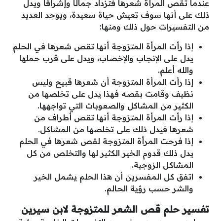
عندما تقص المرأة شعرها فتزداد جمالًا وإشراقًا ويدل
ذلك على أنها سوف تعيش حياة سعيدة، ويوجد العديد
من التفسيرات حول ذلك ومنها:
إذا رأت المرأة المتزوجة أنها تقص شعرها في الحلم
يدل على الإنجاب والإخصاب، ويدل على قرب حملها
والله أعلم.
إذا رأت المرأة المتزوجة أن شعرها قبيح وليس
نظيف وقامت بقصه فهذا يدل على تخلصها من
الكثير من المشاكل والصعوبات التي تواجهها.
إذا رأت المرأة المتزوجة أنها تقص أطراف من
شعرها فيدل ذلك على تخلصها من المشاكل.
إذا فرحت المرأة المتزوجة لقص شعرها في الحلم
يدل ذلك قدوم الخير الكثير لها والتخلص من كل
المشاكل الزوجية.
اتفق كل المفسرين أن هذا الحلم يشمل الخير
والشر حسب رؤية الحالم.
تفسير حلم قص الشعر للمتزوجة لابن سيرين