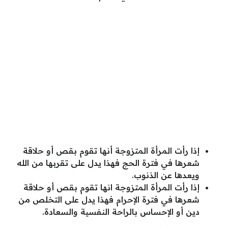
إذا رأت المرأة المتزوجة أنها تقوم بقص أو حلاقة
شعرها في فترة الحج فهذا يدل على تقربها من الله
ويعدها عن الذنوب.
إذا رأت المرأة المتزوجة انها تقوم بقص أو حلاقة
شعرها في فترة الإحرام فهذا يدل على التخلص من
دين أو الإحساس بالراحة النفسية والسعادة.