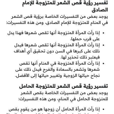
تفسير رؤية قص الشعر للمتزوجة للإمام
الصادق
يوجد بعض من التفسيرات الخاصة برؤية قص الشعر
في المنام للمتزوجة للإمام الصادق، ومن هذه التفسيرات:
إذا رأت المرأة المتزوجة أنها تقص شعرها فهذا يدل
على قرب حملها.
إذا رأت المرأة المتزوجة أنها تقص شعرها فيدل
ذلك على كبرها في السن دون تحقيق أي أهداف
فيعتبر ذلك تحذير لها.
إذا رأت المرأة المتزوجة في المنام أنها تقص
شعرها وتشعر بالسعادة والفرح فيدل ذلك على
نجاح حياتها الزوجية وتغيير حياتها إلى الأفضل.
تفسير رؤية قص الشعر للمتزوجة الحامل
يوجد بعض من التفسيرات الخاصة بقص الشعر
للمتزوجة الحامل في المنام، ومن هذه التفسيرات:
إذا رأت المرأة الحامل أن زوجها هو من يقوم بقص