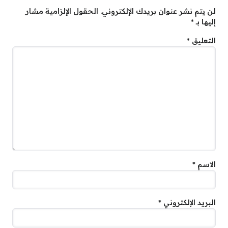
لن يتم نشر عنوان بريدك الإلكتروني.
الحقول الإلزامية مشار
إليها بـ
*
التعليق
*
الاسم
*
البريد الإلكتروني
*