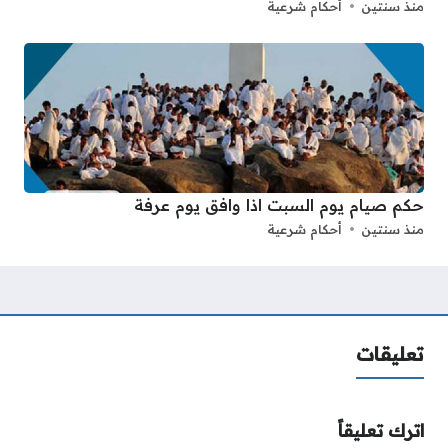
منذ سنتين
أحكام شرعية
حكم صيام يوم السبت اذا وافق يوم عرفة
منذ سنتين
أحكام شرعية
تعليقات
اترك تعليقاً