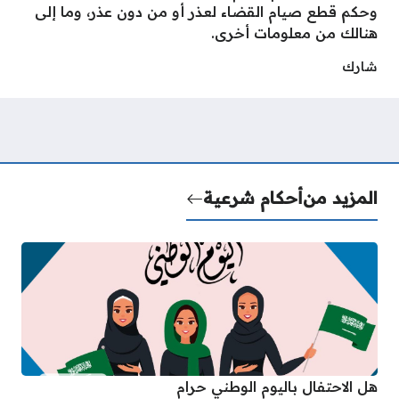
وحكم قطع صيام القضاء لعذر أو من دون عذر، وما إلى
هنالك من معلومات أخرى.
شارك
المزيد من
أحكام شرعية
هل الاحتفال باليوم الوطني حرام