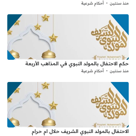
منذ سنتين
أحكام شرعية
حكم الاحتفال بالمولد النبوي في المذاهب الأربعة
منذ سنتين
أحكام شرعية
الاحتفال بالمولد النبوي الشريف حلال ام حرام