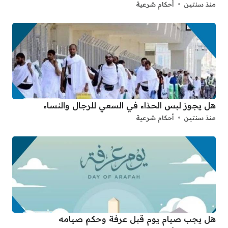
منذ سنتين
أحكام شرعية
هل يجوز لبس الحذاء في السعي للرجال والنساء
منذ سنتين
أحكام شرعية
هل يجب صيام يوم قبل عرفة وحكم صيامه