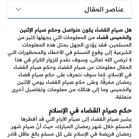
عناصر المقال
هل صيام القضاء يكون متواصل وحكم صيام الإثنين
والخميس
قضاء
من المعلومات التي يجهلها كثير من
المسلمين، فقد يؤدي الجهل بمثل هذه المعلومات
الشرعية إلى وقوع المسلم في الأخطاء والمحظورات التي
لا ترضي الله تعالى، وسوف نقدم للزوار الكرام في هذا
المقال معلومات عن صيام القضاء وحكم صيام القضاء
في الإسلام، كما سوف نتعرف على حكم صيام قضاء
رمضان مفرقًا، وعلى حكم صيام القضاء يومي الإثنين
والخميس وما إلى هنالك من معلومات وتفاصيل أخرى
متعلقة.
حكم صيام القضاء في الإسلام
يشير صيام القضاء إلى صيام الأيام التي قد أفطرها
المسلم خلال شهر رمضان المبارك، حيث أنَّ صيام شهر
رمضان فريضة في الإسلام على كل مسلم بالغ عاقل قادر