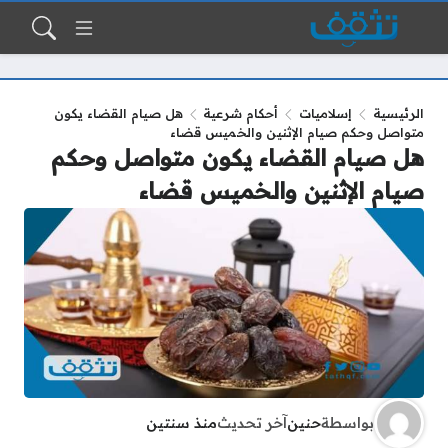
الرئيسية
إسلاميات
أحكام شرعية
هل صيام القضاء يكون
متواصل وحكم صيام الإثنين والخميس قضاء
هل صيام القضاء يكون متواصل وحكم
صيام الإثنين والخميس قضاء
بواسطة
حنين
آخر تحديث
منذ سنتين