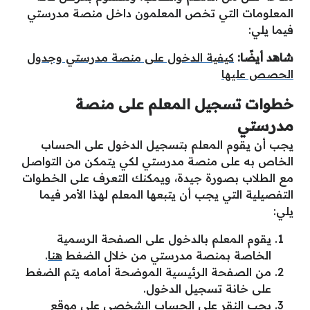
المعلومات التي تخص المعلمون داخل منصة مدرستي
فيما يلي:
شاهد أيضًا:
كيفية الدخول على منصة مدرستي وجدول
الحصص عليها
خطوات تسجيل المعلم على منصة
مدرستي
يجب أن يقوم المعلم بتسجيل الدخول على الحساب
الخاص به على منصة مدرستي لكي يتمكن من التواصل
مع الطلاب بصورة جيدة، ويمكنك التعرف على الخطوات
التفصيلية التي يجب أن يتبعها المعلم لهذا الأمر فيما
يلي:
يقوم المعلم بالدخول على الصفحة الرسمية
الخاصة بمنصة مدرستي من خلال الضغط
هنا
.
من الصفحة الرئيسية الموضحة أمامه يتم الضغط
على خانة تسجيل الدخول.
يجب النقر على الحساب الشخصي على موقع