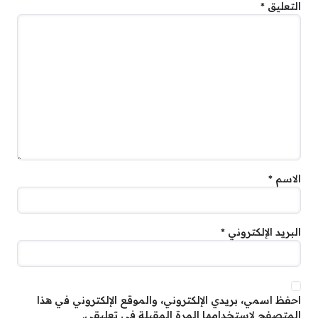
التعليق
*
الاسم
*
البريد الإلكتروني
*
احفظ اسمي، بريدي الإلكتروني، والموقع الإلكتروني في هذا
المتصفح لاستخدامها المرة المقبلة في تعليقي.