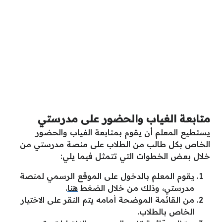
متابعة الغياب والحضور على مدرستي
يستطيع المعلم أن يقوم بمتابعة الغياب والحضور
الخاص بكل طالب من الطلاب على منصة مدرستي من
خلال بعض الخطوات التي تتمثل فيما يلي:
يقوم المعلم بالدخول على الموقع الرسمي لمنصة
مدرستي، وذلك من خلال الضغط
هنا
.
من القائمة الموضحة أمامه يتم النقر على الاختيار
الخاص بالطلاب.