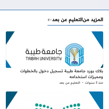
المزيد من
التعليم عن بعد
بلاك بورد جامعة طيبة تسجيل دخول بالخطوات
ومميزات استخدامه
منذ 3 سنوات
التعليم عن بعد