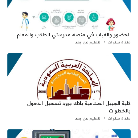
الحضور والغياب في منصة مدرستي للطلاب والمعلم
منذ 3 سنوات
التعليم عن بعد
كلية الجبيل الصناعية بلاك بورد تسجيل الدخول
بالخطوات
منذ 3 سنوات
التعليم عن بعد