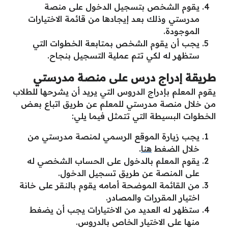
يقوم الشخص بتسجيل الدخول على منصة
مدرستي وذلك بعد إيجادها من قائمة الاختيارات
الموجودة.
يجب أن يقوم الشخص بمتابعة الخطوات التي
ستظهر له لكي تتم عملية التسجيل بنجاح.
طريقة إدراج درس على منصة مدرستي
يقوم المعلم بإدراج الدروس التي يريد أن يشرحها للطلاب
من خلال منصة مدرستي للمعلم عن طريق اتباع بعض
الخطوات البسيطة التي تتمثل فيما يلي:
يجب زيارة الموقع الرسمي لمنصة مدرستي من
خلال الضغط
هنا
.
يقوم المعلم بالدخول على الحساب الشخصي له
على المنصة عن طريق تسجيل الدخول.
من القائمة الموضحة أمامه يقوم بالنقر على خانة
اختيار المقررات والمصادر.
ستظهر له العديد من الاختيارات يجب أن يضغط
منها على الاختيار الخاص بالدروس.