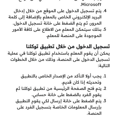
Microsoft.
يتم تسجيل الدخول على الموقع من خلال إدخال
البريد الإلكتروني الخاص بالمعلم بالإضافة إلى كلمة
المرور، ثم يتم الضغط على خانة تسجيل الدخول.
بذلك سيتمكن المعلم من الاطلاع على كافة الأمور
الموجودة على المنصة للمعلم.
تسجيل الدخول من خلال تطبيق توكلنا
يمكن أن يقوم المعلم باستخدام تطبيق توكلنا في عملية
تسجيل الدخول على المنصة، وذلك من خلال الخطوات
التالية:
يجب أولا التأكد من الإصدار الخاص بالتطبيق
وتحديثه إذا كان قديم.
يتم فتح الصفحة الرئيسية من تطبيق توكلنا ثم
يقوم الفرد بالضغط على خانة حسابي.
يتم الضغط على خانة إرسال لكي يقوم التطبيق
بإرسال المعلومات الخاصة بتسجيل الفرد على
المنصة.