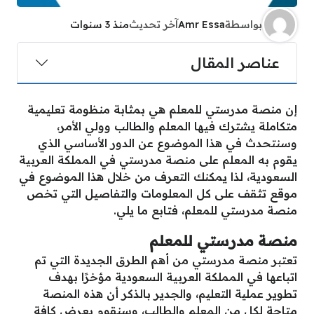
بواسطة
Amr Essa
آخر تحديث
منذ 3 سنوات
عناصر المقال
إن منصة مدرستي للمعلم هي بمثابة منظومة تعليمية
متكاملة يشترك فيها المعلم والطالب وولي الأمر،
وسنتحدث في هذا الموضوع عن الدور الأساسي الذي
يقوم به المعلم على منصة مدرستي في المملكة العربية
السعودية، لذا يمكنك التعرف من خلال هذا الموضوع في
موقع تثقف على كل المعلومات والتفاصيل التي تخص
منصة مدرستي للمعلم، فتابع ما يلي.
منصة مدرستي للمعلم
تعتبر منصة مدرستي من أهم الطرق الجديدة التي تم
اتباعها في المملكة العربية السعودية مؤخرًا بهدف
تطوير عملية التعليم، والجدير بالذكر أن هذه المنصة
متاحة لكل من المعلم والطالب، وسنقوم بعرض كافة