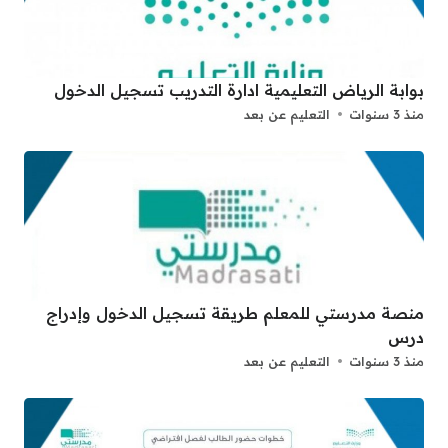
بوابة الرياض التعليمية ادارة التدريب تسجيل الدخول
منذ 3 سنوات
التعليم عن بعد
منصة مدرستي للمعلم طريقة تسجيل الدخول وإدراج
درس
منذ 3 سنوات
التعليم عن بعد