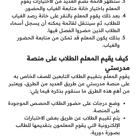
ستظهر قائمة تضم العديد من الاختيارات يقوم
المعلم باختيار خانة متابعة الغياب والحضور.
بعد ذلك يقوم المعلم بالنقر على خانة رصد الغياب
للطلاب، ثم سينتقل لقائمة يمكنه أن يسجل أسماء
الطلاب الذين حضروا الفصل فيها.
بذلك يكون المعلم قد تمكن من متابعة الحضور
والغياب.
كيف يقيم المعلم الطلاب على منصة
مدرستي
يقوم المعلم بتقييم الطلاب التابعين للصف الخاص به
على منصة مدرستي عن طريق العديد من الطرق، ويعتبر
من أهم هذه الطرق ما سنقوم بذكره فيما يلي:
وضع درجات على حضور الطلاب الحصص الموجودة
على المنصة.
يتم تقييم الطلاب عن طريق بعض الاختبارات
الإلكترونية التي يقوم المعلمون بتقديمها للطالب
بصورة دورية.