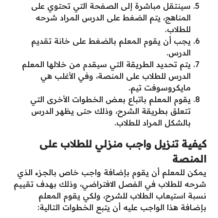
سينتقل مباشرة إلى الصفحة التي تحتوي على
المناهج، يتم الضغط على الدرس المراد شرحه
للطلاب.
يجب أن يقوم المعلم بالضغط على خانة تقديم
الدرس.
يتم تحديد الطريقة التي سيقدم من خلالها المعلم
الدرس للطلاب على المنصة، وفي الأغلب هي
مايكروسوفت تيم.
يقوم المعلم باتباع بعض الخطوات الأخرى التي
تتعلق بطريقة الشرح، وذلك حتى يظهر الدرس
بالشكل المراد للطلاب.
كيفية تنزيل واجب منزلي للطلاب على
المنصة
يمكن للمعلم أن يقوم بإضافة واجب خاص بالجزء الذي
شرحه للطلاب في الفصل الافتراضي، وذلك بهدف تقييم
نسبة استيعاب الطلاب للشرح، ولكي يقوم المعلم
بإضافة هذا الواجب عليه أن يتبع الخطوات التالية: