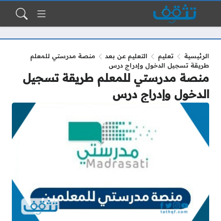
الرئيسية
تعليم
التعليم عن بعد
منصة مدرستي للمعلم
طريقة تسجيل الدخول وإدراج درس
منصة مدرستي للمعلم طريقة تسجيل
الدخول وإدراج درس