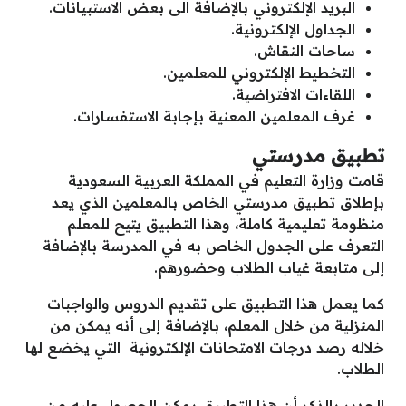
البريد الإلكتروني بالإضافة الى بعض الاستبيانات.
الجداول الإلكترونية.
ساحات النقاش.
التخطيط الإلكتروني للمعلمين.
اللقاءات الافتراضية.
غرف المعلمين المعنية بإجابة الاستفسارات.
تطبيق مدرستي
قامت وزارة التعليم في المملكة العربية السعودية
بإطلاق تطبيق مدرستي الخاص بالمعلمين الذي يعد
منظومة تعليمية كاملة، وهذا التطبيق يتيح للمعلم
التعرف على الجدول الخاص به في المدرسة بالإضافة
إلى متابعة غياب الطلاب وحضورهم.
كما يعمل هذا التطبيق على تقديم الدروس والواجبات
المنزلية من خلال المعلم، بالإضافة إلى أنه يمكن من
خلاله رصد درجات الامتحانات الإلكترونية التي يخضع لها
الطلاب.
الجدير بالذكر أن هذا التطبيق يمكن الحصول عليه من