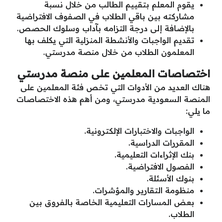
يقوم المعلم بتقييم الطالب من خلال نسبة
مشاركته بين باقي الطلاب في الصفوف الافتراضية
بالإضافة إلى درجة التزامه بآداب وسلوك الحصص.
تقديم الواجبات والأنشطة المنزلية التي يكلف بها
المعلمون الطلاب من خلال منصة مدرستي.
اختصاصات المعلمين على منصة مدرستي
هناك العديد من الأدوات التي تخص فئة المعلمين على
المنصة السعودية مدرستي، ومن أهم هذه الاختصاصات
ما يلي:
الواجبات والاختبارات الإلكترونية.
المقررات الدراسية.
بنك الإثراءات التعليمية.
الفصول الافتراضية.
بنوك الأسئلة.
منظومة التقارير والمؤشرات.
بعض المسارات التعليمية الخاصة بالفروق بين
الطلاب.