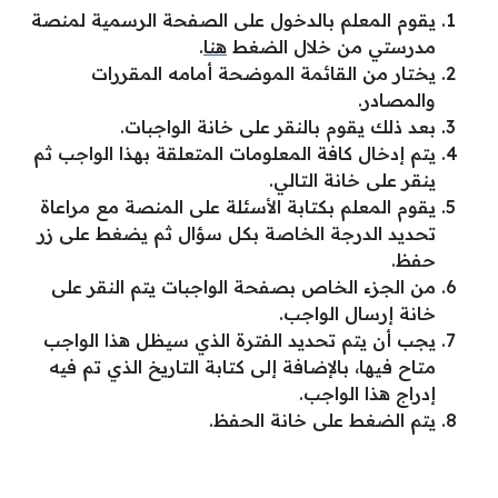
يقوم المعلم بالدخول على الصفحة الرسمية لمنصة
مدرستي من خلال الضغط
هنا
.
يختار من القائمة الموضحة أمامه المقررات
والمصادر.
بعد ذلك يقوم بالنقر على خانة الواجبات.
يتم إدخال كافة المعلومات المتعلقة بهذا الواجب ثم
ينقر على خانة التالي.
يقوم المعلم بكتابة الأسئلة على المنصة مع مراعاة
تحديد الدرجة الخاصة بكل سؤال ثم يضغط على زر
حفظ.
من الجزء الخاص بصفحة الواجبات يتم النقر على
خانة إرسال الواجب.
يجب أن يتم تحديد الفترة الذي سيظل هذا الواجب
متاح فيها، بالإضافة إلى كتابة التاريخ الذي تم فيه
إدراج هذا الواجب.
يتم الضغط على خانة الحفظ.