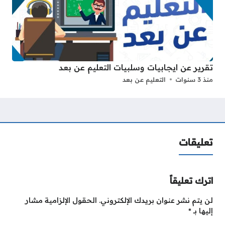
تقرير عن ايجابيات وسلبيات التعليم عن بعد
منذ 3 سنوات
التعليم عن بعد
تعليقات
اترك تعليقاً
لن يتم نشر عنوان بريدك الإلكتروني.
الحقول الإلزامية مشار
إليها بـ
*