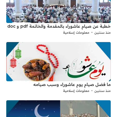
خطبة عن صيام عاشوراء بالمقدمة والخاتمة pdf و doc
منذ سنتين
معلومات إسلامية
ما فضل صيام يوم عاشوراء وسبب صيامه
منذ سنتين
معلومات إسلامية