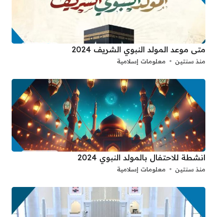
متى موعد المولد النبوي الشريف 2024
منذ سنتين
معلومات إسلامية
انشطة للاحتفال بالمولد النبوي 2024
منذ سنتين
معلومات إسلامية