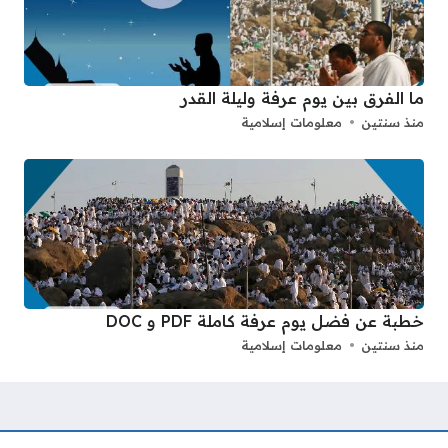
ما الفرق بين يوم عرفة وليلة القدر
منذ سنتين
معلومات إسلامية
خطبة عن فضل يوم عرفة كاملة PDF و DOC
منذ سنتين
معلومات إسلامية