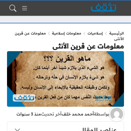
الرئيسية
إسلاميات
معلومات إسلامية
معلومات عن قرين
الأنثى
معلومات عن قرين الأنثى
بواسطة
أحمد محمد خلف
آخر تحديث
منذ 3 سنوات
عناصر المقال