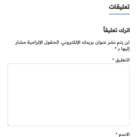
تعليقات
اترك تعليقاً
لن يتم نشر عنوان بريدك الإلكتروني.
الحقول الإلزامية مشار
إليها بـ
*
التعليق
*
الاسم
*