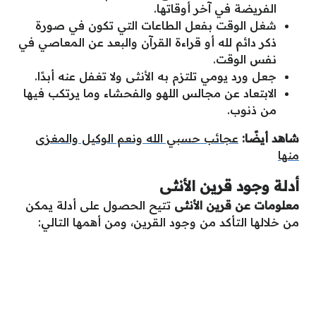
الفريضة في آخر أوقاتها.
شغل الوقت بفعل الطاعات التي تكون في صورة
ذكر دائم لله أو قراءة القرآن والبعد عن المعاصي في
نفس الوقت.
جعل ورد يومي تلتزم به الأنثى ولا تغفل عنه أبدًا.
الابتعاد عن مجالس اللهو والفحشاء وما يرتكب فيها
من ذنوب.
شاهد أيضًا:
عجائب حسبي الله ونعم الوكيل والمغزى
منها
أدلة وجود قرين الأنثى
معلومات عن قرين الأنثى
تتيح الحصول على أدلة يمكن
من خلالها التأكد من وجود القرين، ومن أهمها التالي: