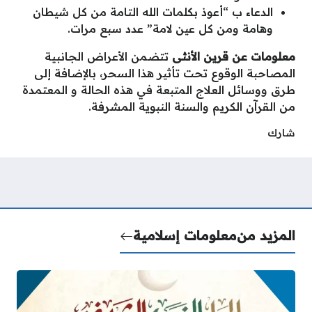
الدعاء ب “أعوذ بكلمات الله التامة من كل شيطان
وهامة ومن كل عين لامة” عدد سبع مرات.
معلومات عن قرين الأنثى
تتضمن الأعراض الجانبية
المصاحبة الوقوع تحت تأثير هذا السحر، بالإضافة إلى
طرق ووسائل العلاج المتبعة في هذه الحالة و المعتمدة
من القرآن الكريم والسنة النبوية المشرفة.
شارك
المزيد من
معلومات إسلامية