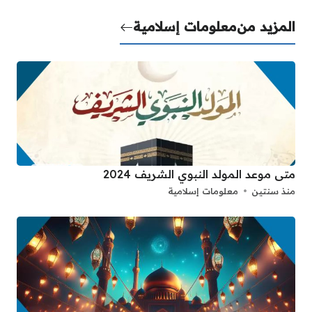
المزيد من
معلومات إسلامية
متى موعد المولد النبوي الشريف 2024
منذ سنتين
معلومات إسلامية