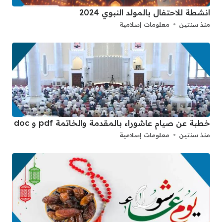
انشطة للاحتفال بالمولد النبوي 2024
منذ سنتين
معلومات إسلامية
خطبة عن صيام عاشوراء بالمقدمة والخاتمة pdf و doc
منذ سنتين
معلومات إسلامية