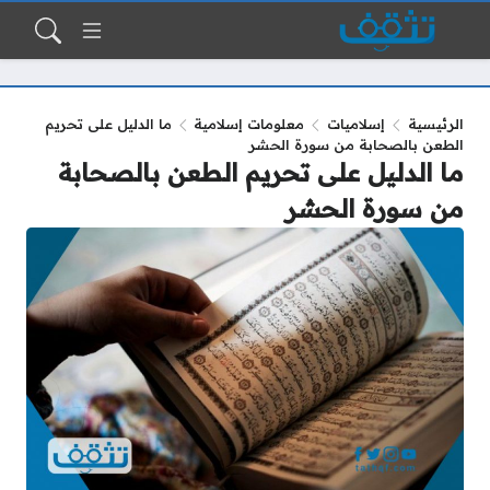
الرئيسية
إسلاميات
معلومات إسلامية
ما الدليل على تحريم
الطعن بالصحابة من سورة الحشر
ما الدليل على تحريم الطعن بالصحابة
من سورة الحشر