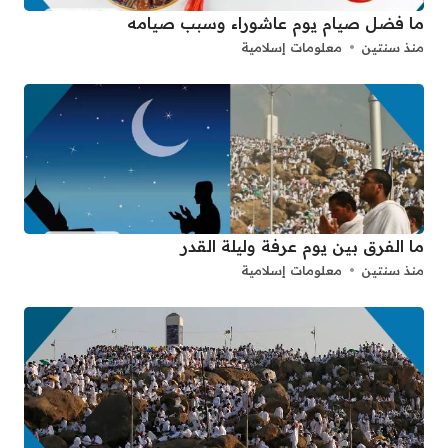
ما فضل صيام يوم عاشوراء وسبب صيامه
منذ سنتين
معلومات إسلامية
ما الفرق بين يوم عرفة وليلة القدر
منذ سنتين
معلومات إسلامية