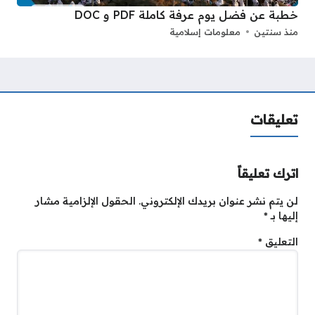
خطبة عن فضل يوم عرفة كاملة PDF و DOC
منذ سنتين
معلومات إسلامية
تعليقات
اترك تعليقاً
لن يتم نشر عنوان بريدك الإلكتروني.
الحقول الإلزامية مشار
إليها بـ
*
التعليق
*