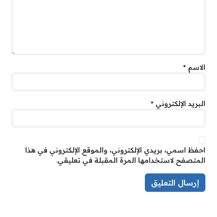
الاسم
*
البريد الإلكتروني
*
احفظ اسمي، بريدي الإلكتروني، والموقع الإلكتروني في هذا
المتصفح لاستخدامها المرة المقبلة في تعليقي.