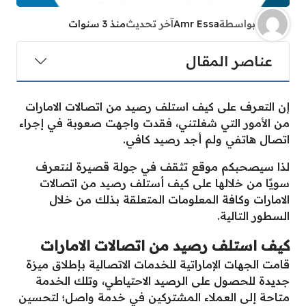
بواسطة
Amr Essa
آخر تحديث
منذ 3 سنوات
عناصر المقال
إن التعرف على كيف استلف رصيد من اتصالات الامارات
من الأمور التي شغلتني، فقدت واجهت صعوبة في إجراء
اتصال هاتفي ولم أجد رصيد كافي.
لذا سيصحبكم موقع تثقف في جولة قصيرة لنتعرف
سويًا من خلالها على كيف أستلف رصيد من اتصالات
الامارات وكافة المعلومات المتعلقة بذلك من خلال
السطور التالية.
كيف استلف رصيد من اتصالات الامارات
قامت الجهات الإماراتية للخدمات الاتصالية بإطلاق ميزة
جديدة للحصول على الرصيد الاحتياطي، وتلك الخدمة
متاحة إلى العملاء المشتركين في خدمة واصل؛ لتحسين