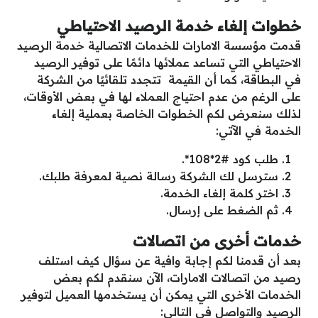
خطوات إلغاء خدمة الرصيد الاحتياطي
قدمت مؤسسة الامارات للخدمات الاتصالية خدمة الرصيد
الاحتياطي التي تساعد عملائها دائمًا على توفير الرصيد
في البطاقة، كما أن القيمة تتجدد تلقائيًا من الشركة
على الرغم من عدم احتياج العملاء لها في بعض الأوقات،
لذلك سنعرض لكم الخطوات الخاصة بعملية إلغاء
الخدمة في الآتي:
طلب كود #2*108*.
سترسل لك الشركة رسالة نصية لمعرفة طلبك.
اختر كلمة إلغاء الخدمة.
ثم الضغط على إرسال.
خدمات أخرى من اتصالات
بعد أن قدمنا لكم إجابة وافية عن سؤال كيف استلف
رصيد من اتصالات الامارات، الآن سنقدم لكم بعض
الخدمات الأخرى التي يمكن أن يستخدمها العميل لتوفير
الرصيد والتواصل في التالي: