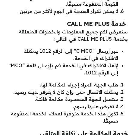
القيمة المدفوعة مسبقًا.
لا يمكن تكرار الخدمة في اليوم لأكثر من مرتين.
خدمة
CALL ME PLUS
سنعرض لكم جميع المعلومات والخطوات المتعلقة
بخدمة CALL ME PLUS في التالي:
عبر إرسال “C MCO” إلى الرقم 1012 يمكنك
الاشتراك في الخدمة.
لإلغاء الاشتراك في الخدمة قم بإرسال كلمة “MCO”
إلى الرقم 1012.
طلب الجهة المراد إجراء المكالمة لها.
يمكنك الاتصال حتى وإن كان لا يتوفر لديك رصيد.
ستصل للجهة المقصودة مكالمة فائتة.
لا تفرض عليها رسوم.
تكون هذه الخدمة متوفرة لعملاء الخدمة المدفوعة
مسبقًا.
خدمة المكالمة على تكلفة المتلقي