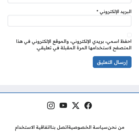
البريد الإلكتروني
*
احفظ اسمي، بريدي الإلكتروني، والموقع الإلكتروني في هذا
المتصفح لاستخدامها المرة المقبلة في تعليقي.
فيسبوك
منصة إكس
يوتيوب
إنستغرام
مواقع التواصل
من نحن
سياسة الخصوصية
اتصل بنا
اتفاقية الاستخدام