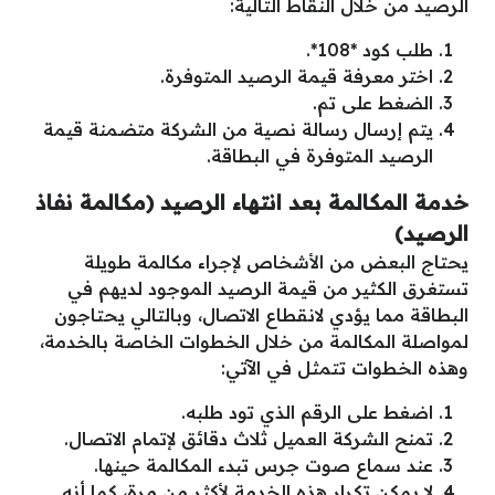
الرصيد من خلال النقاط التالية:
طلب كود *108*.
اختر معرفة قيمة الرصيد المتوفرة.
الضغط على تم.
يتم إرسال رسالة نصية من الشركة متضمنة قيمة
الرصيد المتوفرة في البطاقة.
خدمة المكالمة بعد انتهاء الرصيد (مكالمة نفاذ
الرصيد)
يحتاج البعض من الأشخاص لإجراء مكالمة طويلة
تستغرق الكثير من قيمة الرصيد الموجود لديهم في
البطاقة مما يؤدي لانقطاع الاتصال، وبالتالي يحتاجون
لمواصلة المكالمة من خلال الخطوات الخاصة بالخدمة،
وهذه الخطوات تتمثل في الآتي:
اضغط على الرقم الذي تود طلبه.
تمنح الشركة العميل ثلاث دقائق لإتمام الاتصال.
عند سماع صوت جرس تبدء المكالمة حينها.
لا يمكن تكرار هذه الخدمة لأكثر من مرة، كما أنه