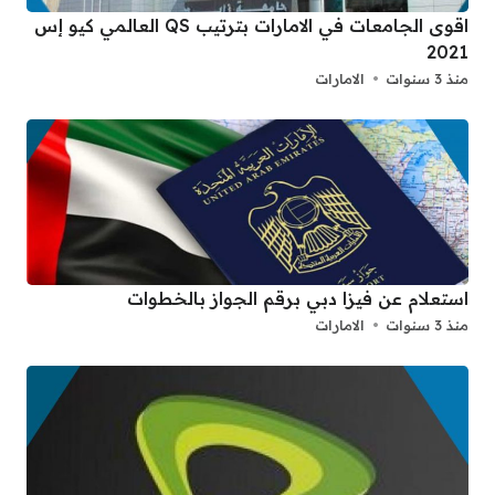
اقوى الجامعات في الامارات بترتيب QS العالمي كيو إس
2021
منذ 3 سنوات
الامارات
استعلام عن فيزا دبي برقم الجواز بالخطوات
منذ 3 سنوات
الامارات