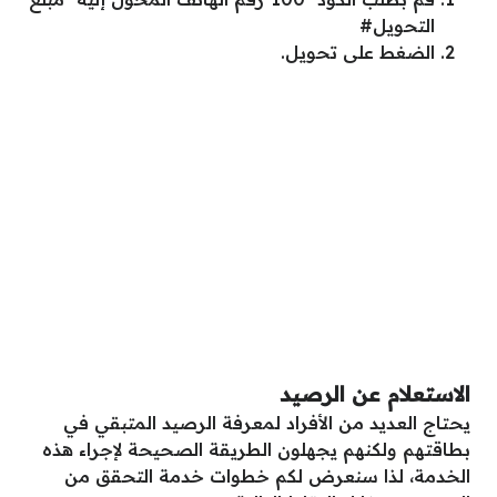
التحويل#
الضغط على تحويل.
الاستعلام عن الرصيد
يحتاج العديد من الأفراد لمعرفة الرصيد المتبقي في
بطاقتهم ولكنهم يجهلون الطريقة الصحيحة لإجراء هذه
الخدمة، لذا سنعرض لكم خطوات خدمة التحقق من