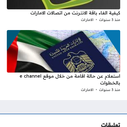
كيفية الغاء باقة الانترنت من اتصالات الامارات
منذ 3 سنوات
الامارات
استعلام عن حالة اقامة من خلال موقع e channel
بالخطوات
منذ 3 سنوات
الامارات
تعليقات