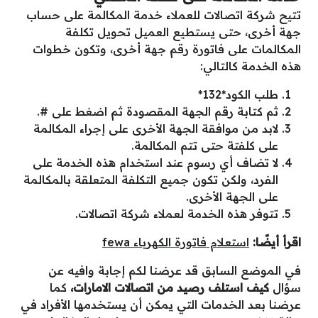
تتيح شركة اتصالات للعملاء خدمة المكالمة على حساب
جهة أخرى، حتى يستطيع العميل تحويل تكلفة
المكالمات على فاتورة رقم جهة أخرى، وتكون خطوات
هذه الخدمة كالتالي:
طلب الكود*132*
ثم كتابة رقم الجهة المقصودة ثم اضغط على #.
لابد من موافقة الجهة الأخرى على إجراء المكالمة
على كلفتة حتى تتم المكالمة.
لا تضاف أي رسوم عند استخدام هذه الخدمة على
الفرد، ولكن تكون جميع التكلفة المتعلقة بالمكالمة
على الجهة الأخرى.
تتوفر هذه الخدمة لعملاء شركة اتصالات.
اقرأ أيضًا:
استعلام فاتورة الكهرباء fewa
في الموضع السابق قد عرضنا لكم إجابة وافيه عن
سؤال
كيف استلف رصيد من اتصالات الامارات،
كما
عرضنا بعد الخدمات التي يمكن أن يستخدمها الأفراد في