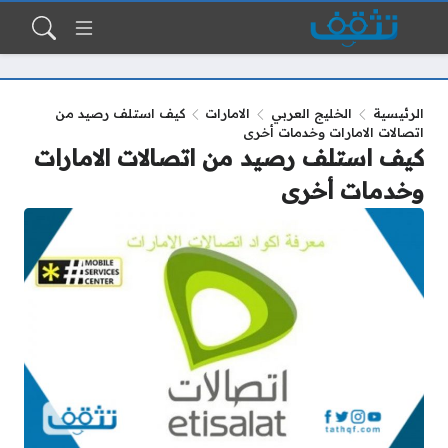
الرئيسية
الخليج العربي
الامارات
كيف استلف رصيد من
اتصالات الامارات وخدمات أخرى
كيف استلف رصيد من اتصالات الامارات
وخدمات أخرى