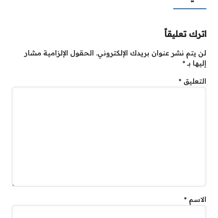
اترك تعليقاً
لن يتم نشر عنوان بريدك الإلكتروني.
الحقول الإلزامية مشار
إليها بـ
*
التعليق
*
الاسم
*