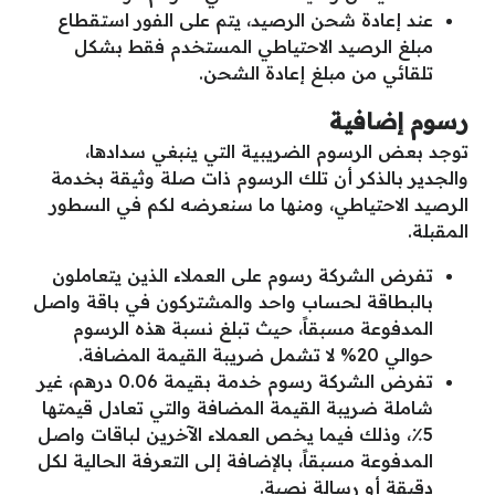
عند إعادة شحن الرصيد، يتم على الفور استقطاع
مبلغ الرصيد الاحتياطي المستخدم فقط بشكل
تلقائي من مبلغ إعادة الشحن.
رسوم إضافية
توجد بعض الرسوم الضريبية التي ينبغي سدادها،
والجدير بالذكر أن تلك الرسوم ذات صلة وثيقة بخدمة
الرصيد الاحتياطي، ومنها ما سنعرضه لكم في السطور
المقبلة.
تفرض الشركة رسوم على العملاء الذين يتعاملون
بالبطاقة لحساب واحد والمشتركون في باقة واصل
المدفوعة مسبقاً، حيث تبلغ نسبة هذه الرسوم
حوالي 20% لا تشمل ضريبة القيمة المضافة.
تفرض الشركة رسوم خدمة بقيمة 0.06 درهم، غير
شاملة ضريبة القيمة المضافة والتي تعادل قيمتها
5٪، وذلك فيما يخص العملاء الآخرين لباقات واصل
المدفوعة مسبقاً، بالإضافة إلى التعرفة الحالية لكل
دقيقة أو رسالة نصية.