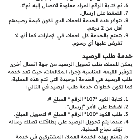
ثم كتابة الرقم المراد معاودة الاتصال إليه ثم#.
الضغط على إرسال.
تتوفر هذه الخدمة للعملاء الذي تكون قيمة رصيدهم
أقل من 2 درهم.
يتمتع بالخدمة كل العملاء في الإمارات، كما أنها لا
تفرض عليها أي رسوم.
خدمة طلب الرصيد
يمكن للعملاء طلب تحويل الرصيد من جهة اتصال أخرى
لتوفير القيمة المناسبة لإجراء المكالمات، حيث تعد خدمة
طلب الرصيد هي الخدمة الوحيدة التي تتم هذه العملية،
كما تكون خطوات خدمة طلب الرصيد في التالي:
كتابة الكود *107* الرقم * المبلغ #.
اضغط على الأمر “إرسال”.
طلب الكود *100* الرقم * المبلغ # لتحويل المبلغ.
عندما يتم تحويل الرصيد على بطاقتك تصلك رسالة
تؤكد نجاح العملية.
يتمتع بهذه الخدمة العملاء المشتركين في خدمة