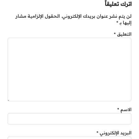
اترك تعليقاً
لن يتم نشر عنوان بريدك الإلكتروني.
الحقول الإلزامية مشار
إليها بـ
*
التعليق
*
الاسم
*
البريد الإلكتروني
*