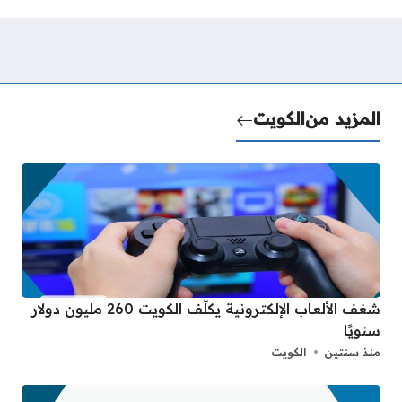
المزيد من
الكويت
شغف الألعاب الإلكترونية يكلّف الكويت 260 مليون دولار
سنويًا
منذ سنتين
الكويت