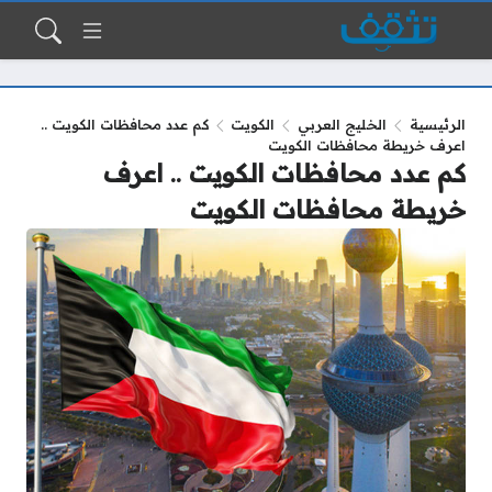
الرئيسية
الخليج العربي
الكويت
كم عدد محافظات الكويت ..
اعرف خريطة محافظات الكويت
كم عدد محافظات الكويت .. اعرف
خريطة محافظات الكويت