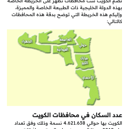
تضم الكويت ست محافظات تظهر على الخريطة الخاصة
بهذه الدولة الخليجية ذات الطبيعة الخاصة والمميزة،
وإليكم هذه الخريطة التي توضح بدقة هذه المحافظات
كالتالي:
عدد السكان في محافظات الكويت
الكويت بها حوالي 4.621.638 نسمة وذلك وفق تعداد