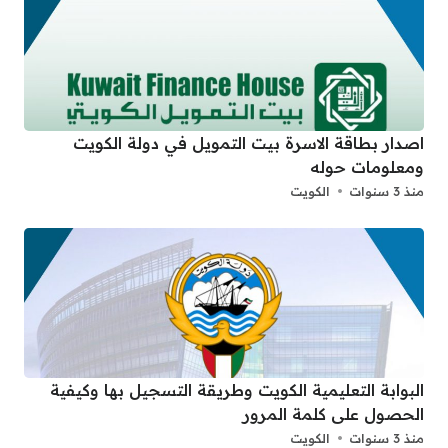
اصدار بطاقة الاسرة بيت التمويل في دولة الكويت
ومعلومات حوله
منذ 3 سنوات
الكويت
البوابة التعليمية الكويت وطريقة التسجيل بها وكيفية
الحصول على كلمة المرور
منذ 3 سنوات
الكويت