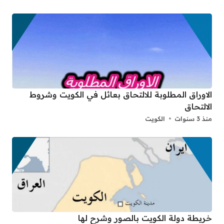
الاوراق المطلوبة للالتحاق بعائل في الكويت وشروط
الالتحاق
منذ 3 سنوات
الكويت
خريطة دولة الكويت بالصور وشرح لها