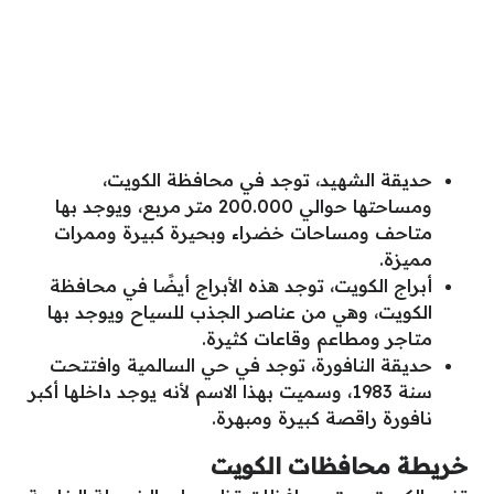
حديقة الشهيد، توجد في محافظة الكويت،
ومساحتها حوالي 200.000 متر مربع، ويوجد بها
متاحف ومساحات خضراء وبحيرة كبيرة وممرات
مميزة.
أبراج الكويت، توجد هذه الأبراج أيضًا في محافظة
الكويت، وهي من عناصر الجذب للسياح ويوجد بها
متاجر ومطاعم وقاعات كثيرة.
حديقة النافورة، توجد في حي السالمية وافتتحت
سنة 1983، وسميت بهذا الاسم لأنه يوجد داخلها أكبر
نافورة راقصة كبيرة ومبهرة.
خريطة محافظات الكويت