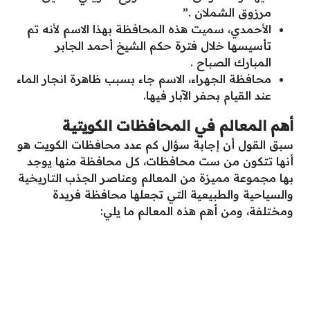
مرزوق الشملان .”
الأحمدي، سميت هذه المحافظة بهذا الاسم لأنه تم
تأسيسها خلال فترة حكم الشيخ أحمد الجابر
المبارك الصباح .
محافظة الجهراء، الاسم جاء بسبب ظاهرة انجار الماء
عند القيام بحفر الآبار فيها.
أهم المعالم في المحافظات الكويتية
سبق القول أن إجابة سؤال كم عدد محافظات الكويت هو
أنها تتكون من ست محافظات، كل محافظة منها يوجد
بها مجموعة مميزة من المعالم وعناصر الجذب التاريخية
والسياحية والطبيعية التي تجعلها محافظة فريدة
ومختلفة، ومن أهم هذه المعالم ما يلي: