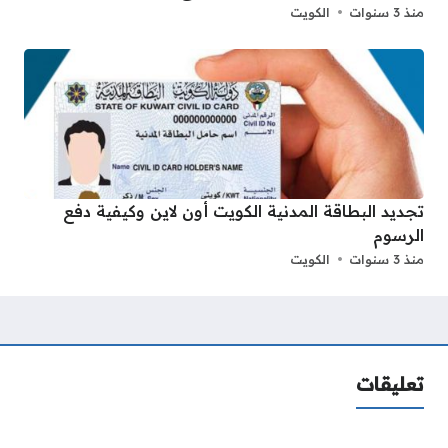
منذ 3 سنوات
الكويت
تجديد البطاقة المدنية الكويت أون لاين وكيفية دفع
الرسوم
منذ 3 سنوات
الكويت
تعليقات