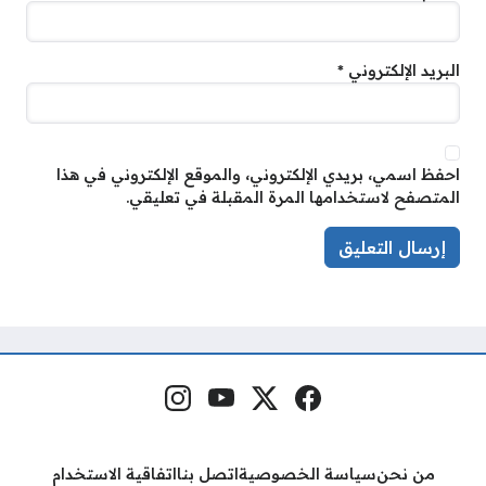
البريد الإلكتروني
*
احفظ اسمي، بريدي الإلكتروني، والموقع الإلكتروني في هذا
المتصفح لاستخدامها المرة المقبلة في تعليقي.
فيسبوك
منصة إكس
يوتيوب
إنستغرام
مواقع التواصل
من نحن
سياسة الخصوصية
اتصل بنا
اتفاقية الاستخدام