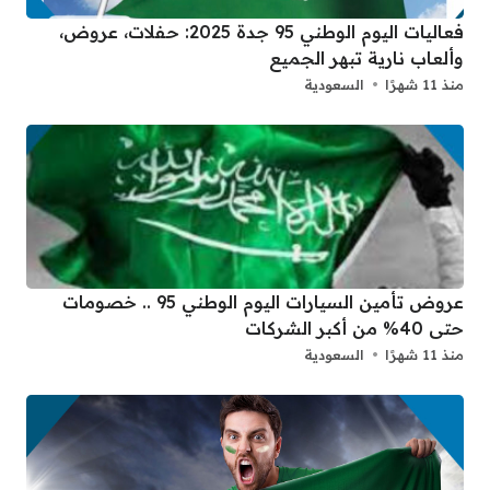
فعاليات اليوم الوطني 95 جدة 2025: حفلات، عروض،
وألعاب نارية تبهر الجميع
منذ 11 شهرًا
السعودية
عروض تأمين السيارات اليوم الوطني 95 .. خصومات
حتى 40% من أكبر الشركات
منذ 11 شهرًا
السعودية