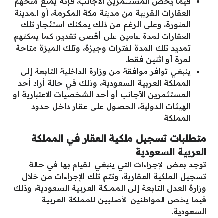
فيما يخص المستثمرين الأجانب، فإنه يمنع منحهم
العقارات القريبة من مدينة مكة المكرمة، أو المدينة
المنورة، وعلى الرغم من ذلك يمكنك استئجار تلك
العقارات لمدة عامين على أقصى تقدير، كما يمكنهم
تمديد تلك المدة لفترات وجيزة، وتلك الميزة متاحة
لمرة أو اثنين فقط.
ينبغي توافر موافقة من وزارة الداخلية التابعة إلى
المملكة العربية السعودية، وذلك في حالة أراد أحد
المستثمرين الأجانب أو أحد الشخصيات الاعتبارية أو
الهيئات الدولية، الحصول على عقار داخل حدود
المملكة.
متطلبات تسجيل ملكية العقار في المملكة
العربية السعودية
توجد بعض الإجراءات التي ينبغي القيام بها في حالة
تسجيل الملكية العقارية، وتتم تلك الإجراءات من خلال
وزارة العدل التابعة إلى المملكة العربية السعودية، وذلك
فيما يخص المواطنين الأصليين للمملكة العربية
السعودية.