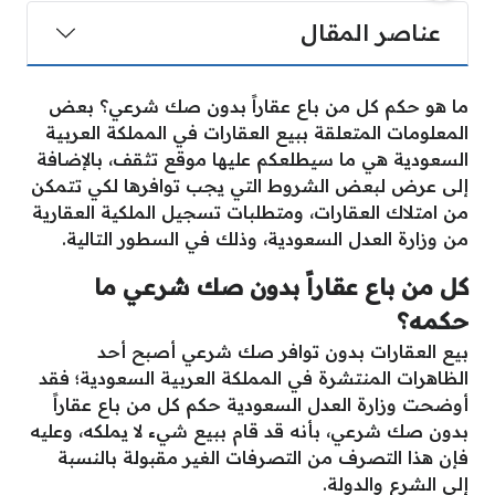
عناصر المقال
ما هو حكم كل من باع عقاراً بدون صك شرعي؟ بعض
المعلومات المتعلقة ببيع العقارات في المملكة العربية
السعودية هي ما سيطلعكم عليها موقع تثقف، بالإضافة
إلى عرض لبعض الشروط التي يجب توافرها لكي تتمكن
من امتلاك العقارات، ومتطلبات تسجيل الملكية العقارية
من وزارة العدل السعودية، وذلك في السطور التالية.
كل من باع عقاراً بدون صك شرعي ما
حكمه؟
بيع العقارات بدون توافر صك شرعي أصبح أحد
الظاهرات المنتشرة في المملكة العربية السعودية؛ فقد
أوضحت وزارة العدل السعودية حكم كل من باع عقاراً
بدون صك شرعي، بأنه قد قام ببيع شيء لا يملكه، وعليه
فإن هذا التصرف من التصرفات الغير مقبولة بالنسبة
إلى الشرع والدولة.