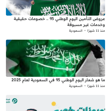
عروض التأمين اليوم الوطني 95 .. خصومات حقيقية
وخدمات غير مسبوقة
منذ 11 شهرًا
السعودية
ما هو شعار اليوم الوطني 95 في السعودية لعام 2025
منذ 11 شهرًا
السعودية