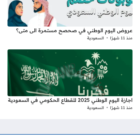
عروض اليوم الوطني في صحصح مستمرة الى متى؟
منذ 11 شهرًا
السعودية
اجازة اليوم الوطني 2025 للقطاع الحكومي في السعودية
منذ 11 شهرًا
السعودية