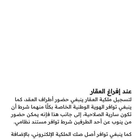
عند إفراغ العقار
لتسجيل ملكية العقار ينبغي حضور أطراف العقد، كما
ينبغي توافر الهوية الوطنية الخاصة بكلًا منهما شرط أن
تكون سارية الصلاحية، إلى جانب هذا فإنه يمكن حضور
من ينوب عن أحد الطرفين شرط توافر مستند نظامي.
كما ينبغي توافر أصل صك الملكية الإلكتروني، بالإضافة