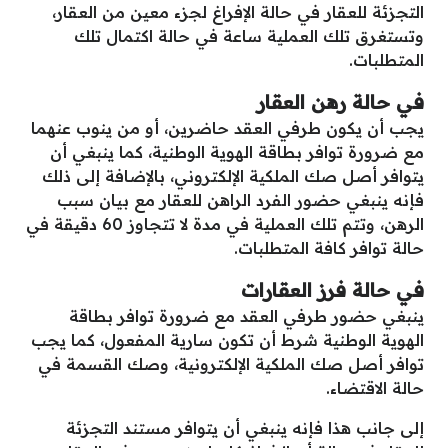
التجزئة للعقار في حالة الإفراغ لجزء معين من العقار،
وتستغرق تلك العملية ساعة في حالة اكتمال تلك
المتطلبات.
في حالة رهن العقار
يجب أن يكون طرفي العقد حاضرين، أو من ينوب عنهما
مع ضرورة توافر بطاقة الهوية الوطنية، كما ينبغي أن
يتوافر أصل صك الملكية الإلكتروني، بالإضافة إلى ذلك
فإنه ينبغي حضور الفرد الراهن للعقار مع بيان سبب
الرهن، وتتم تلك العملية في مدة لا تتجاوز 60 دقيقة في
حالة توافر كافة المتطلبات.
في حالة فرز العقارات
ينبغي حضور طرفي العقد مع ضرورة توافر بطاقة
الهوية الوطنية شرط أن تكون سارية المفعول، كما يجب
توافر أصل صك الملكية الإلكترونية، وصك القسمة في
حالة الاقتضاء.
إلى جانب هذا فإنه ينبغي أن يتوافر مستند التجزئة