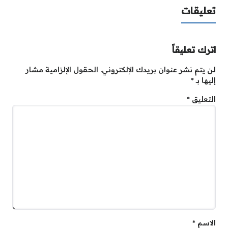
تعليقات
اترك تعليقاً
لن يتم نشر عنوان بريدك الإلكتروني.
الحقول الإلزامية مشار
إليها بـ
*
التعليق
*
الاسم
*