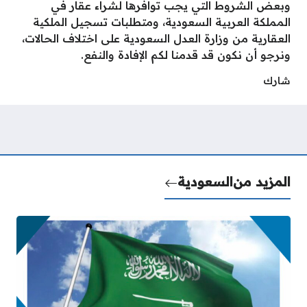
وبعض الشروط التي يجب توافرها لشراء عقار في
المملكة العربية السعودية، ومتطلبات تسجيل الملكية
العقارية من وزارة العدل السعودية على اختلاف الحالات،
ونرجو أن نكون قد قدمنا لكم الإفادة والنفع.
شارك
المزيد من
السعودية