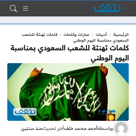
الرئيسية
أدبيات
عبارات وكلمات
كلمات تهنئة للشعب
السعودي بمناسبة اليوم الوطني
كلمات تهنئة للشعب السعودي بمناسبة
اليوم الوطني
بواسطة
أحمد محمد خلف
آخر تحديث
منذ سنتين