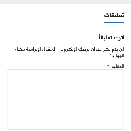
تعليقات
اترك تعليقاً
لن يتم نشر عنوان بريدك الإلكتروني.
الحقول الإلزامية مشار
إليها بـ
*
التعليق
*