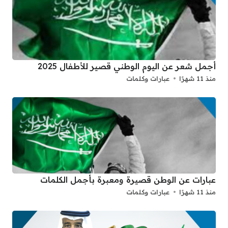
أجمل شعر عن اليوم الوطني قصير للأطفال 2025
منذ 11 شهرًا
عبارات وكلمات
عبارات عن الوطن قصيرة ومعبرة بأجمل الكلمات
منذ 11 شهرًا
عبارات وكلمات