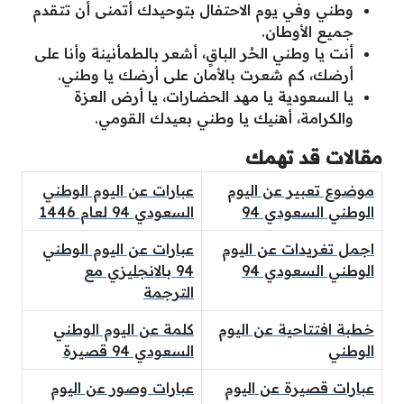
وطني وفي يوم الاحتفال بتوحيدك أتمنى أن تتقدم
جميع الأوطان.
أنت يا وطني الحُر الباقٍ، أشعر بالطمأنينة وأنا على
أرضك، كم شعرت بالأمان على أرضك يا وطني.
يا السعودية يا مهد الحضارات، يا أرض العزة
والكرامة، أهنيك يا وطني بعيدك القومي.
مقالات قد تهمك
موضوع تعبير عن اليوم
عبارات عن اليوم الوطني
الوطني السعودي 94
السعودي 94 لعام 1446
اجمل تغريدات عن اليوم
عبارات عن اليوم الوطني
الوطني السعودي 94
94 بالانجليزي مع
الترجمة
خطبة افتتاحية عن اليوم
كلمة عن اليوم الوطني
الوطني
السعودي 94 قصيرة
عبارات قصيرة عن اليوم
عبارات وصور عن اليوم