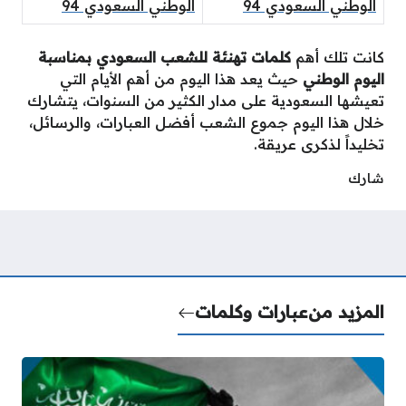
الوطني السعودي 94
الوطني السعودي 94
كانت تلك أهم
كلمات تهنئة للشعب السعودي بمناسبة
اليوم الوطني
حيث يعد هذا اليوم من أهم الأيام التي
تعيشها السعودية على مدار الكثير من السنوات، يتشارك
خلال هذا اليوم جموع الشعب أفضل العبارات، والرسائل،
تخليداً لذكرى عريقة.
شارك
المزيد من
عبارات وكلمات