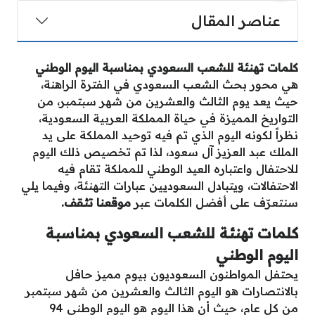
عناصر المقال
كلمات تهنئة للشعب السعودي بمناسبة اليوم الوطني
هي محور بحث الشعب السعودي في الفترة الراهنة،
حيث يعد يوم الثالث والعشرين من شهر سبتمبر، من
التواريخ المميزة في حياة المملكة العربية السعودية،
نظراً لكونه اليوم الذي تم فيه توحيد المملكة على يد
الملك عبد العزيز آل سعود، لذا تم تخصيص ذلك اليوم
للاحتفال واعتباره العيد الوطني للمملكة تقام فيه
الاحتفالات، ويتبادل السعوديين عبارات التهنئة، وفيما يلي
سنتعرّف على أفضل الكلمات عبر
موقعنا تثقف.
كلمات تهنئة للشعب السعودي بمناسبة
اليوم الوطني
يحتفل المواطنون السعوديون بيوم مميز حافل
بالانتصارات هو اليوم الثالث والعشرين من شهر سبتمبر
من كل عام، حيث أن هذا اليوم هو اليوم الوطني 94