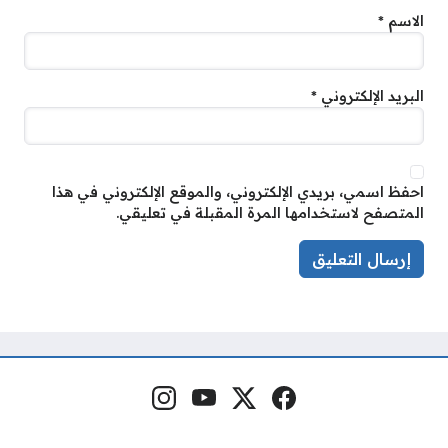
الاسم
*
البريد الإلكتروني
*
احفظ اسمي، بريدي الإلكتروني، والموقع الإلكتروني في هذا
المتصفح لاستخدامها المرة المقبلة في تعليقي.
فيسبوك
منصة إكس
يوتيوب
إنستغرام
مواقع التواصل