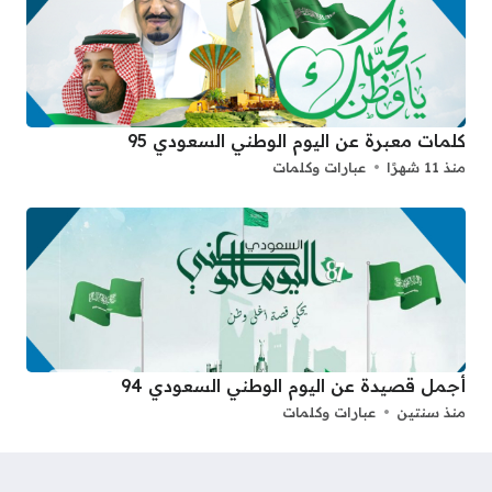
كلمات معبرة عن اليوم الوطني السعودي 95
منذ 11 شهرًا
عبارات وكلمات
أجمل قصيدة عن اليوم الوطني السعودي 94
منذ سنتين
عبارات وكلمات