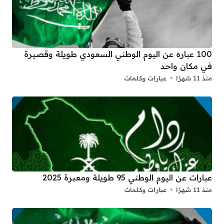
100 عباره عن اليوم الوطني السعودي طويلة وقصيرة
في مكان واحد
منذ 11 شهرًا
عبارات وكلمات
عبارات عن اليوم الوطني 95 طويلة ومعبرة 2025
منذ 11 شهرًا
عبارات وكلمات