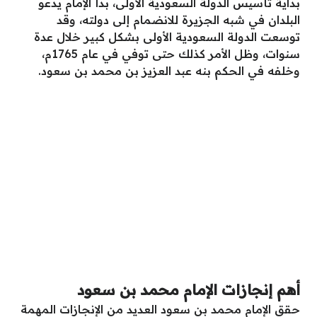
بداية تأسيس الدولة السعودية الأولى، بدأ الإمام يدعو
البلدان في شبه الجزيرة للانضمام إلى دولته، وقد
توسعت الدولة السعودية الأولى بشكل كبير خلال عدة
سنوات، وظل الأمر كذلك حتى توفي في عام 1765م،
وخلفه في الحكم بنه عبد العزيز بن محمد بن سعود.
أهم إنجازات الإمام محمد بن سعود
حقق الإمام محمد بن سعود العديد من الإنجازات المهمة