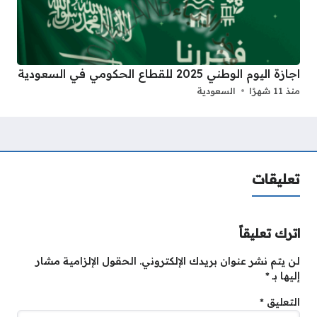
اجازة اليوم الوطني 2025 للقطاع الحكومي في السعودية
منذ 11 شهرًا
السعودية
تعليقات
اترك تعليقاً
لن يتم نشر عنوان بريدك الإلكتروني.
الحقول الإلزامية مشار
إليها بـ
*
التعليق
*