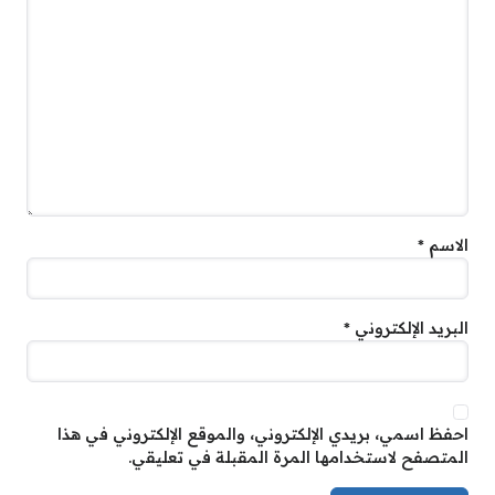
الاسم
*
البريد الإلكتروني
*
احفظ اسمي، بريدي الإلكتروني، والموقع الإلكتروني في هذا
المتصفح لاستخدامها المرة المقبلة في تعليقي.