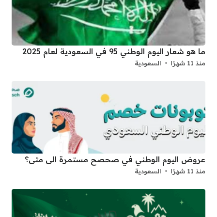
ما هو شعار اليوم الوطني 95 في السعودية لعام 2025
منذ 11 شهرًا
السعودية
عروض اليوم الوطني في صحصح مستمرة الى متى؟
منذ 11 شهرًا
السعودية