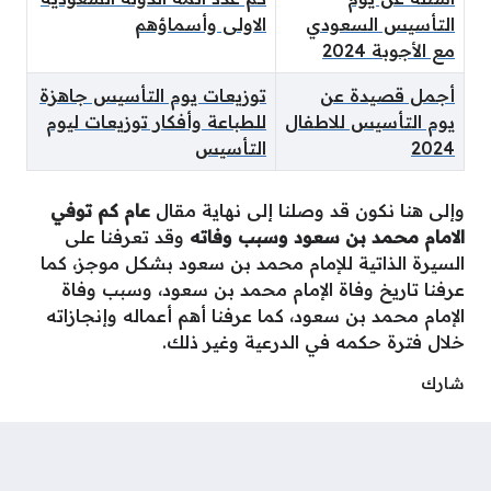
التأسيس السعودي
الاولى وأسماؤهم
مع الأجوبة 2024
أجمل قصيدة عن
توزيعات يوم التأسيس جاهزة
يوم التأسيس للاطفال
للطباعة وأفكار توزيعات ليوم
2024
التأسيس
وإلى هنا نكون قد وصلنا إلى نهاية مقال
عام كم توفي
الامام محمد بن سعود وسبب وفاته
وقد تعرفنا على
السيرة الذاتية للإمام محمد بن سعود بشكل موجز، كما
عرفنا تاريخ وفاة الإمام محمد بن سعود، وسبب وفاة
الإمام محمد بن سعود، كما عرفنا أهم أعماله وإنجازاته
خلال فترة حكمه في الدرعية وغير ذلك.
شارك