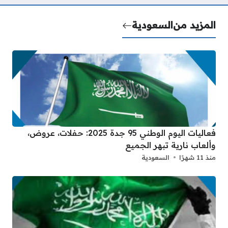
المزيد من
السعودية
فعاليات اليوم الوطني 95 جدة 2025: حفلات، عروض،
وألعاب نارية تبهر الجميع
منذ 11 شهرًا
السعودية