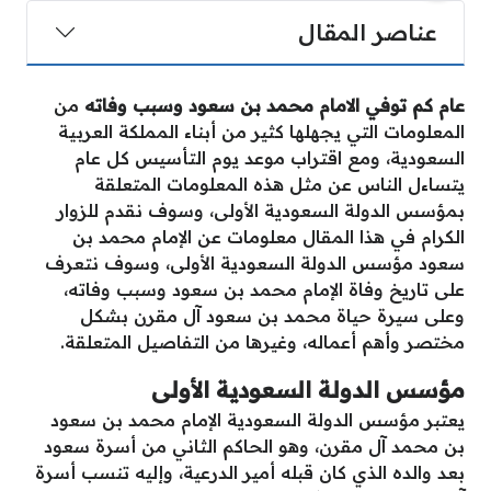
عناصر المقال
عام كم توفي الامام محمد بن سعود وسبب وفاته
من
المعلومات التي يجهلها كثير من أبناء المملكة العربية
السعودية، ومع اقتراب موعد يوم التأسيس كل عام
يتساءل الناس عن مثل هذه المعلومات المتعلقة
بمؤسس الدولة السعودية الأولى، وسوف نقدم للزوار
الكرام في هذا المقال معلومات عن الإمام محمد بن
سعود مؤسس الدولة السعودية الأولى، وسوف نتعرف
على تاريخ وفاة الإمام محمد بن سعود وسبب وفاته،
وعلى سيرة حياة محمد بن سعود آل مقرن بشكل
مختصر وأهم أعماله، وغيرها من التفاصيل المتعلقة.
مؤسس الدولة السعودية الأولى
يعتبر مؤسس الدولة السعودية الإمام محمد بن سعود
بن محمد آل مقرن، وهو الحاكم الثاني من أسرة سعود
بعد والده الذي كان قبله أمير الدرعية، وإليه تنسب أسرة