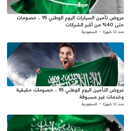
عروض تأمين السيارات اليوم الوطني 95 .. خصومات
حتى 40% من أكبر الشركات
منذ 11 شهرًا
السعودية
عروض التأمين اليوم الوطني 95 .. خصومات حقيقية
وخدمات غير مسبوقة
منذ 11 شهرًا
السعودية