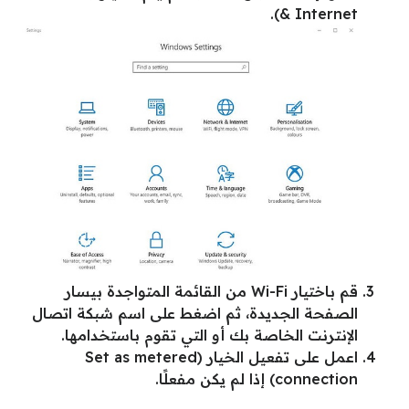
& Internet).
قم باختيار Wi-Fi من القائمة المتواجدة بيسار
الصفحة الجديدة، ثم اضغط على اسم شبكة اتصال
الإنترنت الخاصة بك أو التي تقوم باستخدامها.
اعمل على تفعيل الخيار (Set as metered
connection) إذا لم يكن مفعلًا.