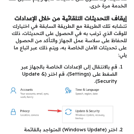
الخدمة مرة خرى.
إيقاف التحديثات التلقائية من خلال الإعدادات
تتشابه تلك الطريقة مع الطريقة السابقة في اختيارك
للوقت الذي ترغب به في الحصول على التحديثات، ذلك
للحفاظ على سلاسة عمل الجهاز والتأكد من الحصول
على تحديثات الأمان الخاصة به، ويتم ذلك عبر اتباع ما
يلي:
قم بالانتقال إلى الإعدادات الخاصة بالجهاز عبر
الضغط على (Settings)، قم اختر (Update &
Security).
اختر (Windows Update) المتواجد بالقائمة