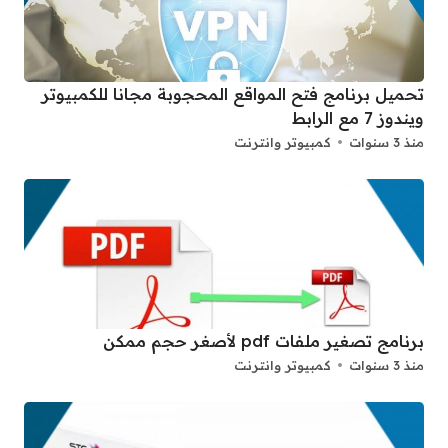
تحميل برنامج فتح المواقع المحجوبة مجانا للكمبيوتر
ويندوز 7 مع الرابط
منذ 3 سنوات
كمبيوتر وانترنت
برنامج تصغير ملفات pdf لأصغر حجم ممكن
منذ 3 سنوات
كمبيوتر وانترنت