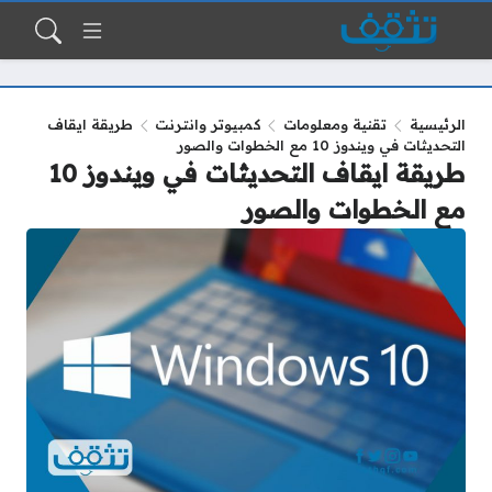
الرئيسية
تقنية ومعلومات
كمبيوتر وانترنت
طريقة ايقاف
التحديثات في ويندوز 10 مع الخطوات والصور
طريقة ايقاف التحديثات في ويندوز 10
مع الخطوات والصور