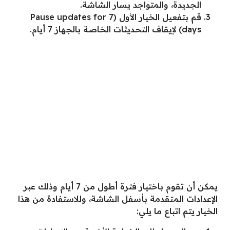
الجديدة، والمتواجد يسار الشاشة.
قم بتفعيل الخيار الأول (Pause updates for 7
days) لإيقاف التحديثات الخاصة بالجهاز 7 أيام.
يمكن أن تقوم باختيار فترة أطول من 7 أيام وذلك عبر
الإعدادات المتقدمة بأسفل الشاشة، وللاستفادة من هذا
الخيار يتم اتباع ما يلي: