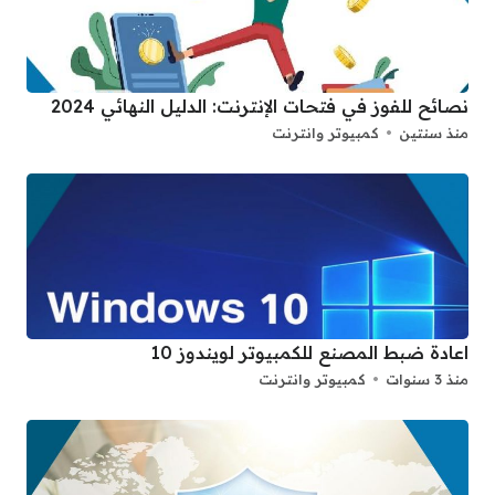
نصائح للفوز في فتحات الإنترنت: الدليل النهائي 2024
منذ سنتين
كمبيوتر وانترنت
اعادة ضبط المصنع للكمبيوتر لويندوز 10
منذ 3 سنوات
كمبيوتر وانترنت