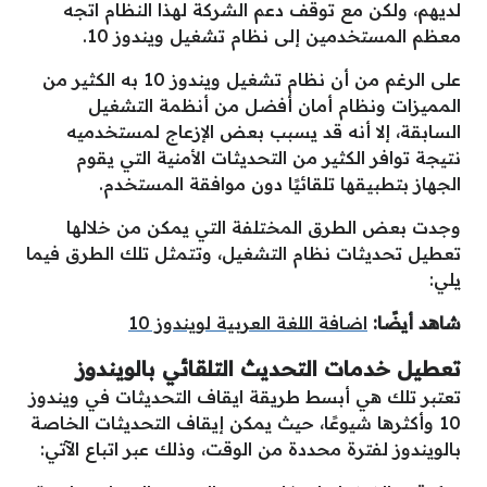
لديهم، ولكن مع توقف دعم الشركة لهذا النظام اتجه
معظم المستخدمين إلى نظام تشغيل ويندوز 10.
على الرغم من أن نظام تشغيل ويندوز 10 به الكثير من
المميزات ونظام أمان أفضل من أنظمة التشغيل
السابقة، إلا أنه قد يسبب بعض الإزعاج لمستخدميه
نتيجة توافر الكثير من التحديثات الأمنية التي يقوم
الجهاز بتطبيقها تلقائيًا دون موافقة المستخدم.
وجدت بعض الطرق المختلفة التي يمكن من خلالها
تعطيل تحديثات نظام التشغيل، وتتمثل تلك الطرق فيما
يلي:
شاهد أيضًا:
اضافة اللغة العربية لويندوز 10
تعطيل خدمات التحديث التلقائي بالويندوز
تعتبر تلك هي أبسط طريقة ايقاف التحديثات في ويندوز
10 وأكثرها شيوعًا، حيث يمكن إيقاف التحديثات الخاصة
بالويندوز لفترة محددة من الوقت، وذلك عبر اتباع الآتي: