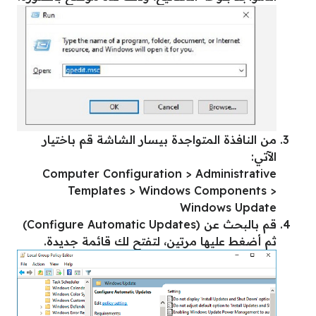
من النافذة المتواجدة بيسار الشاشة قم باختيار
الآتي:
Computer Configuration > Administrative
Templates > Windows Components >
Windows Update
قم بالبحث عن (Configure Automatic Updates)
ثم أضغط عليها مرتين، لتفتح لك قائمة جديدة.