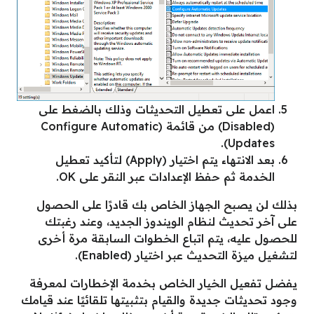
اعمل على تعطيل التحديثات وذلك بالضغط على
(Disabled) من قائمة (Configure Automatic
Updates).
بعد الانتهاء يتم اختيار (Apply) لتأكيد تعطيل
الخدمة ثم حفظ الإعدادات عبر النقر على OK.
بذلك لن يصبح الجهاز الخاص بك قادرًا على الحصول
على آخر تحديث لنظام الويندوز الجديد، وعند رغبتك
للحصول عليه، يتم اتباع الخطوات السابقة مرة أخرى
لتشغيل ميزة التحديث عبر اختيار (Enabled).
يفضل تفعيل الخيار الخاص بخدمة الإخطارات لمعرفة
وجود تحديثات جديدة والقيام بتثبيتها تلقائيًا عند قيامك