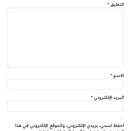
التعليق
*
الاسم
*
البريد الإلكتروني
*
احفظ اسمي، بريدي الإلكتروني، والموقع الإلكتروني في هذا