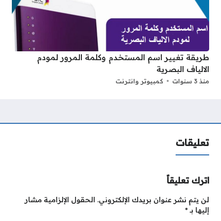
طريقة تغيير اسم المستخدم وكلمة المرور لمودم
الالياف البصرية
منذ 3 سنوات
كمبيوتر وانترنت
تعليقات
اترك تعليقاً
لن يتم نشر عنوان بريدك الإلكتروني.
الحقول الإلزامية مشار
إليها بـ
*