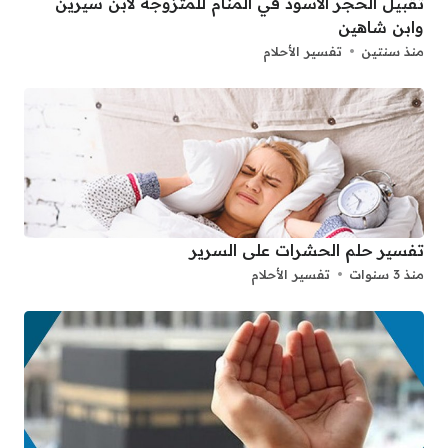
تقبيل الحجر الاسود في المنام للمتزوجه لابن سيرين
وابن شاهين
منذ سنتين
تفسير الأحلام
تفسير حلم الحشرات على السرير
منذ 3 سنوات
تفسير الأحلام