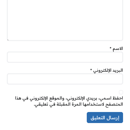
الاسم
*
البريد الإلكتروني
*
احفظ اسمي، بريدي الإلكتروني، والموقع الإلكتروني في هذا
المتصفح لاستخدامها المرة المقبلة في تعليقي.