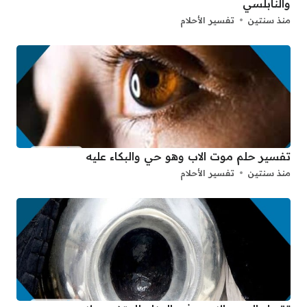
والنابلسي
منذ سنتين
تفسير الأحلام
تفسير حلم موت الاب وهو حي والبكاء عليه
منذ سنتين
تفسير الأحلام