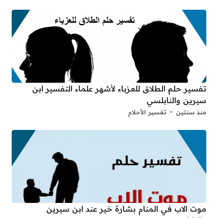
تفسير حلم الطلاق للعزباء لأشهر علماء التفسير ابن
سيرين والنابلسي
منذ سنتين
تفسير الأحلام
موت الاب في المنام بشارة خير عند ابن سيرين