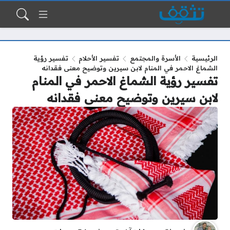
الرئيسية
الأسرة والمجتمع
تفسير الأحلام
تفسير رؤية
الشماغ الاحمر في المنام لابن سيرين وتوضيح معنى فقدانه
تفسير رؤية الشماغ الاحمر في المنام
لابن سيرين وتوضيح معنى فقدانه