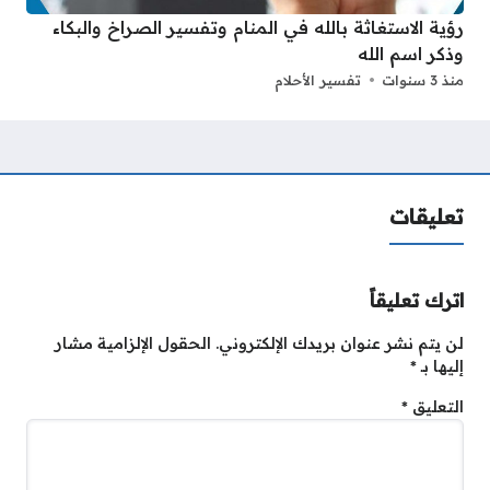
رؤية الاستغاثة بالله في المنام وتفسير الصراخ والبكاء
وذكر اسم الله
منذ 3 سنوات
تفسير الأحلام
تعليقات
اترك تعليقاً
لن يتم نشر عنوان بريدك الإلكتروني.
الحقول الإلزامية مشار
إليها بـ
*
التعليق
*