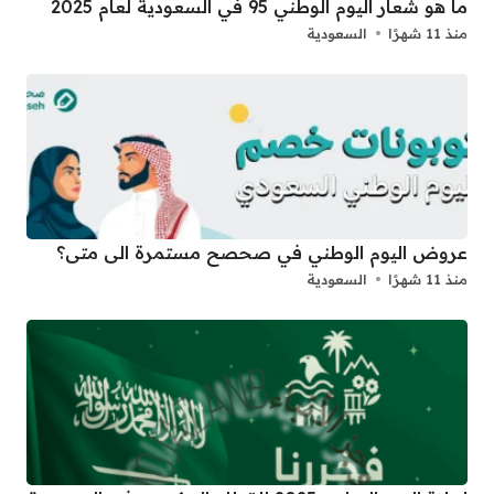
ما هو شعار اليوم الوطني 95 في السعودية لعام 2025
منذ 11 شهرًا
السعودية
عروض اليوم الوطني في صحصح مستمرة الى متى؟
منذ 11 شهرًا
السعودية