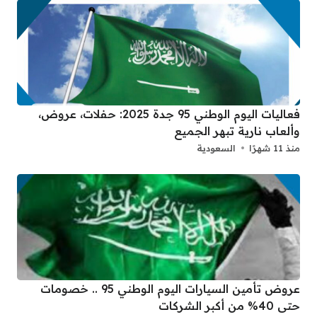
فعاليات اليوم الوطني 95 جدة 2025: حفلات، عروض،
وألعاب نارية تبهر الجميع
منذ 11 شهرًا
السعودية
عروض تأمين السيارات اليوم الوطني 95 .. خصومات
حتى 40% من أكبر الشركات