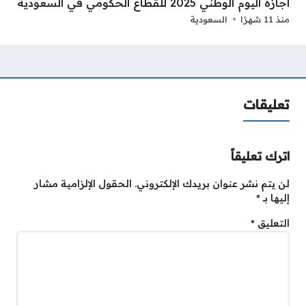
اجازة اليوم الوطني 2025 للقطاع الحكومي في السعودية
منذ 11 شهرًا
السعودية
تعليقات
اترك تعليقاً
لن يتم نشر عنوان بريدك الإلكتروني.
الحقول الإلزامية مشار
إليها بـ
*
التعليق
*