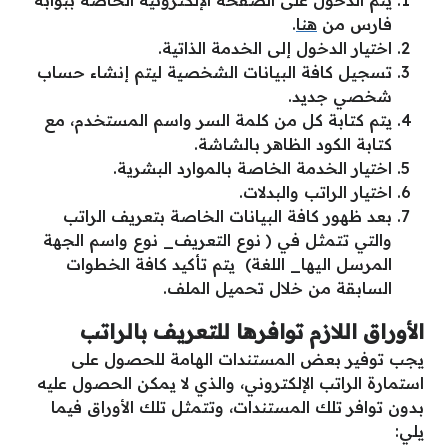
فارس من
هنا
.
اختيار الدخول إلى الخدمة الذاتية.
تسجيل كافة البيانات الشخصية ليتم إنشاء حساب
شخصي جديد.
يتم كتابة كل من كلمة السر واسم المستخدم، مع
كتابة الكود الظاهر بالشاشة.
اختيار الخدمة الخاصة بالموارد البشرية.
اختيار الراتب والبدلات.
بعد ظهور كافة البيانات الخاصة بتعريف الراتب
والتي تتمثل في ( نوع التعريف_ نوع واسم الجهة
المرسل اليها_ اللغة) يتم تأكيد كافة الخطوات
السابقة من خلال تحميل الملف.
الأوراق اللازم توافرها للتعريف بالراتب
يجب توفير بعض المستندات الهامة للحصول على
استمارة الراتب الإلكتروني، والذي لا يمكن الحصول عليه
بدون توافر تلك المستندات، وتتمثل تلك الأوراق فيما
يلي: