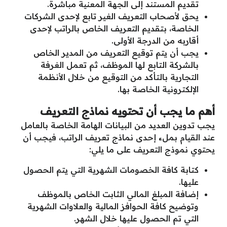
تقديم المستند إلى الجهة المعنية مباشرة.
يحق لأصحاب التعريف الغير تابع لإحدى الشركات
الخاصة، بتقديم التعريف الخاص بالراتب لإحدى
أقاربه من الدرجة الأولى.
يجب أن يتم توقيع التعريف من المدير الخاص
بالشركة التابع لها الموظف، ثم تعمل الغرفة
التجارية بالتأكد من التوقيع من خلال الأنظمة
الإلكترونية الخاصة بها.
أهم ما يجب أن تحتويه نماذج التعريف
يجب تدوين العديد من البيانات الهامة الخاصة بالعامل
عند القيام بملء إحدى نماذج تعريف الراتب، فيجب أن
يحتوي نموذج التعريف على ما يلي:
كتابة كافة الخصومات الشهرية التي يتم الحصول
عليها.
إضافة المبلغ المالي الثابت الخاص بالموظف
وتوضيح كافة الحوافز المالية والعلاوات الشهرية
التي تم الحصول عليها خلال الشهر.