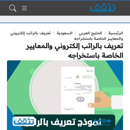
الرئيسية
الخليج العربي
السعودية
تعريف بالراتب إلكتروني
والمعايير الخاصة باستخراجه
تعريف بالراتب إلكتروني والمعايير
الخاصة باستخراجه