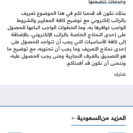
وخدمات تتضمنها
بذلك نكون قد قدمنا لكم في هذا الموضوع تعريف
بالراتب إلكتروني مع توضيح كافة المعايير والشروط
الواجب توافرها به، وما الخطوات الواجب اتباعها للحصول
على إحدى النماذج الخاصة بالراتب الإلكتروني، بالإضافة
إلى كافة الأساسيات التي يجب أن تتواجد للحصول على
إحدى نماذج التعريف وما يجب أن تحتويه، مع توضيح ما
هو التصديق بالغرف التجارية ومتى يجب الحصول عليه،
ونتمنى أن نكون قد أفدناكم.
شارك
المزيد من
السعودية