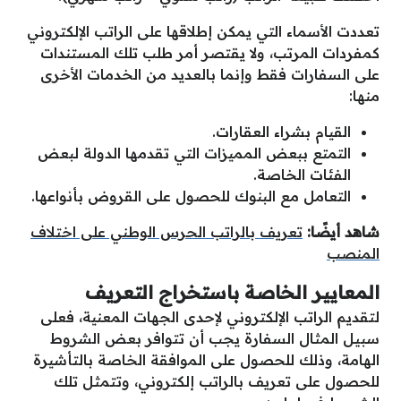
تعددت الأسماء التي يمكن إطلاقها على الراتب الإلكتروني
كمفردات المرتب، ولا يقتصر أمر طلب تلك المستندات
على السفارات فقط وإنما بالعديد من الخدمات الأخرى
منها:
القيام بشراء العقارات.
التمتع ببعض المميزات التي تقدمها الدولة لبعض
الفئات الخاصة.
التعامل مع البنوك للحصول على القروض بأنواعها.
شاهد أيضًا:
تعريف بالراتب الحرس الوطني على اختلاف
المنصب
المعايير الخاصة باستخراج التعريف
لتقديم الراتب الإلكتروني لإحدى الجهات المعنية، فعلى
سبيل المثال السفارة يجب أن تتوافر بعض الشروط
الهامة، وذلك للحصول على الموافقة الخاصة بالتأشيرة
للحصول على تعريف بالراتب إلكتروني، وتتمثل تلك