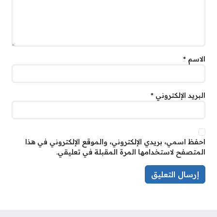
الاسم
*
البريد الإلكتروني
*
احفظ اسمي، بريدي الإلكتروني، والموقع الإلكتروني في هذا
المتصفح لاستخدامها المرة المقبلة في تعليقي.