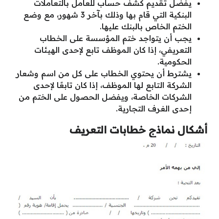
يفضل تقديم كشف حساب للعامل بالتعاملات
البنكية التي قام بها وذلك بآخر 3 شهور، مع وضع
الختم الخاص بالبنك عليها.
يجب أن يتواجد ختم المؤسسة على الخطاب
التعريفي، إذا كان الموظف تابع لإحدى الهيئات
الحكومية.
يشترط أن يحتوي الخطاب على كل من اسم وشعار
الشركة التابع لها الموظف، إذا كان تابعًا لإحدى
الشركات الخاصة، ويفضل الحصول على الختم من
إحدى الغرف التجارية.
أشكال نماذج خطابات التعريف