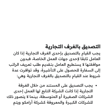
التصديق بالغرف التجارية
يجب القيام بالتصديق بإحدى الغرف التجارية إذا كان
العامل تابعًا لإحدى جهات العمل الخاصة، فبدون
موافقتها لا يستطيع العامل بتقديم طلب تعريف الراتب
إلى السفارة للحصول على التأشيرة، وقد توافرت عدة
شروط عند القيام بالتصديق بالغرف التجارية وهي:
يجب التصديق على المستند من خلال الغرفة
التجارية إذا كانت الشركة التابع لها العمل إحدى
الشركات الصغيرة أو المتوسطة، بينما لا يتصور ذلك
للشركات الكبيرة والمعروفة كشركة أرامكو ويتم