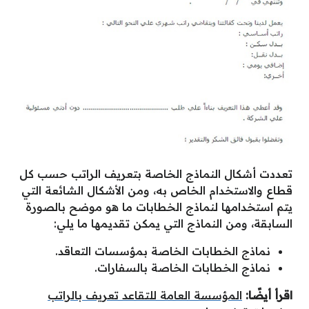
تعددت أشكال النماذج الخاصة بتعريف الراتب حسب كل
قطاع والاستخدام الخاص به، ومن الأشكال الشائعة التي
يتم استخدامها لنماذج الخطابات ما هو موضح بالصورة
السابقة، ومن النماذج التي يمكن تقديمها ما يلي:
نماذج الخطابات الخاصة بمؤسسات التعاقد.
نماذج الخطابات الخاصة بالسفارات.
اقرأ أيضًا:
المؤسسة العامة للتقاعد تعريف بالراتب