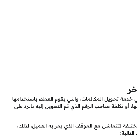
خر
خدمة تحويل المكالمات، والتي يقوم العملاء باستخدامها
لها، أو تكلفة صاحب الرقم الذي تم التحويل إليه بالرد على
مختلفة لتتماشى مع الموقف الذي يمر به العميل، لذلك،
لتالية: