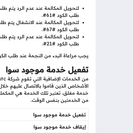
طلب الكود #61#.
طلب الكود #67#.
طلب الكود #21#.
يجب مراعاة البدء من النجمة عند طلب الكو
تفعيل خدمة موجود سوا
الأشخاص الذين قاموا بالاتصال عليهم خلا
خدمة مغلق، تعتبر تلك الخدمة هي المكملة 
من الخدمتين بنفس الوقت.
تفعيل خدمة موجود سوا
إيقاف خدمة موجود سوا