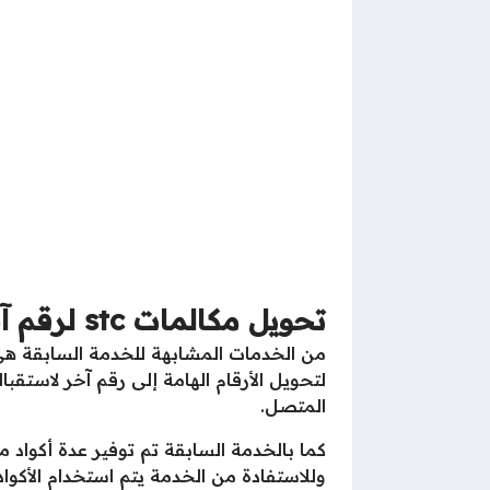
تحويل مكالمات
stc
لرقم آ
من الخدمات المشابهة للخدمة السابقة هي 
لتحويل الأرقام الهامة إلى رقم آخر لاستقبا
المتصل.
كما بالخدمة السابقة تم توفير عدة أكواد 
وللاستفادة من الخدمة يتم استخدام الأكواد ا