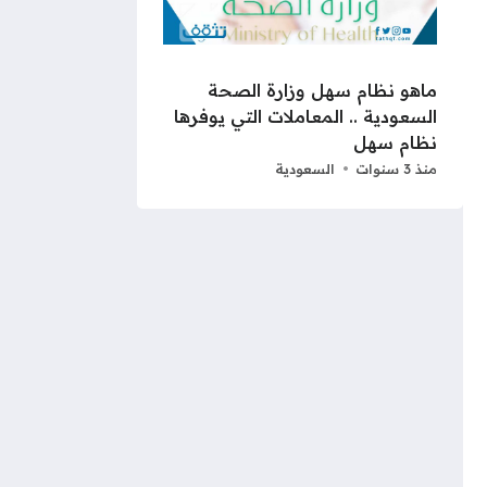
ماهو نظام سهل وزارة الصحة
السعودية .. المعاملات التي يوفرها
نظام سهل
منذ 3 سنوات
السعودية