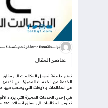
بواسطة
Amr Essa
آخر تحديث
منذ 3 سنوات
عناصر المقال
عن المكالمات بالأوقات التي يصعب فيها على
هي إحدى الخدمات المميزة التي يزداد الإقب
تحويل المكالمات الى مغلق اتصالات stc مجاني.