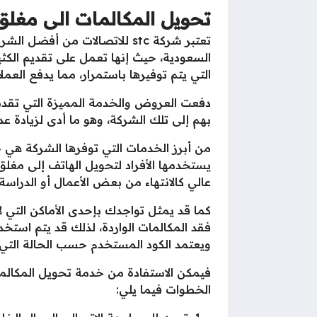
تحويل المكالمات الى مغلق
تعتبر شركة stc للاتصالات من 
السعودية، حيث إنها تعمل على تقديم الكثي
التي يتم توفيرها باستمرار، مما يدفع العم
بهم إلى تلك الشركة، وهو ما أدى لزيادة عد
يستخدمها الأفراد لتحويل الهاتف إلى مغلق 
عالي كالانتهاء من بعض الأعمال أو الدرا
كما قد يمثل تواجدك بإحدى الأماكن التي ل
فقد المكالمات الواردة، لذلك قد يتم استخد
ويعتمد الكود المستخدم حسب الحالة التي ت
الخطوات فيما يلي: