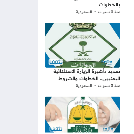
بالخطوات
منذ 3 سنوات
السعودية
تمديد تأشيرة الزيارة الاستثنائية
لليمنيين.. الخطوات والشروط
منذ 3 سنوات
السعودية