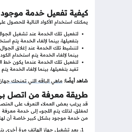
كيفية تفعيل خدمة موجود 
يمكنك استخدام الأكواد التالية للحصول عل
بتفعيلها، بينما لإلغاء الخدمة يتم استخدام
بينما لإلغاء الخدمة يتم استخدام الكود #62
تفيد بتفعيلها، بينما لإلغاء الخدمة يتم اس
شاهد أيضًا:
ماهي الباقه التي تمنحك جهاز ذك
طريقة معرفة من اتصل بي
قد يرغب بعض العملاء التعرف على المتصل أ
لمغلق، لذلك يتم اللجوء إلى خدمة معرفة 
من خدمة موجود بشكل كبير خاصة أن لها الك