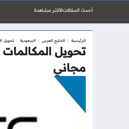
أحدث المقالات
الأكثر مشاهدة
الرئيسية
الخليج العربي
السعودية
تحويل المك
مجاني