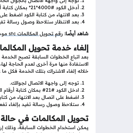
توجه إلى واجهة الاتصال بالجوال الخ
أدخل الكود #4000*21* بمكان كتابة أرقام الاتصال.
بعد الانتهاء من كتابة الكود اضغط على
بعد الانتظار ستلاحظ وصول رسالة تفي
شاهد أيضًا:
رقم تحويل المكالمات stc موجود
إلغاء خدمة تحويل المكالم
بعد اتباع الخطوات السابقة تصبح الخدمة 
خلاله إلغاء الاشتراك بتلك الخدمة فكل ما ع
توجه إلى واجهة الاتصال لجوالك.
ادخل الكود #21# بمكان كتابة أرقام الاتصال.
اضغط على اتصال بعد الانتهاء من كتابة
ستلاحظ وصول رسالة تفيد بإلغاء تفع
تحويل المكالمات في حالة 
يمكن استخدام الخطوات السابقة، وذلك إن 