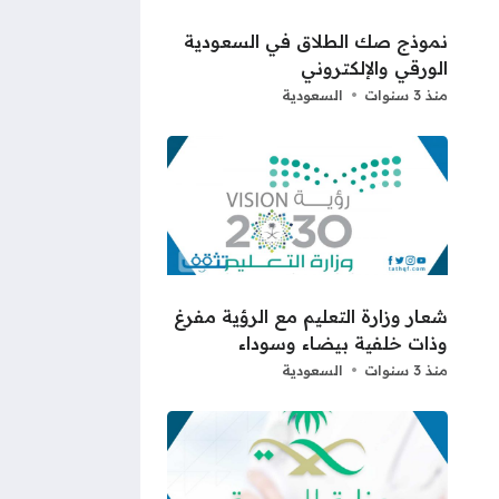
نموذج صك الطلاق في السعودية
الورقي والإلكتروني
منذ 3 سنوات
السعودية
شعار وزارة التعليم مع الرؤية مفرغ
وذات خلفية بيضاء وسوداء
منذ 3 سنوات
السعودية