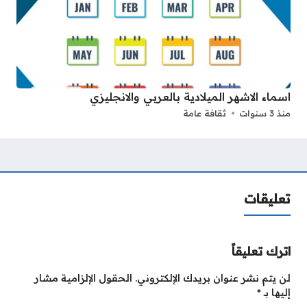
اسماء الاشهر الميلادية بالعربي والانجليزي
منذ 3 سنوات
ثقافة عامة
تعليقات
اترك تعليقاً
لن يتم نشر عنوان بريدك الإلكتروني.
الحقول الإلزامية مشار
إليها بـ
*