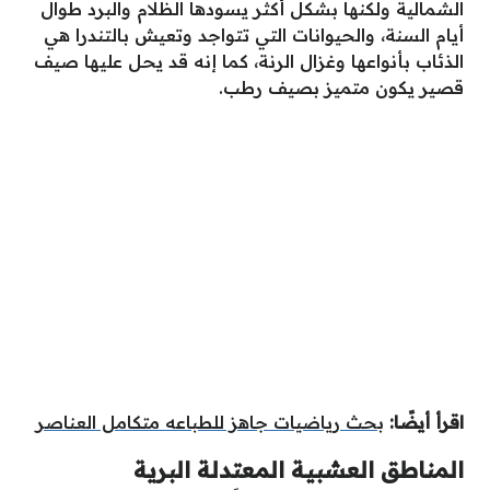
الشمالية ولكنها بشكل أكثر يسودها الظلام والبرد طوال
أيام السنة، والحيوانات التي تتواجد وتعيش بالتندرا هي
الذئاب بأنواعها وغزال الرنة، كما إنه قد يحل عليها صيف
قصير يكون متميز بصيف رطب.
اقرأ أيضًا:
بحث رياضيات جاهز للطباعه متكامل العناصر
المناطق العشبية المعتدلة البرية