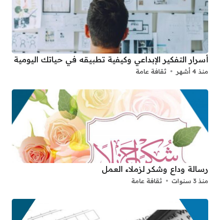
أسرار التفكير الإبداعي وكيفية تطبيقه في حياتك اليومية
منذ 4 أشهر
ثقافة عامة
رسالة وداع وشكر لزملاء العمل
منذ 3 سنوات
ثقافة عامة