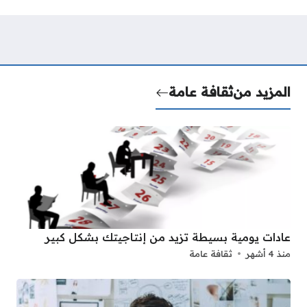
المزيد من
ثقافة عامة
عادات يومية بسيطة تزيد من إنتاجيتك بشكل كبير
منذ 4 أشهر
ثقافة عامة