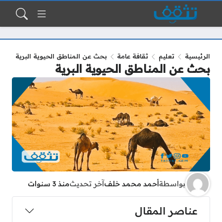
الرئيسية
تعليم
ثقافة عامة
بحث عن المناطق الحيوية البرية
بحث عن المناطق الحيوية البرية
بواسطة
أحمد محمد خلف
آخر تحديث
منذ 3 سنوات
عناصر المقال