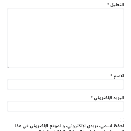
التعليق
*
الاسم
*
البريد الإلكتروني
*
احفظ اسمي، بريدي الإلكتروني، والموقع الإلكتروني في هذا