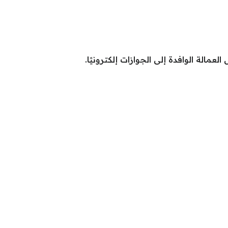
الة الوافدة إلى الجوازات إلكترونيًا.