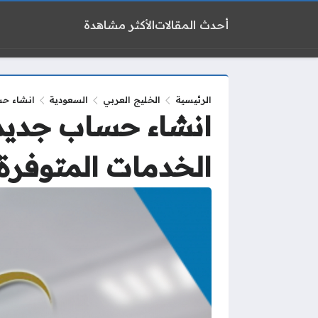
أحدث المقالات
الأكثر مشاهدة
الرئيسية
الخليج العربي
السعودية
انشاء حس
انشاء حساب جديد 
الخدمات المتوفرة