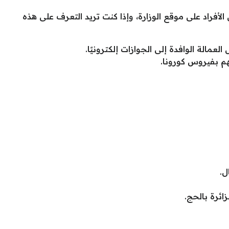
أفراد على موقع الوزارة، وإذا كنت تريد التعرف على هذه
الة الوافدة إلى الجوازات إلكترونيًا.
 بفيروس كورونا.
ل.
ائرة بالحج.