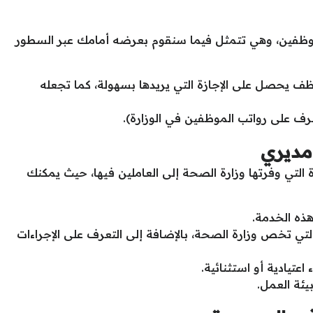
وظفين، وهي تتمثل فيما سنقوم بعرضه أمامك عبر السطور
 يحصل على الإجازة التي يريدها بسهولة، كما تجعله
ف على رواتب الموظفين في الوزارة).
مديري
التي وفرتها وزارة الصحة إلى العاملين فيها، حيث يمكنك
هذه الخدمة.
لتي تخص وزارة الصحة، بالإضافة إلى التعرف على الإجراءات
عتيادية أو استثنائية.
ئة العمل.