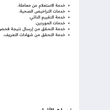
خدمة الاستعلام عن معاملة.
خدمات التراخيص الصحية.
خدمة التقييم الذاتي.
خدمات الموردين.
خدمة التحقق من إرسال نتيجة فحص العم
خدمة التحقق من شهادات التعريف.