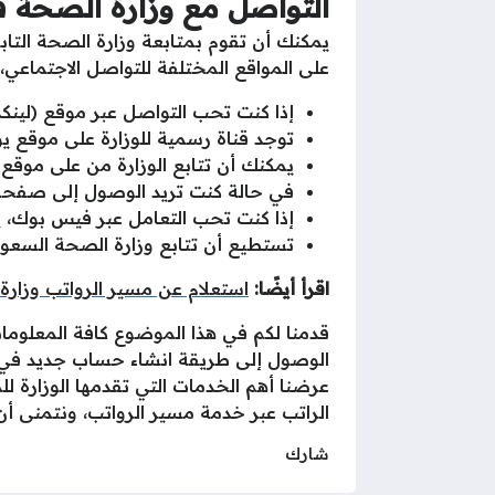
التواصل مع وزارة الصحة 
يمكنك أن تقوم بمتابعة وزارة الصحة التا
على المواقع المختلفة للتواصل الاجتماعي،
إذا كنت تحب التواصل عبر موقع (لين
توجد قناة رسمية للوزارة على موقع ي
يمكنك أن تتابع الوزارة من على مو
في حالة كنت تريد الوصول إلى صفحة 
إذا كنت تحب التعامل عبر فيس بوك، 
تستطيع أن تتابع وزارة الصحة السعو
اقرأ أيضًا:
استعلام عن مسير الرواتب وزارة
قدمنا لكم في هذا الموضوع كافة المعلوم
الوصول إلى طريقة انشاء حساب جديد في و
عرضنا أهم الخدمات التي تقدمها الوزارة ل
الراتب عبر خدمة مسير الرواتب، ونتمنى أن
شارك