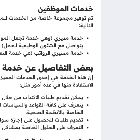
خدمات الموظفين
تم توفير مجموعة خاصة من الخدمات للم
التالية:
خدمة مديري (وهي خدمة تجعل الموظف
يتواصل مع الشئون الوظيفية للعمل).
خدمة مسيري الرواتب (هي خدمة التعر
بعض التفاصيل عن خدمة 
إن هذه الخدمة هي إحدى الخدمات المميزة 
الاستفادة منها في عدة أمور مثل:
يمكن تقديم طلبات الانتداب من خلال 
يتعرف على كافة القواعد والسياسات ا
الخاصة بالأنظمة الصحية.
تقديم طلبات للحصول على إجازة سواء ا
التعرف على الحلول الخاصة بمشاكل بي