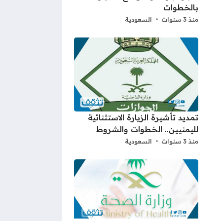
بالخطوات
منذ 3 سنوات
السعودية
تمديد تأشيرة الزيارة الاستثنائية
لليمنيين.. الخطوات والشروط
منذ 3 سنوات
السعودية