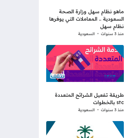
ماهو نظام سهل وزارة الصحة
السعودية .. المعاملات التي يوفرها
نظام سهل
منذ 3 سنوات
السعودية
طريقة تفعيل الشرائح المتعددة
stc بالخطوات
منذ 3 سنوات
السعودية