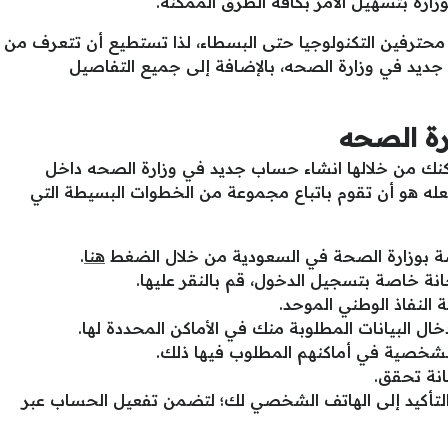
زارة بتسهيل الأمر بكافة الطرق الممكنة.
 محترفين التكنولوجيا حتى البسطاء، لذا تستطيع أن تتعرف من
ديد في وزارة الصحه، بالإضافة إلى جميع التفاصيل
رة الصحه
مكنك من خلالها انشاء حساب جديد في وزارة الصحه داخل
فعله هو أن تقوم باتباع مجموعة من الخطوات البسيطة التي
صة بوزارة الصحة في السعودية من خلال الضغط
هنا
.
ة خاصة بتسجيل الدخول، قم بالنقر عليها.
 النفاذ الوطني الموحد.
ال البيانات المطلوبة منك في الأماكن المحددة لها.
 الشخصية في أماكنهم المطلوب فيها ذلك.
انة تحقق.
لتأكيد إلى الهاتف الشخصي لك؛ لتضمن تفعيل الحساب عبر