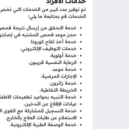
خدمات الأفراد
تم توفير عدد كبير من الخدمات التي تخص ال
الخدمات قم بمتابعة ما يلي:
خدمة التحقق من إرسال نتيجة فحص العم
حجز موعد فحص المشتبه في إصابتهم
خدمة أخذ لقاح كورونا.
خدمات التوظيف الإلكتروني.
خدمة أولوية.
الرعاية النفسية قريبون.
خدمة موعد.
الإجازات المرضية.
خدمة زائرون.
الخريطة التفاعلية.
خدمة التنبيه بمواعيد تطعيمات الأطفا
عيادات الإقلاع عن التدخين.
خدمة التسجيل للمشاركة مع القوى الز
الاستعلام عن طلبات العلاج بالخارج.
خدمة الوصفة الطبية الإلكترونية.