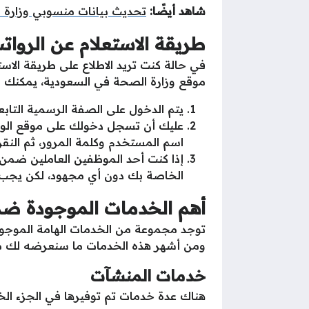
شاهد أيضًا:
تحديث بيانات منسوبي وزارة 
طريقة الاستعلام عن الروا
في حالة كنت تريد الاطلاع على طريقة الاس
موقع وزارة الصحة في السعودية، يمكنك أن
يتم الدخول على الصفة الرسمية التاب
عليك أن تسجل دخولك على موقع الوز
اسم المستخدم وكلمة المرور، ثم النق
إذا كنت أحد الموظفين العاملين ضمن
الخاصة بك دون أي مجهود، لكن يجب ال
أهم الخدمات الموجودة ضم
توجد مجموعة من الخدمات الهامة الموجود
ومن أشهر هذه الخدمات ما سنعرضه لك من 
خدمات المنشآت
هناك عدة خدمات تم توفيرها في الجزء ال