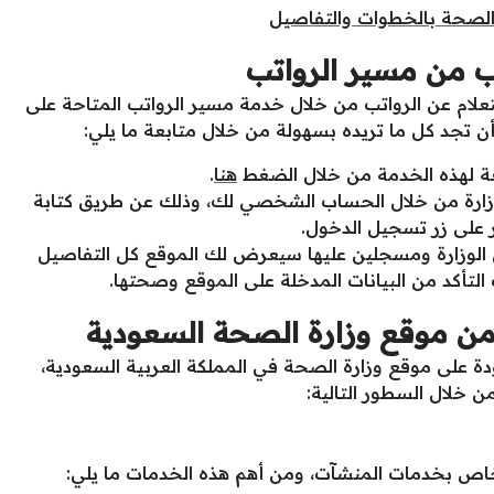
الصحة بالخطوات والتفاصيل
تب من مسير الرواتب
تعلام عن الرواتب من خلال خدمة مسير الرواتب المتاحة على
 تجد كل ما تريده بسهولة من خلال متابعة ما يلي:
عة لهذه الخدمة من خلال الضغط
هنا
.
ارة من خلال الحساب الشخصي لك، وذلك عن طريق كتابة
ر على زر تسجيل الدخول.
 الوزارة ومسجلين عليها سيعرض لك الموقع كل التفاصيل
تأكد من البيانات المدخلة على الموقع وصحتها.
ن موقع وزارة الصحة السعودية
ة على موقع وزارة الصحة في المملكة العربية السعودية،
خلال السطور التالية:
خاص بخدمات المنشآت، ومن أهم هذه الخدمات ما يلي: