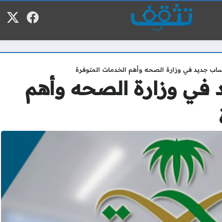
فيسبوك
منصة
م
اب جديد في وزارة الصحه وأهم الخدمات المتوفرة
في وزارة الصحه وأهم