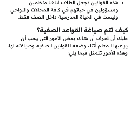
هذه القوانين تجعل الطلاب أناسًا منظمين
ومسؤولين في حياتهم في كافة المجالات والنواحي
وليست في الحياة المدرسية داخل الصف فقط.
كيف تتم صياغة القواعد الصفية؟
عليك أن تعرف أن هناك بعض الأمور التي يجب أن
يراعيها المعلم أثناء وضعه للقوانين الصفية وصياغته لها،
وهذه الأمور تتمثل فيما يلي: