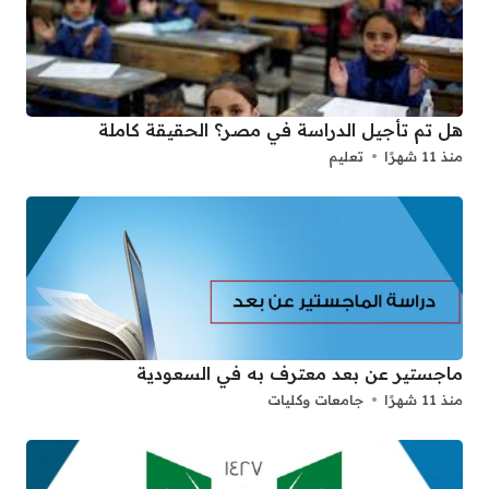
هل تم تأجيل الدراسة في مصر؟ الحقيقة كاملة
منذ 11 شهرًا
تعليم
ماجستير عن بعد معترف به في السعودية
منذ 11 شهرًا
جامعات وكليات