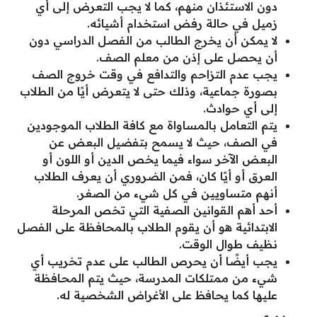
دون الاستئذان منهم، كما لا يجب التعرض إلى أي
زميل في حالة رفض استخدام أشيائه.
لا يمكن أن يخرج الطالب من الفصل الدراسي دون
أن يحصل على إذن من معلم الصف.
يجب عدم التزاحم والتدافع في وقت خروج الصف
بصورة جماعية، وذلك حتى لا يتعرض أيًا من الطلاب
إلى أي حوادث.
يتم التعامل بالمساواة مع كافة الطلاب الموجودين
في الصف، حيث لا يسمح بتفضيل البعض عن
البعض الآخر سواء فيما يخص الدين أو اللون أو
العرق أو أيًا كان، فمن الضروري أن يعرف الطلاب
أنهم متساويين في كل شيء من الصغر.
أحد أهم القوانين الصفية التي تخص المرحلة
الابتدائية هو أن يقوم الطلاب بالمحافظة على الفصل
نظيف طوال الوقت.
يجب أيضًا أن يحرص الطالب على عدم تخريب أي
شيء من ممتلكات المدرسة، حيث يتم المحافظة
عليها كما يحافظ على الأغراض الشخصية له.