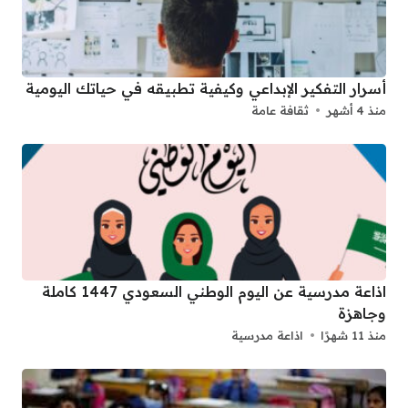
أسرار التفكير الإبداعي وكيفية تطبيقه في حياتك اليومية
منذ 4 أشهر
ثقافة عامة
اذاعة مدرسية عن اليوم الوطني السعودي 1447 كاملة
وجاهزة
منذ 11 شهرًا
اذاعة مدرسية