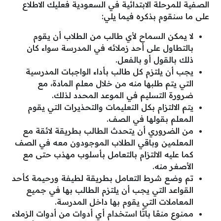
الصفية للمرحلة الابتدائية في السعودية فعليك الاطلاع
على ما سنقوم بذكره فيما يلي:
لا يمكن السماح لأي طالب من الطلاب أن يقوم
بالتطاول على أحد زملائه في المدرسة سواء كان
ذلك بالقول أو بالفعل.
يجب أن يلتزم كل طالب بأداء الواجبات المدرسية
التي يتم طلبها منه من خلال معلم المادة، مع
ضرورة التسليم في الموعد المحدد لذلك.
يتم الالتزام بكل التعليمات والتحذيرات التي يقوم
المعلم بقولها في الصف.
من الضروري أن يتحدث الطالب بطريقة لائقة مع
المعلمين وباقي الطلاب الموجودون معه في الصف
كما عليه الالتزام بالتعامل بأسلوب مهذب حتى مع
الأصغر منه.
تم وضع شرط التعامل بطريقة لطيفة ورحيمة كأحد
القواعد التي يجب أن يلتزم الطالب بها في جميع
المعاملات التي يقوم بها داخل المدرسة.
ممنوع منعًا باتًا استخدام أي أدوات من أدوات الزملاء