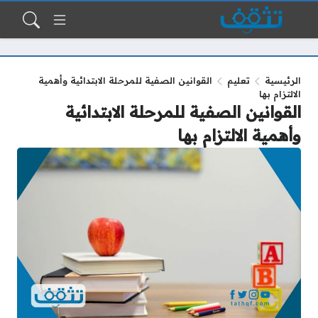
الرئيسية
تعليم
القوانين الصفية للمرحلة الابتدائية وأهمية
الالتزام بها
القوانين الصفية للمرحلة الابتدائية
وأهمية الالتزام بها