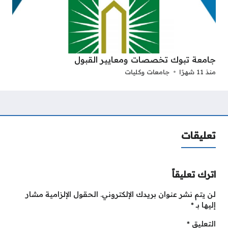
جامعة تبوك تخصصات ومعايير القبول
منذ 11 شهرًا
جامعات وكليات
تعليقات
اترك تعليقاً
لن يتم نشر عنوان بريدك الإلكتروني.
الحقول الإلزامية مشار
إليها بـ
*
التعليق
*