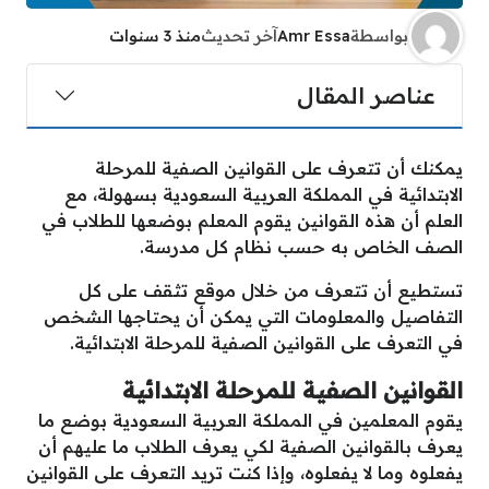
بواسطة
Amr Essa
آخر تحديث
منذ 3 سنوات
عناصر المقال
يمكنك أن تتعرف على القوانين الصفية للمرحلة
الابتدائية في المملكة العربية السعودية بسهولة، مع
العلم أن هذه القوانين يقوم المعلم بوضعها للطلاب في
الصف الخاص به حسب نظام كل مدرسة.
تستطيع أن تتعرف من خلال موقع تثقف على كل
التفاصيل والمعلومات التي يمكن أن يحتاجها الشخص
في التعرف على القوانين الصفية للمرحلة الابتدائية.
القوانين الصفية للمرحلة الابتدائية
يقوم المعلمين في المملكة العربية السعودية بوضع ما
يعرف بالقوانين الصفية لكي يعرف الطلاب ما عليهم أن
يفعلوه وما لا يفعلوه، وإذا كنت تريد التعرف على القوانين