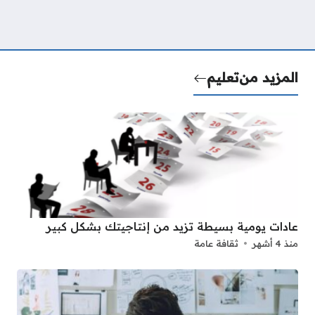
المزيد من
تعليم
عادات يومية بسيطة تزيد من إنتاجيتك بشكل كبير
منذ 4 أشهر
ثقافة عامة