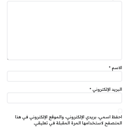
الاسم
*
البريد الإلكتروني
*
احفظ اسمي، بريدي الإلكتروني، والموقع الإلكتروني في هذا
المتصفح لاستخدامها المرة المقبلة في تعليقي.