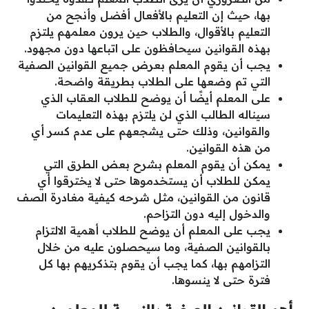
بها، حيث إن التعليم بالأفعال أفضل وأنجح من
التعليم بالأقوال، والطلاب حين يرون معلمهم يلتزم
بهذه القوانين سيحافظون على اتباعها دون مجهود.
يجب أن يقوم المعلم بعرض جميع القوانين الصفية
التي تم وضعها على الطلاب بطريقة واضحة.
على المعلم أيضًا أن يوضح للطلاب العقاب الذي
سيناله الطالب الذي لن يلتزم بهذه التعليمات
والقوانين، وذلك حتى يشجعهم على عدم كسر أي
من هذه القوانين.
يمكن أن يقوم المعلم بشرح بعض الطرق التي
يمكن للطلاب أن يستخدموها حتى لا يخترقوا أي
قانون من القوانين، مثل شرحه كيفية مغادرة الصف
والدخول إليه دون التزاحم.
يجب على المعلم أن يوضح للطلاب أهمية الالتزام
بالقوانين الصفية، وما سيحصلون عليه من خلال
التزامهم بها، كما يجب أن يقوم بتذكريهم بها كل
فترة حتى لا ينسوها.