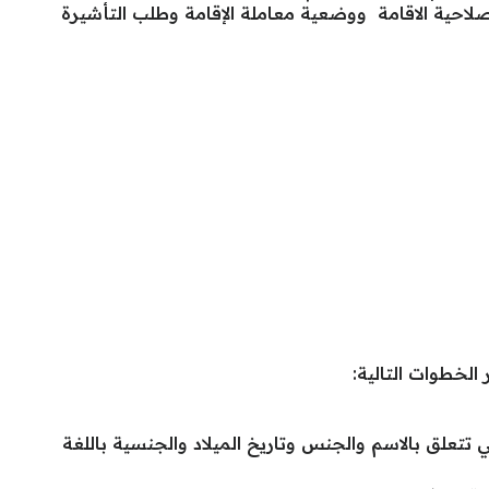
لاحية الاقامة ووضعية معاملة الإقامة وطلب التأشيرة
الخطوات التالية:
ي تتعلق بالاسم والجنس وتاريخ الميلاد والجنسية باللغة