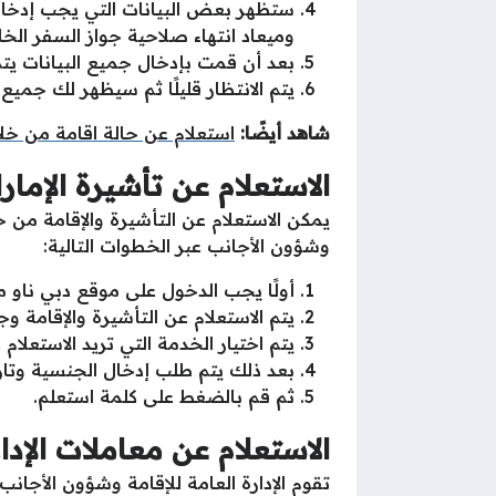
ستظهر بعض البيانات التي يجب إدخالها
وميعاد انتهاء صلاحية جواز السفر ال
بعد أن قمت بإدخال جميع البيانات يتم الض
يتم الانتظار قليلًا ثم سيظهر لك جميع 
شاهد أيضًا:
استعلام عن حالة اقامة من خلال موقع hannel
الاستعلام عن تأشيرة الإمار
يمكن الاستعلام عن التأشيرة والإقامة من خل
وشؤون الأجانب عبر الخطوات التالية:
أولًا يجب الدخول على موقع دبي ناو 
يتم الاستعلام عن التأشيرة والإقامة و
يتم اختيار الخدمة التي تريد الاستعلام ع
بعد ذلك يتم طلب إدخال الجنسية وتاريخ
ثم قم بالضغط على كلمة استعلم.
الاستعلام عن معاملات الإدا
تقوم الإدارة العامة للإقامة وشؤون الأجان