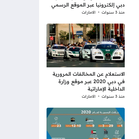
دبي إلكترونيا عبر الموقع الرسمي
منذ 3 سنوات
الامارات
الاستعلام عن المخالفات المرورية
في دبي 2020 عبر موقع وزارة
الداخلية الإماراتية
منذ 3 سنوات
الامارات