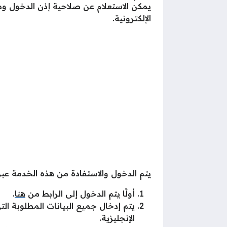
يمكن الاستعلام عن صلاحية إذن الدخول وص
الإلكترونية.
يتم الدخول والاستفادة من هذه الخدمة عبر 
أولًا يتم الدخول إلى الرابط من
هنا
.
يتم إدخال جميع البيانات المطلوبة الت
الإنجليزية.