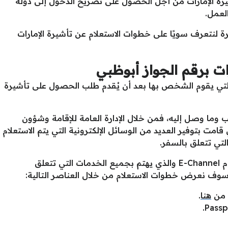
رة الإمارات من أجل الحصول على تصريح الدخول إلى دولة
لعمل.
نتعرف سويًا على خطوات الاستعلام عن تأشيرة الإمارات
ات برقم الجواز أبوظبي
التي يقوم الشخص بها بعد أن يُقدم طلب الحصول على تأشيرة
ما وصل إليه، فمن خلال الإدارة العامة للإقامة وشؤون
قامت بتوفير العديد من الوسائل الإلكترونية التي يتم الاستعلام
لتي تتعلق بالسفر.
قامت الإمارات العربية المتحدة بإطلاق نظام E-Channel والذي يهتم بجميع الخدمات التي تتعلق
وسوف نعرض خطوات الاستعلام من خلال العناصر التالية:
ي من
هنا
.