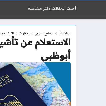
أحدث المقالات
الأكثر مشاهدة
الرئيسية
الخليج العربي
الامارات
الاستعلام 
الاستعلام عن تأشير
أبوظبي