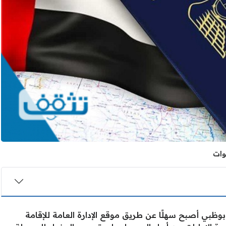
أبوظبي أصبح سهلًا عن طريق موقع الإدارة العامة للإقامة