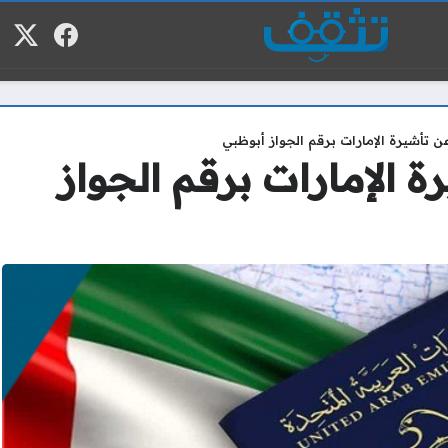
فيسبوك
منصة
م
عن تأشيرة الإمارات برقم الجواز أبوظبي
ة الإمارات برقم الجواز