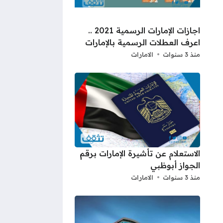
اجازات الإمارات الرسمية 2021 ..
اعرف العطلات الرسمية بالإمارات
منذ 3 سنوات
الامارات
الاستعلام عن تأشيرة الإمارات برقم
الجواز أبوظبي
منذ 3 سنوات
الامارات