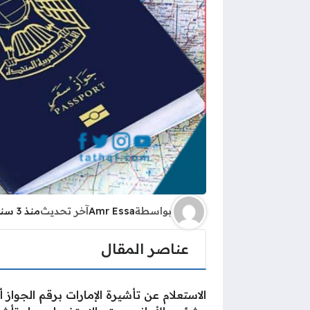
بواسطة
Amr Essa
آخر تحديث
منذ 3 سنوات
عناصر المقال
الاستعلام عن تأشيرة الإمارات برقم الجواز 