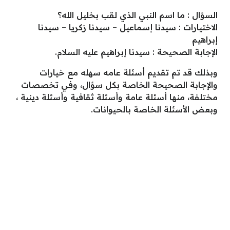
السؤال : ما اسم النبي الذي لقب بخليل الله؟
الاختيارات : سيدنا إسماعيل – سيدنا زكريا – سيدنا
إبراهيم
الإجابة الصحيحة : سيدنا إبراهيم عليه السلام.
وبذلك قد تم تقديم أسئلة عامه سهله مع خيارات
والإجابة الصحيحة الخاصة بكل سؤال، وفي تخصصات
مختلفة، منها أسئلة عامة وأسئلة ثقافية وأسئلة دينية ،
وبعض الأسئلة الخاصة بالحيوانات.