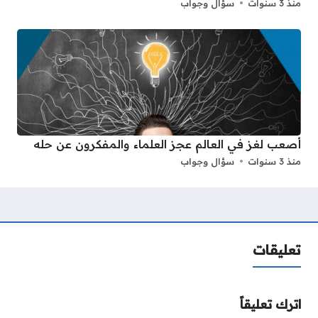
منذ 3 سنوات
سؤال وجواب
أصعب لغز في العالم عجز العلماء والمفكرون عن حله
منذ 3 سنوات
سؤال وجواب
تعليقات
اترك تعليقاً