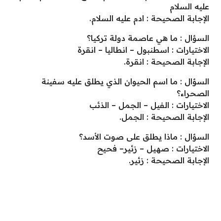
عليه السلام
الإجابة الصحيحة : ادم عليه السلام.
السؤال : ما هي عاصمة دولة تركيا؟
الاختيارات : اسطنبول – انطاليا – انقرة
الإجابة الصحيحة : انقرة.
السؤال : ما اسم الحيوان الذي يطلق عليه سفينة
الصحراء؟
الاختيارات : الفيل – الجمل – الذئب
الإجابة الصحيحة : الجمل.
السؤال : ماذا يطلق على صوت الأسد؟
الاختيارات : صهيل – زئير– فحيح
الإجابة الصحيحة : زئير.