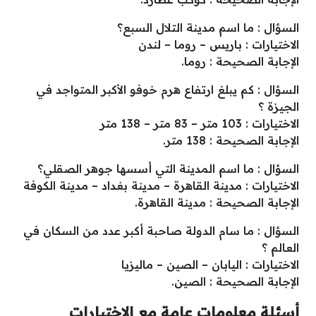
السؤال : ما اسم مدينة التلال السبع؟
الاختيارات : باريس – روما – لندن
الإجابة الصحيحة : روما.
السؤال : كم يبلغ ارتفاع هرم خوفو الأكبر المتواجد في
الجيزة ؟
الاختيارات : 103 متر – 83 متر – 138 متر
الإجابة الصحيحة : 138 متر.
السؤال : ما اسم المدينة التي أسسها جوهر الصقلي؟
الاختيارات : مدينة القاهرة – مدينة بغداد – مدينة الكوفة
الإجابة الصحيحة : مدينة القاهرة.
السؤال : ما سام الدولة صاحبة أكبر عدد من السكان في
العالم ؟
الاختيارات : اليابان – الصين – ماليزيا
الإجابة الصحيحة : الصين.
أسئلة معلومات عامة مع الاختيارات