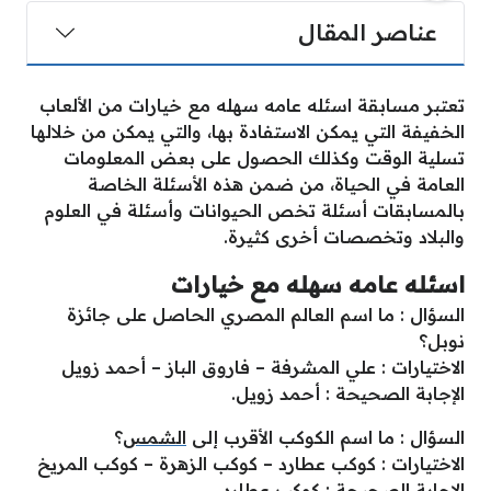
عناصر المقال
تعتبر مسابقة اسئله عامه سهله مع خيارات من الألعاب
الخفيفة التي يمكن الاستفادة بها، والتي يمكن من خلالها
تسلية الوقت وكذلك الحصول على بعض المعلومات
العامة في الحياة، من ضمن هذه الأسئلة الخاصة
بالمسابقات أسئلة تخص الحيوانات وأسئلة في العلوم
والبلاد وتخصصات أخرى كثيرة.
اسئله عامه سهله مع خيارات
السؤال : ما اسم العالم المصري الحاصل على جائزة
نوبل؟
الاختيارات : علي المشرفة – فاروق الباز – أحمد زويل
الإجابة الصحيحة : أحمد زويل.
السؤال : ما اسم الكوكب الأقرب إلى
الشمس
؟
الاختيارات : كوكب عطارد – كوكب الزهرة – كوكب المريخ
الإجابة الصحيحة : كوكب عطارد.