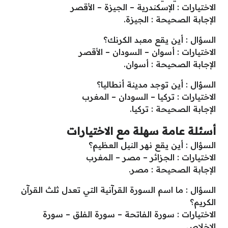
الاختيارات : الإسكندرية – الجيزة – الأقصر
الإجابة الصحيحة : الجيزة.
السؤال : أين يقع معبد الكرنك؟
الاختيارات : أسوان – السودان – الأقصر
الإجابة الصحيحة : أسوان.
السؤال : أين توجد مدينة أنطاليا؟
الاختيارات : تركيا – السودان – المغرب
الإجابة الصحيحة : تركيا.
أسئلة عامة سهلة مع الاختيارات
السؤال : أين يقع نهر النيل العظيم؟
الاختيارات : الجزائر – مصر – المغرب
الإجابة الصحيحة : مصر.
السؤال : ما اسم السورة القرآنية التي تعدل ثلث القرآن
الكريم؟
الاختيارات : سورة الفاتحة – سورة الفلق – سورة
الإخلاص