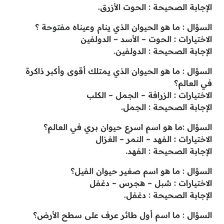
الإجابة الصحيحة : الحوت الأزرق.
السؤال : ما هو الحيوان الذي ينام وعيناه مفتوحة ؟
الاختيارات : الحوت – الأسد – الدولفين
الإجابة الصحيحة : الدولفين.
السؤال : ما هو الحيوان الذي يمتلك أقوى وأكبر ذاكرة
في العالم؟
الاختيارات : الزرافة – الجمل – الكلب
الإجابة الصحيحة : الجمل.
السؤال :ما هو اسم اسرع حيوان بري في العالم؟
الاختيارات : الفهد – النمر – الغزال
الإجابة الصحيحة : الفهد.
السؤال : ما هو اسم صغير حيوان الفيل؟
الاختيارات : شبل – هجرس – دغفل
الإجابة الصحيحة : دغفل.
السؤال : ما اسم أول طائر عرف على سطح الأرض؟