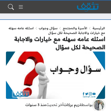
الرئيسية
الأسرة والمجتمع
سؤال وجواب
اسئله عامه سهله
مع خيارات والاجابة الصحيحة لكل سؤال
اسئله عامه سهله مع خيارات والاجابة
الصحيحة لكل سؤال
بواسطة
ريم بركات
آخر تحديث
منذ 3 سنوات