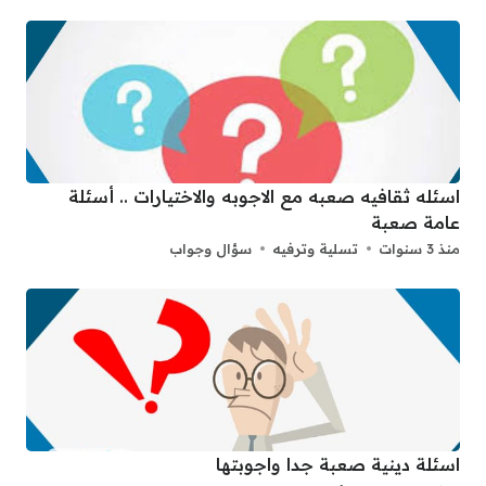
اسئله ثقافيه صعبه مع الاجوبه والاختيارات .. أسئلة
عامة صعبة
منذ 3 سنوات
تسلية وترفيه
سؤال وجواب
اسئلة دينية صعبة جدا واجوبتها