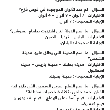
السؤال : كم عدد الألوان الموجودة في قوس قزح؟
الاختيارات : 7 ألوان – 9 ألوان – 4 ألوان
الإجابة الصحيحة : 7 ألوان.
السؤال : ما اسم الدولة التي اشتهرت بطعام السوشي؟
الاختيارات : اليابان – تركيا – الصين
الإجابة الصحيحة : اليابان.
السؤال : ما اسم المدينة التي يطلق عليها مدينة
الشمس؟
الاختيارات : مدينة بعلبك – مدينة باريس – مدينة
اسطنبول
الإجابة الصحيحة : مدينة بعلبك.
السؤال : ما اسم الفيلم العربي المصري الذي ظهر فيه
الفنان أحمد حلمي بثلاثة شخصيات مختلفة؟
الاختيارات : فيلم آسف على الإزعاج – فيلم لف ودوران –
فيلم كده رضا
الإجابة الصحيحة : كده رضا.