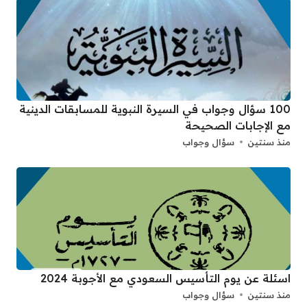
100 سؤال وجواب في السيرة النبوية للمسابقات الدينية
مع الإجابات الصحيحة
منذ سنتين
سؤال وجواب
اسئلة عن يوم التأسيس السعودي مع الأجوبة 2024
منذ سنتين
سؤال وجواب