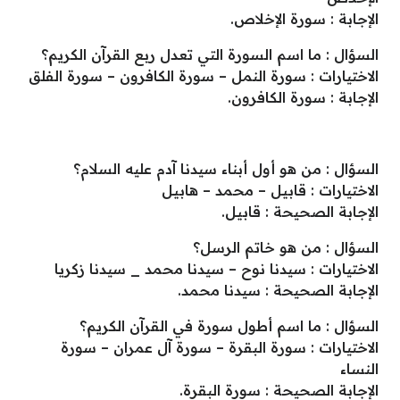
الإجابة : سورة الإخلاص.
السؤال : ما اسم السورة التي تعدل ربع القرآن الكريم؟
الاختيارات : سورة النمل – سورة الكافرون – سورة الفلق
الإجابة : سورة الكافرون.
السؤال : من هو أول أبناء سيدنا آدم عليه السلام؟
الاختيارات : قابيل – محمد – هابيل
الإجابة الصحيحة : قابيل.
السؤال : من هو خاتم الرسل؟
الاختيارات : سيدنا نوح – سيدنا محمد _ سيدنا زكريا
الإجابة الصحيحة : سيدنا محمد.
السؤال : ما اسم أطول سورة في القرآن الكريم؟
الاختيارات : سورة البقرة – سورة آل عمران – سورة
النساء
الإجابة الصحيحة : سورة البقرة.