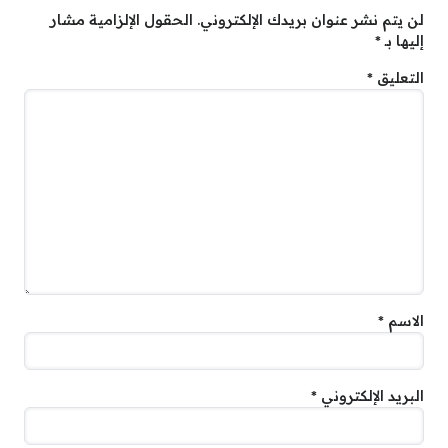
لن يتم نشر عنوان بريدك الإلكتروني.
الحقول الإلزامية مشار
إليها بـ
*
التعليق
*
الاسم
*
البريد الإلكتروني
*