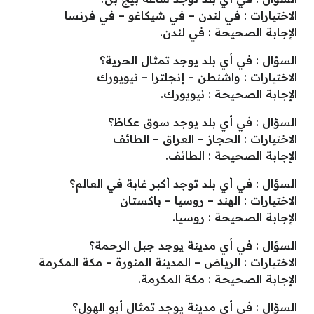
الاختيارات : في لندن – في شيكاغو – في فرنسا
الإجابة الصحيحة : في لندن.
السؤال : في أي بلد يوجد تمثال الحرية؟
الاختيارات : واشنطن – إنجلترا – نيويورك
الإجابة الصحيحة : نيويورك.
السؤال : في أي بلد يوجد سوق عكاظ؟
الاختيارات : الحجاز – العراق – الطائف
الإجابة الصحيحة : الطائف.
السؤال : في أي بلد توجد أكبر غابة في العالم؟
الاختيارات : الهند – روسيا – باكستان
الإجابة الصحيحة : روسيا.
السؤال : في أي مدينة يوجد جبل الرحمة؟
الاختيارات : الرياض – المدينة المنورة – مكة المكرمة
الإجابة الصحيحة : مكة المكرمة.
السؤال : في أي مدينة يوجد تمثال أبو الهول؟