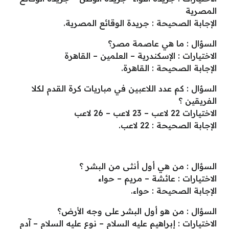
المصرية
الإجابة الصحيحة : جريدة الوقائع المصرية.
السؤال : ما هي عاصمة مصر؟
الاختيارات : الإسكندرية – العلمين – القاهرة
الإجابة الصحيحة : القاهرة.
السؤال : كم عدد اللاعبين في مباريات كرة القدم لكلا
الفريقين ؟
الاختيارات 22 لاعب – 23 لاعب – 26 لاعب
الإجابة الصحيحة : 22 لاعب.
السؤال : من هي أول أنثى من البشر ؟
الاختيارات : عائشة – مريم – حواء
الإجابة الصحيحة : حواء.
السؤال : من هو أول البشر على وجه الأرض؟
الاختيارات : إبراهيم عليه السلام – نوع عليه السلام – آدم