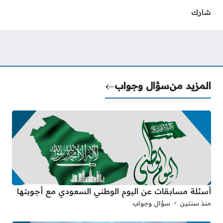
شارك
المزيد من
سؤال وجواب
أسئلة مسابقات عن اليوم الوطني السعودي مع أجوبتها
منذ سنتين
سؤال وجواب