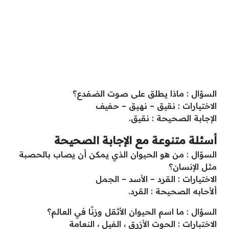
السؤال : ماذا يطلق على صوت الضفدع؟
الاختيارات : نقيق – نهيق – حفيف
الإجابة الصحيحة : نقيق.
أسئلة متنوعة مع الإجابة الصحيحة
السؤال : من هو الحيوان الذي يمكن أن يصاب بالحصبة
مثل الإنسان؟
الاختيارات : القرد – الأسد – الجمل
ألأحابه الصحيحة : القرد.
السؤال : ما اسم الحيوان الأثقل وزنًا في العالم؟
الاختبارات : الحوت الأزرق ، الفيل ، النعامة