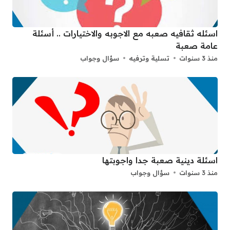
اسئله ثقافيه صعبه مع الاجوبه والاختيارات .. أسئلة
عامة صعبة
منذ 3 سنوات
تسلية وترفيه
سؤال وجواب
اسئلة دينية صعبة جدا واجوبتها
منذ 3 سنوات
سؤال وجواب