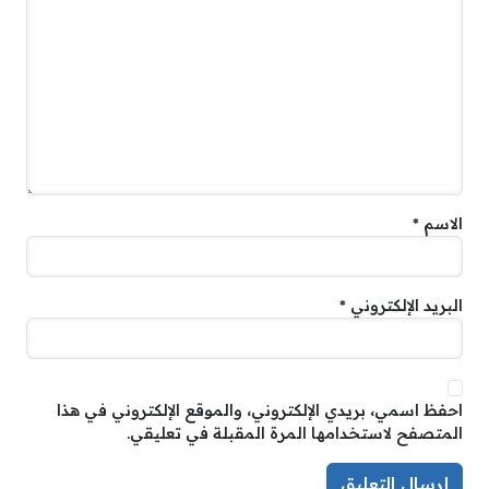
الاسم
*
البريد الإلكتروني
*
احفظ اسمي، بريدي الإلكتروني، والموقع الإلكتروني في هذا
المتصفح لاستخدامها المرة المقبلة في تعليقي.