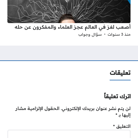
أصعب لغز في العالم عجز العلماء والمفكرون عن حله
منذ 3 سنوات
سؤال وجواب
تعليقات
اترك تعليقاً
لن يتم نشر عنوان بريدك الإلكتروني.
الحقول الإلزامية مشار
إليها بـ
*
التعليق
*