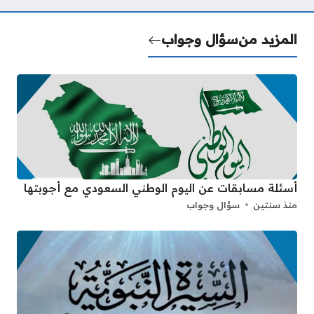
المزيد من
سؤال وجواب
أسئلة مسابقات عن اليوم الوطني السعودي مع أجوبتها
منذ سنتين
سؤال وجواب