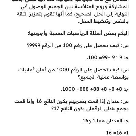
المشاركة وروح المنافسة بين الجميع للوصول في
النهاية إلى الحل الصحيح، كما أنها تقوم بتعزيز الثقة
بالنفس وتنشيط العقل.
إليكم بعض أسئلة الرياضيات الصعبة وأجوبتها:
س: كيف تحصل على رقم 100 من الرقم 9999؟
جـ: 9 ÷9 +99= 100.
س: كيف تحصل على الرقم 1000 من ثمان ثمانيات
بواسطة عملية الجميع؟
جـ: 8+ 8+ 8+ 88+ 888= 1000.
س: عددان إذا قمت بضربهم يكون الناتج 16 وإذا قمت
بجمع هذان الرقمان يكون الناتج 17؟
جـ: العددان هما 1 و16.
1× 16= 16