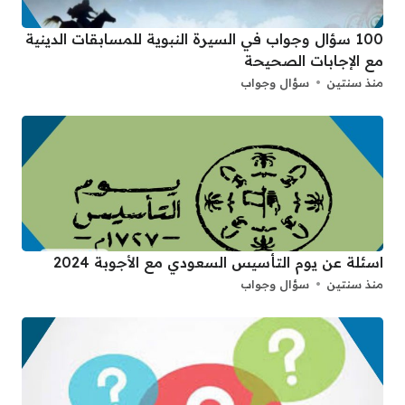
100 سؤال وجواب في السيرة النبوية للمسابقات الدينية
مع الإجابات الصحيحة
منذ سنتين
سؤال وجواب
اسئلة عن يوم التأسيس السعودي مع الأجوبة 2024
منذ سنتين
سؤال وجواب