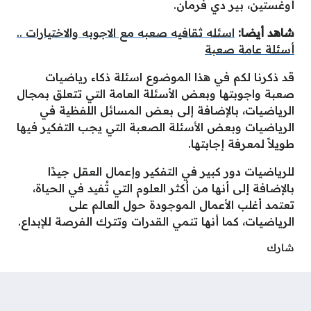
أوغستين، بير دي فرمان.
شاهد أيضا:
اسئله ثقافيه صعبه مع الاجوبه والاختيارات ..
أسئلة عامة صعبة
قد ذكرنا لكم في هذا الموضوع اسئلة ذكاء رياضيات
صعبة واجوبتها وبعض الأسئلة العامة التي تتعلق بمجال
الرياضيات، بالإضافة إلى بعض المسائل اللفظية في
الرياضيات وبعض الأسئلة الصعبة التي يجب التفكير فيها
طويلاً لمعرفة إجابتها.
للرياضيات دور كبير في التفكير وإعمال العقل جيدًا
بالإضافة إلى أنها من أكثر العلوم التي تُفيد في الحياة،
تعتمد أغلب الأعمال الموجودة حول العالم على
الرياضيات، كما أنها تنمي القدرات وتترك الفرصة للإبداع.
شارك