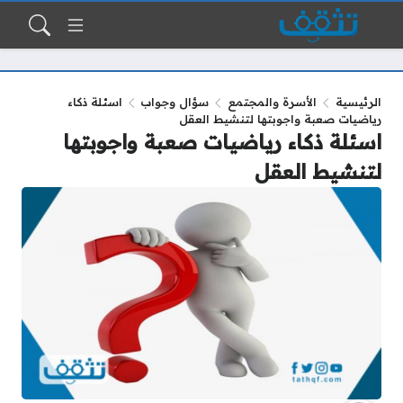
الرئيسية
الأسرة والمجتمع
سؤال وجواب
اسئلة ذكاء
رياضيات صعبة واجوبتها لتنشيط العقل
اسئلة ذكاء رياضيات صعبة واجوبتها
لتنشيط العقل