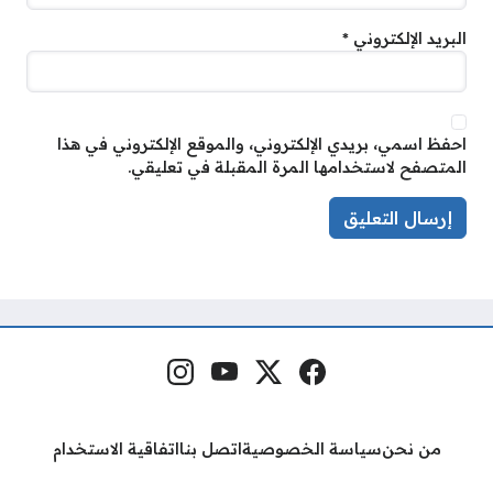
البريد الإلكتروني
*
احفظ اسمي، بريدي الإلكتروني، والموقع الإلكتروني في هذا
المتصفح لاستخدامها المرة المقبلة في تعليقي.
فيسبوك
منصة إكس
يوتيوب
إنستغرام
مواقع التواصل
من نحن
سياسة الخصوصية
اتصل بنا
اتفاقية الاستخدام