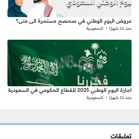
عروض اليوم الوطني في صحصح مستمرة الى متى؟
منذ 11 شهرًا
السعودية
اجازة اليوم الوطني 2025 للقطاع الحكومي في السعودية
منذ 11 شهرًا
السعودية
تعليقات