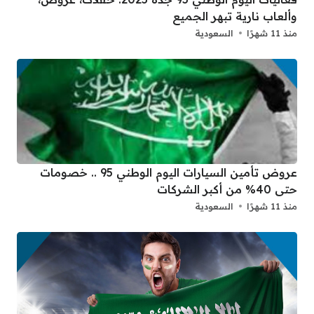
وألعاب نارية تبهر الجميع
منذ 11 شهرًا
السعودية
عروض تأمين السيارات اليوم الوطني 95 .. خصومات
حتى 40% من أكبر الشركات
منذ 11 شهرًا
السعودية