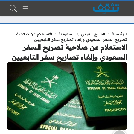
الرئيسية
الخليج العربي
السعودية
الاستعلام عن صلاحية
تصريح السفر السعودي وإلغاء تصاريح سفر التابعيين
الاستعلام عن صلاحية تصريح السفر
السعودي وإلغاء تصاريح سفر التابعيين