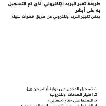
طريقة تغير البريد الإلكتروني الذي تم التسجيل
به على أبشر
يمكن تغيير البريد الإلكتروني عن طريق خطوات سهلة:
تسجيل الدخول على بوابة أبشر من
هنا
.
اختيار الخدمات الإلكترونية.
الضغط على خيار (حسابي).
الضغط على خيار (تحرير بيانات المستخدم).