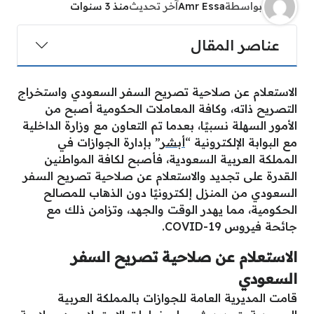
بواسطة
Amr Essa
آخر تحديث
منذ 3 سنوات
عناصر المقال
الاستعلام عن صلاحية تصريح السفر السعودي واستخراج
التصريح ذاته، وكافة المعاملات الحكومية أصبح من
الأمور السهلة نسبيًا، بعدما تم التعاون مع وزارة الداخلية
مع البوابة الإلكترونية “
أبشر
” بإدارة الجوازات في
المملكة العربية السعودية، فأصبح لكافة المواطنين
القدرة على تجديد والاستعلام عن صلاحية تصريح السفر
السعودي من المنزل إلكترونيًا دون الذهاب للمصالح
الحكومية، مما يهدر الوقت والجهد، وتزامن ذلك مع
جائحة فيروس 19-COVID.
الاستعلام عن صلاحية تصريح السفر
السعودي
قامت المديرية العامة للجوازات بالمملكة العربية