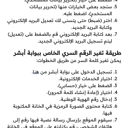
ستجد بعض الخيارات منها (تحرير بيانات
المستخدم)، اضغط عليه.
اختر (ضبط) حتى يتسنى لك تعديل البريد الإلكتروني
وكتابة البريد الجديد.
بعد كتابة البريد الإلكتروني قم بالضغط على (تعديل)
ليتم تسجيل البريد الإلكتروني الجديد.
طريقة تغير الرقم السري الخاص ببوابة أبشر
يمكن تغير كلمة السر عن طريق الخطوات:
تسجيل الدخول على بوابة أبشر من
هنا
.
اختيار الخدمات الإلكترونية.
الضغط على خيار (حسابي).
اختيار (إعادة إنشاء كلمة المرور).
إدخال رقم الهوية الوطنية.
كتابة محتوى الصورة الرمزية في الخانة المكتوبة
فيها.
سيقوم الموقع بإرسال رسالة نصية فيها رقم إلى
هاتفك الشخصي، قم بكتابته على الموقع في الخانة