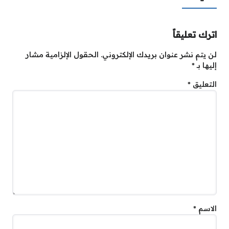
اترك تعليقاً
لن يتم نشر عنوان بريدك الإلكتروني.
الحقول الإلزامية مشار
إليها بـ
*
التعليق
*
الاسم
*