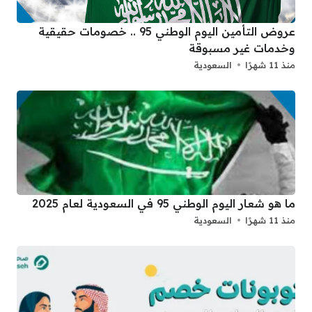
عروض التأمين اليوم الوطني 95 .. خصومات حقيقية
وخدمات غير مسبوقة
منذ 11 شهرًا
السعودية
ما هو شعار اليوم الوطني 95 في السعودية لعام 2025
منذ 11 شهرًا
السعودية