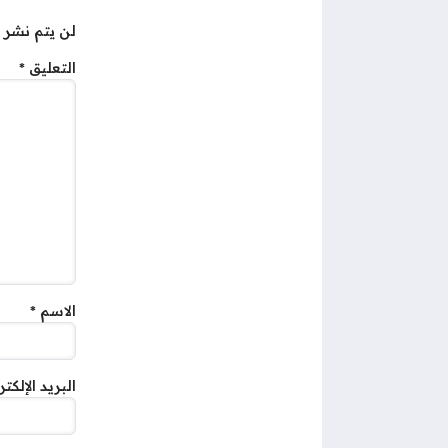
لن يتم نشر ع
التعليق
*
الاسم
*
البريد الإلكت