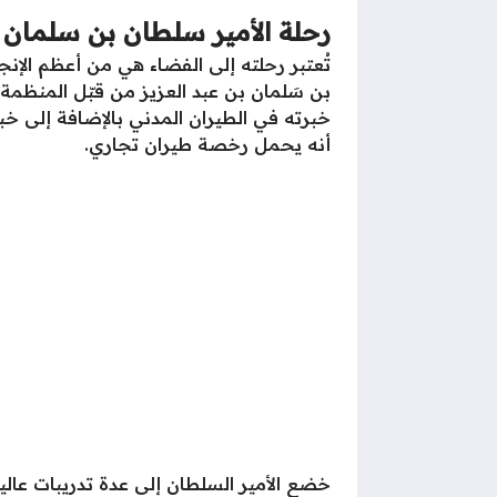
رحلة الأمير سلطان بن سلمان 
تُعتبر رحلته إلى الفضاء هي من أعظم الإنج
أنه يحمل رخصة طيران تجاري.
خضع الأمير السلطان إلى عدة تدريبات عالي