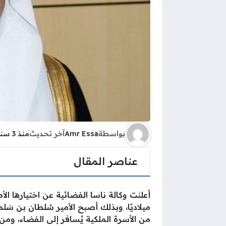
بواسطة
Amr Essa
آخر تحديث
منذ 3 سنوات
عناصر المقال
ميلاديًا، وبذلك أصبح الأمير سُلطان بن سَ
من الأسرة الملكية يُسافر إلى الفضاء، وم