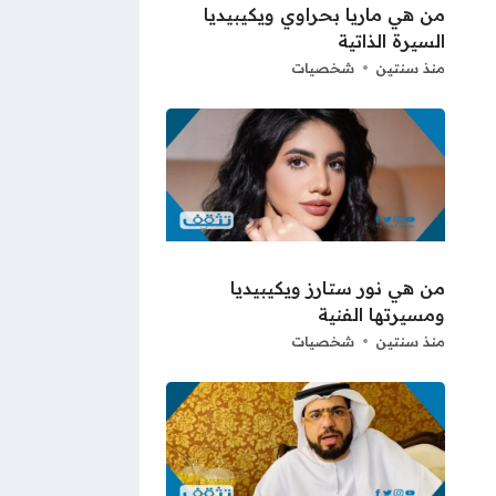
من هي ماريا بحراوي ويكيبيديا
السيرة الذاتية
منذ سنتين
شخصيات
من هي نور ستارز ويكيبيديا
ومسيرتها الفنية
منذ سنتين
شخصيات