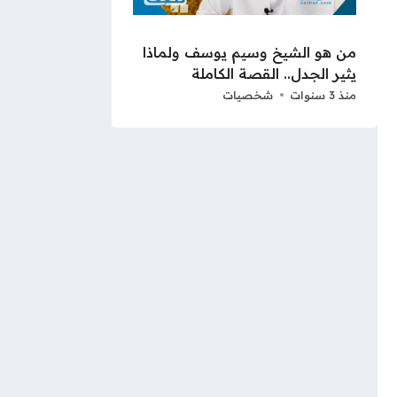
من هو الشيخ وسيم يوسف ولماذا
يثير الجدل.. القصة الكاملة
منذ 3 سنوات
شخصيات