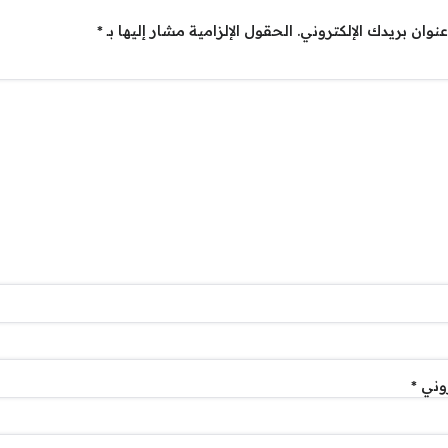
نوان بريدك الإلكتروني.
الحقول الإلزامية مشار إليها بـ
*
روني
*