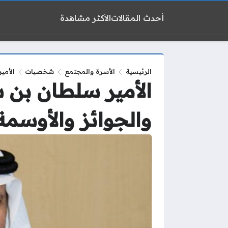
أحدث المقالات
الأكثر مشاهدة
الرئيسية
الأسرة والمجتمع
شخصيات
الأمي
الأمير سلطان بن 
والجوائز والأوسمة