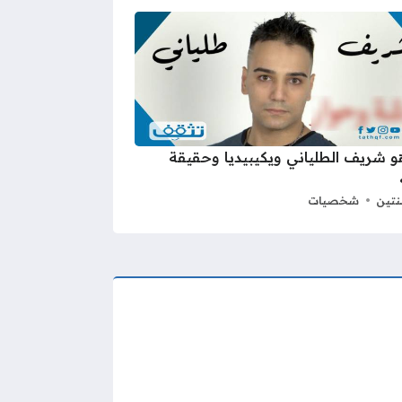
 شريف الطلياني ويكيبيديا وحقيقة
نتين
شخصيات