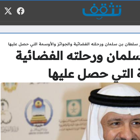
فيسبوك
منصة
م
ر سلطان بن سلمان ورحلته الفضائية والجوائز والأوسمة التي حصل عليها
سلمان ورحلته الفضائية
 التي حصل عليها